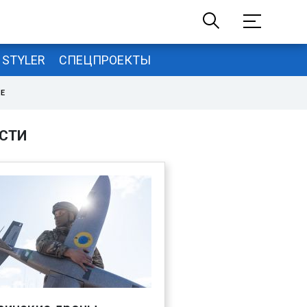
STYLER
СПЕЦПРОЕКТЫ
НЕ
СТИ