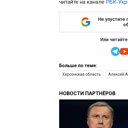
читайте на канале
РБК-Укр
Не упустите 
об
Или читайте
Больше по теме:
Херсонская область
Алексей 