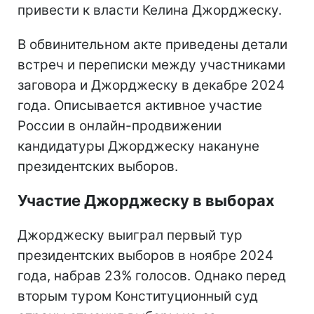
привести к власти Келина Джорджеску.
В обвинительном акте приведены детали
встреч и переписки между участниками
заговора и Джорджеску в декабре 2024
года. Описывается активное участие
России в онлайн-продвижении
кандидатуры Джорджеску накануне
президентских выборов.
Участие Джорджеску в выборах
Джорджеску выиграл первый тур
президентских выборов в ноябре 2024
года, набрав 23% голосов. Однако перед
вторым туром Конституционный суд