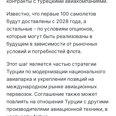
контракты с турецкими авиакомпаниями.
Известно, что первые 100 самолетов
будут доставлены с 2028 года, а
остальные - по условиям опционов,
которые могут быть реализованы в
будущем в зависимости от рыночных
условий и потребностей флота.
Этот шаг является частью стратегии
Турции по модернизации национального
авиапарка и укрепления позиций на
международном рынке авиационных
перевозок. Соглашение также может
повлиять на отношения Турции с другими
производителями авиационной техники, в