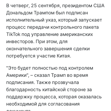
В четверг, 25 сентября, президентом США
Дональдом Трампом был подписан
исполнительный указ, который запускает
процесс передачи контрольного пакета
TikTok под управление американских
инвесторов. При этом, для
окончательного завершения сделки
потребуется участие Китая.
"Это будет полностью под контролем
Америки", – сказал Трамп во время
подписания. Также прозвучала
благодарность китайской стороне за
поддержку процесса, которая оказалась
необходимой для согласования