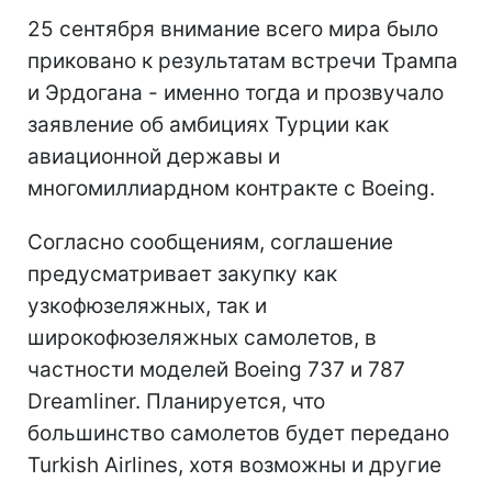
25 сентября внимание всего мира было
приковано к результатам встречи Трампа
и Эрдогана - именно тогда и прозвучало
заявление об амбициях Турции как
авиационной державы и
многомиллиардном контракте с Boeing.
Согласно сообщениям, соглашение
предусматривает закупку как
узкофюзеляжных, так и
широкофюзеляжных самолетов, в
частности моделей Boeing 737 и 787
Dreamliner. Планируется, что
большинство самолетов будет передано
Turkish Airlines, хотя возможны и другие