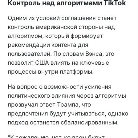
Контроль над алгоритмами TikTok
Одним из условий соглашения станет
контроль американской стороны над
алгоритмом, который формирует
рекомендации контента для
пользователей. По словам Вэнса, это
позволит США влиять на ключевые
процессы внутри платформы.
На вопрос о возможности усиления
политического влияния через алгоритмы
прозвучал ответ Трампа, что
предпочтения будут учитываться, однако
подход останется сбалансированным.
"К сожалению, нет, ко всем будут