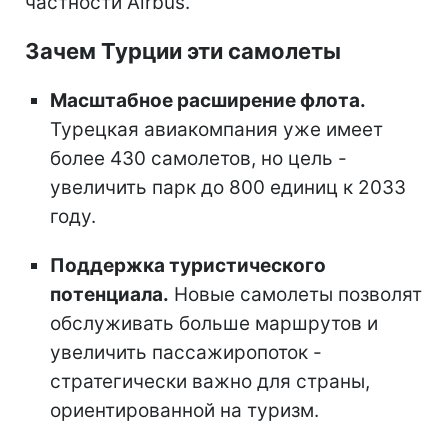
частности Airbus.
Зачем Турции эти самолеты
Масштабное расширение флота.
Турецкая авиакомпания уже имеет
более 430 самолетов, но цель -
увеличить парк до 800 единиц к 2033
году.
Поддержка туристического
потенциала.
Новые самолеты позволят
обслуживать больше маршрутов и
увеличить пассажиропоток -
стратегически важно для страны,
ориентированной на туризм.