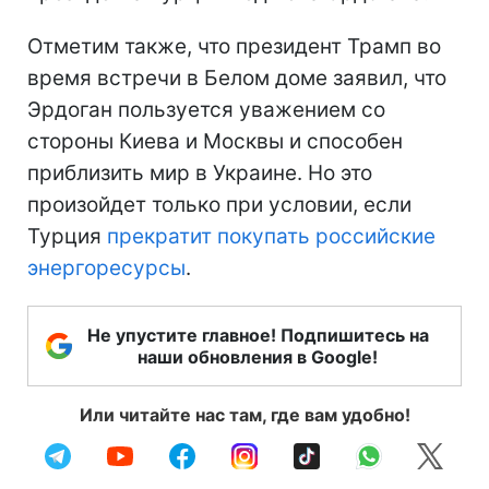
Отметим также, что президент Трамп во
время встречи в Белом доме заявил, что
Эрдоган пользуется уважением со
стороны Киева и Москвы и способен
приблизить мир в Украине. Но это
произойдет только при условии, если
Турция
прекратит покупать российские
энергоресурсы
.
Не упустите главное! Подпишитесь на
наши обновления в Google!
Или читайте нас там, где вам удобно!