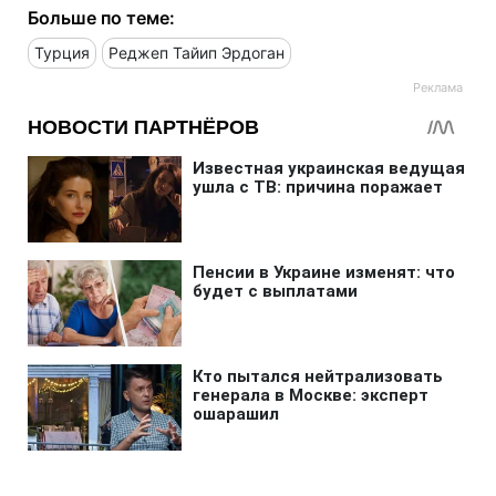
Больше по теме:
Турция
Реджеп Тайип Эрдоган