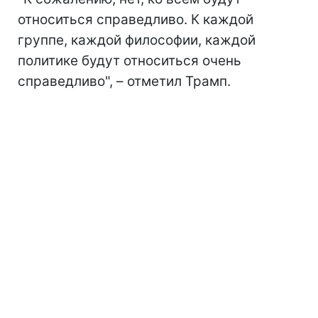
относиться справедливо. К каждой
группе, каждой философии, каждой
политике будут относиться очень
справедливо", – отметил Трамп.