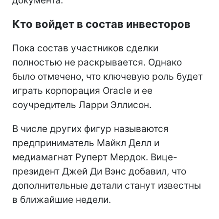
документа.
Кто войдет в состав инвесторов
Пока состав участников сделки
полностью не раскрывается. Однако
было отмечено, что ключевую роль будет
играть корпорация Oracle и ее
соучредитель Ларри Эллисон.
В числе других фигур называются
предприниматель Майкл Делл и
медиамагнат Руперт Мердок. Вице-
президент Джей Ди Вэнс добавил, что
дополнительные детали станут известны
в ближайшие недели.