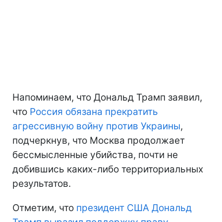
Напоминаем, что Дональд Трамп заявил,
что
Россия обязана прекратить
агрессивную войну против Украины
,
подчеркнув, что Москва продолжает
бессмысленные убийства, почти не
добившись каких-либо территориальных
результатов.
Отметим, что
президент США Дональд