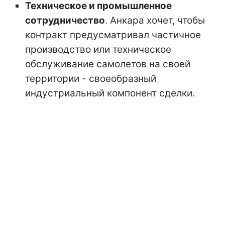
Техническое и промышленное
сотрудничество
. Анкара хочет, чтобы
контракт предусматривал частичное
производство или техническое
обслуживание самолетов на своей
территории - своеобразный
индустриальный компонент сделки.