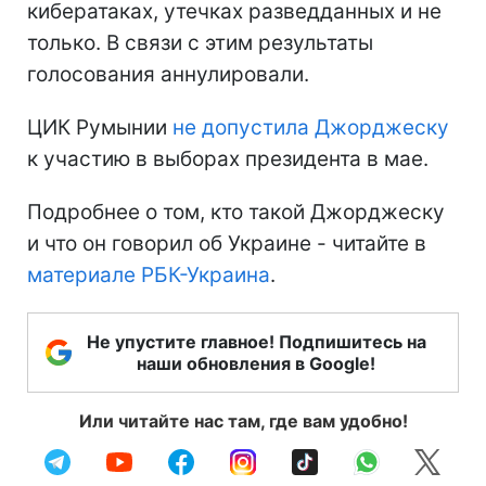
кибератаках, утечках разведданных и не
только. В связи с этим результаты
голосования аннулировали.
ЦИК Румынии
не допустила Джорджеску
к участию в выборах президента в мае.
Подробнее о том, кто такой Джорджеску
и что он говорил об Украине - читайте в
материале РБК-Украина
.
Не упустите главное! Подпишитесь на
наши обновления в Google!
Или читайте нас там, где вам удобно!