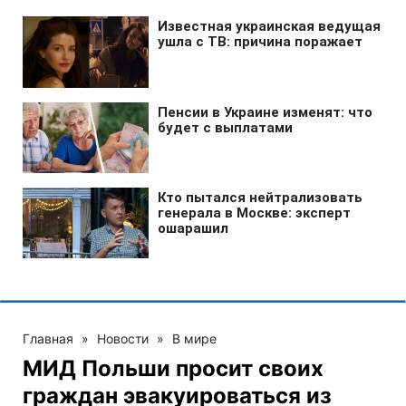
Главная
»
Новости
»
В мире
МИД Польши просит своих
граждан эвакуироваться из