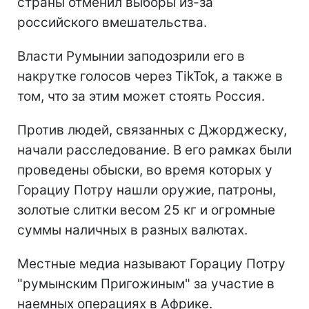
страны отменил выборы из-за
российского вмешательства.
Власти Румынии заподозрили его в
накрутке голосов через TikTok, а также в
том, что за этим может стоять Россия.
Против людей, связанных с Джорджеску,
начали расследование. В его рамках были
проведены обыски, во время которых у
Горациу Потру нашли оружие, патроны,
золотые слитки весом 25 кг и огромные
суммы наличных в разных валютах.
Местные медиа называют Горациу Потру
"румынским Пригожиным" за участие в
наемных операциях в Африке.