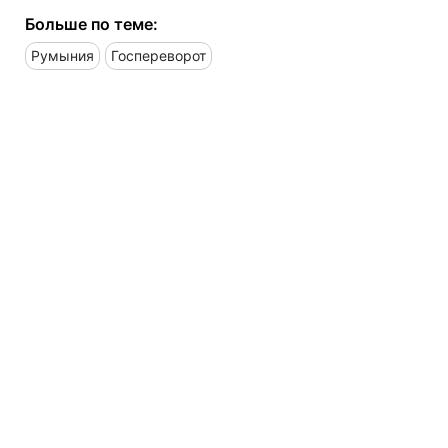
Больше по теме:
Румыния
Госпереворот