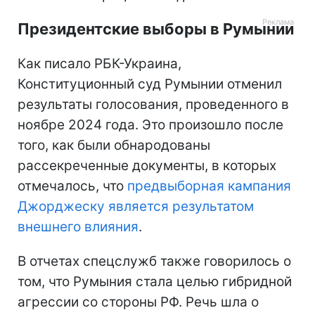
Президентские выборы в Румынии
Как писало РБК-Украина,
Конституционный суд Румынии отменил
результаты голосования, проведенного в
ноябре 2024 года. Это произошло после
того, как были обнародованы
рассекреченные документы, в которых
отмечалось, что
предвыборная кампания
Джорджеску является результатом
внешнего влияния
.
В отчетах спецслужб также говорилось о
том, что Румыния стала целью гибридной
агрессии со стороны РФ. Речь шла о