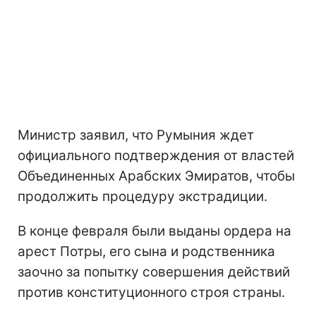
Министр заявил, что Румыния ждет
официального подтверждения от властей
Объединенных Арабских Эмиратов, чтобы
продолжить процедуру экстрадиции.
В конце февраля были выданы ордера на
арест Потры, его сына и родственника
заочно за попытку совершения действий
против конституционного строя страны.