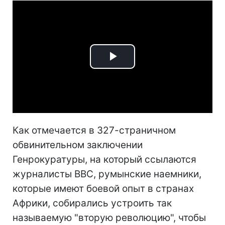
Play
Video
Как отмечается в 327-страничном
обвинительном заключении
Генрокуратуры, на который ссылаются
журналисты ВВС, румынские наемники,
которые имеют боевой опыт в странах
Африки, собирались устроить так
называемую "вторую революцию", чтобы