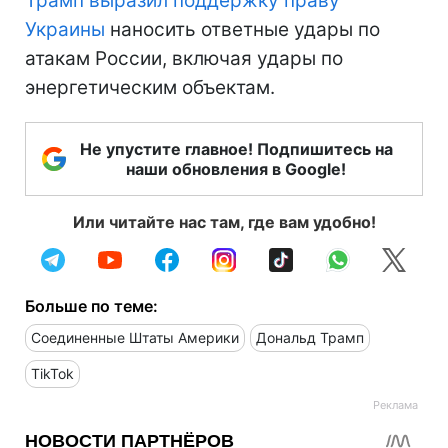
Трамп выразил поддержку праву
Украины
наносить ответные удары по
атакам России, включая удары по
энергетическим объектам.
Не упустите главное! Подпишитесь на
наши обновления в Google!
Или читайте нас там, где вам удобно!
Больше по теме:
Соединенные Штаты Америки
Дональд Трамп
TikTok