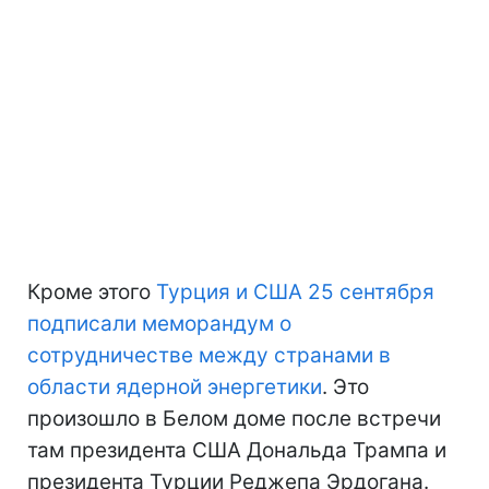
Кроме этого
Турция и США 25 сентября
подписали меморандум о
сотрудничестве между странами в
области ядерной энергетики
. Это
произошло в Белом доме после встречи
там президента США Дональда Трампа и
президента Турции Реджепа Эрдогана.