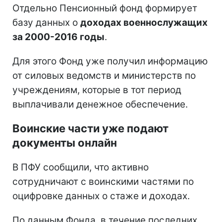
Отдельно Пенсионный фонд формирует
базу данных о
доходах военнослужащих
за 2000-2016 годы
.
Для этого Фонд уже получил информацию
от силовых ведомств и министерств по
учреждениям, которые в тот период
выплачивали денежное обеспечение.
Воинские части уже подают
документы онлайн
В ПФУ сообщили, что активно
сотрудничают с воинскими частями по
оцифровке данных о стаже и доходах.
По данным Фонда, в течение последних