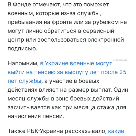
В Фонде отмечают, что это поможет
военным, которые из-за службы,
пребывания на фронте или за рубежом не
могут лично обратиться в сервисный
центр или воспользоваться электронной
подписью.
Напомним,
в Украине военные могут
выйти на пенсию за выслугу лет после 25
лет службы
, а участие в боевых
действиях влияет на размер выплат. Один
месяц службы в зоне боевых действий
засчитывается как три месяца стажа для
начисления пенсии.
Также РБК-Украина рассказывало,
какие