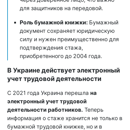
для защитников на передовой.
Роль бумажной книжки:
Бумажный
документ сохраняет юридическую
силу и нужен преимущественно для
подтверждения стажа,
приобретенного до 2004 года.
В Украине действует электронный
учет трудовой деятельности
С 2021 года Украина перешла
на
электронный учет трудовой
деятельности работников.
Теперь
информация о стаже хранится не только в
бумажной трудовой книжке, но и в