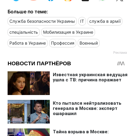
Больше по теме:
Служба безопасности Украины
IT
служба в армії
спеціальність
Мобилизация в Украине
Работа в Украине
Профессия
Военный