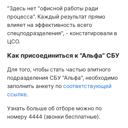
"Здесь нет "офисной работы ради
процесса". Каждый результат прямо
влияет на эффективность всего
спецподразделения", - констатировали в
ЦСО.
Как присоединиться к "Альфа" СБУ
Для того, чтобы стать частью элитного
подразделения СБУ "Альфа", необходимо
заполнить анкету по
соответствующей
ссылке
.
Узнать больше об отборе можно по
номеру 4444 (звонки бесплатные).