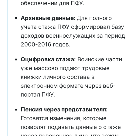
обеспечении для ПФУ.
Архивные данные:
Для полного
учета стажа ПФУ сформировал базу
доходов военнослужащих за период
2000-2016 годов.
Оцифровка стажа:
Воинские части
уже массово подают трудовые
книжки личного состава в
электронном формате через веб-
портал ПФУ.
Пенсия через представителя:
Готовятся изменения, которые
позволят подавать данные о стаже
через доверенное лицо, что важно