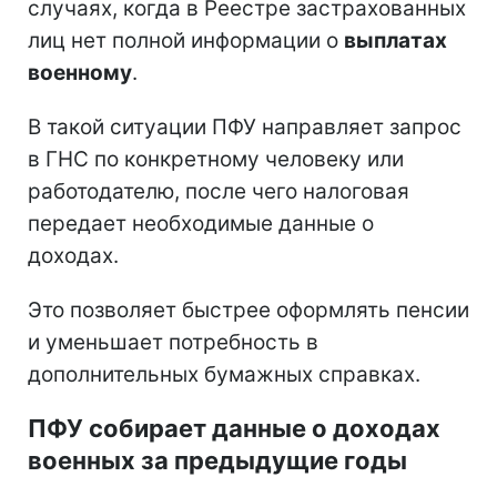
случаях, когда в Реестре застрахованных
лиц нет полной информации о
выплатах
военному
.
В такой ситуации ПФУ направляет запрос
в ГНС по конкретному человеку или
работодателю, после чего налоговая
передает необходимые данные о
доходах.
Это позволяет быстрее оформлять пенсии
и уменьшает потребность в
дополнительных бумажных справках.
ПФУ собирает данные о доходах
военных за предыдущие годы