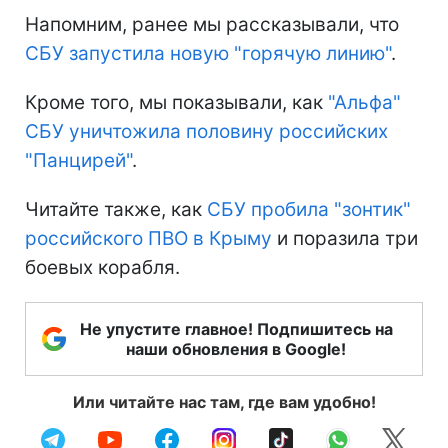
Напомним, ранее мы рассказывали, что
СБУ запустила новую "горячую линию"
.
Кроме того, мы показывали, как
"Альфа"
СБУ уничтожила половину российских
"Панцирей"
.
Читайте также, как
СБУ пробила "зонтик"
российского ПВО в Крыму
и поразила три
боевых корабля.
Не упустите главное! Подпишитесь на
наши обновления в Google!
Или читайте нас там, где вам удобно!