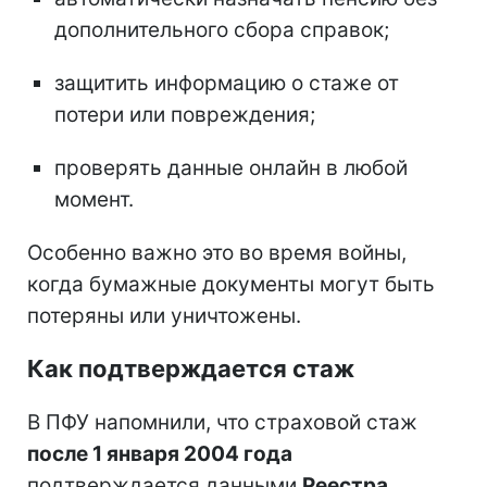
дополнительного сбора справок;
защитить информацию о стаже от
потери или повреждения;
проверять данные онлайн в любой
момент.
Особенно важно это во время войны,
когда бумажные документы могут быть
потеряны или уничтожены.
Как подтверждается стаж
В ПФУ напомнили, что страховой стаж
после 1 января 2004 года
подтверждается данными
Реестра