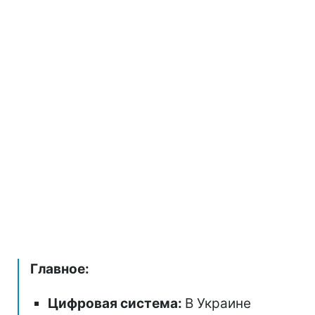
Главное:
Цифровая система:
В Украине