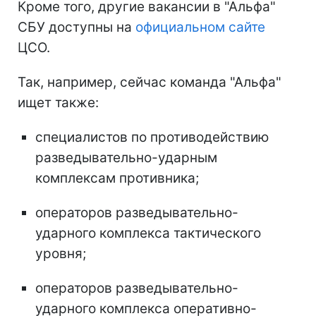
Кроме того, другие вакансии в "Альфа"
СБУ доступны на
официальном сайте
ЦСО.
Так, например, сейчас команда "Альфа"
ищет также:
специалистов по противодействию
разведывательно-ударным
комплексам противника;
операторов разведывательно-
ударного комплекса тактического
уровня;
операторов разведывательно-
ударного комплекса оперативно-