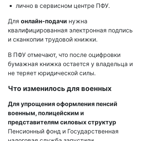
лично в сервисном центре ПФУ.
Для
онлайн-подачи
нужна
квалифицированная электронная подпись
и сканкопии трудовой книжки.
В ПФУ отмечают, что после оцифровки
бумажная книжка остается у владельца и
не теряет юридической силы.
Что изменилось для военных
Для упрощения оформления пенсий
военным, полицейским и
представителям силовых структур
Пенсионный фонд и Государственная
налоговая служба запустили