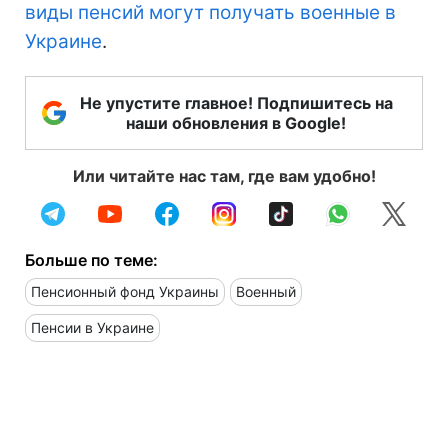
виды пенсий могут получать военные в
Украине
.
Не упустите главное! Подпишитесь на
наши обновления в Google!
Или читайте нас там, где вам удобно!
Больше по теме:
Пенсионный фонд Украины
Военный
Пенсии в Украине