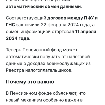
автоматический обмен данными
.
Соответствующий
договор между ПФУ и
ГНС
заключили 22 февраля 2024 года, а
обмен информацией стартовал
11 апреля
2024 года
.
Теперь Пенсионный фонд может
автоматически получать от налоговой
данные о доходах военнослужащих из
Реестра налогоплательщиков.
Почему это важно
В Пенсионном фонде объясняют, что
новый механизм особенно важен в