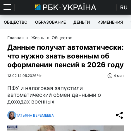
RU
ОБЩЕСТВО
ОБРАЗОВАНИЕ
ДЕНЬГИ
ИЗМЕНЕНИЯ
Главная
»
Жизнь
»
Общество
Данные получат автоматически:
что нужно знать военным об
оформлении пенсий в 2026 году
13:02 14.05.2026 Чт
4 мин
ПФУ и налоговая запустили
автоматический обмен данными о
доходах военных
ТАТЬЯНА ВЕРЕМЕЕВА