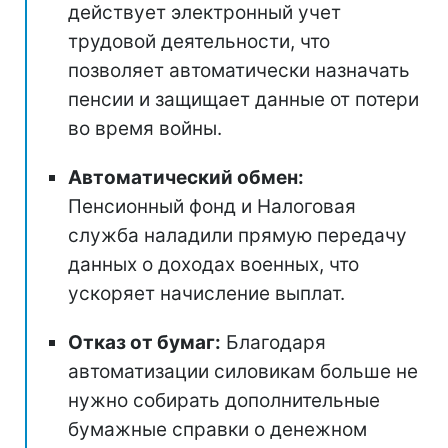
действует электронный учет
трудовой деятельности, что
позволяет автоматически назначать
пенсии и защищает данные от потери
во время войны.
Автоматический обмен:
Пенсионный фонд и Налоговая
служба наладили прямую передачу
данных о доходах военных, что
ускоряет начисление выплат.
Отказ от бумаг:
Благодаря
автоматизации силовикам больше не
нужно собирать дополнительные
бумажные справки о денежном