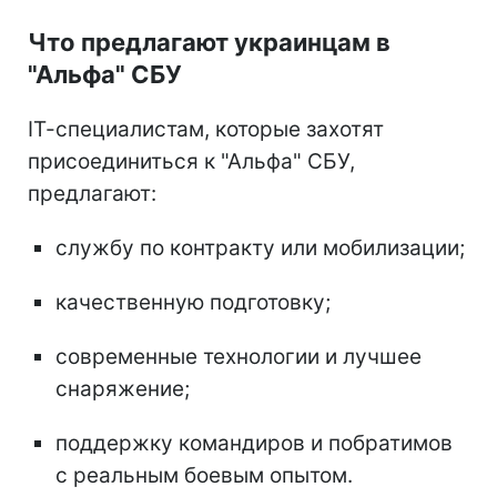
Что предлагают украинцам в
"Альфа" СБУ
ІТ-специалистам, которые захотят
присоединиться к "Альфа" СБУ,
предлагают:
службу по контракту или мобилизации;
качественную подготовку;
современные технологии и лучшее
снаряжение;
поддержку командиров и побратимов
с реальным боевым опытом.