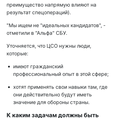
преимущество напрямую влияют на
результат спецопераций).
"Мы ищем не "идеальных кандидатов", -
отметили в "Альфа" СБУ.
Уточняется, что ЦСО нужны люди,
которые:
имеют гражданский
профессиональный опыт в этой сфере;
хотят применять свои навыки там, где
они действительно будут иметь
значение для обороны страны.
К каким задачам должны быть