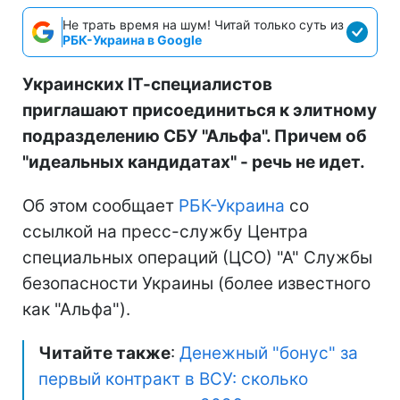
Не трать время на шум! Читай только суть из
РБК-Украина в Google
Украинских ІТ-специалистов
приглашают присоединиться к элитному
подразделению СБУ "Альфа". Причем об
"идеальных кандидатах" - речь не идет.
Об этом сообщает
РБК-Украина
со
ссылкой на пресс-службу Центра
специальных операций (ЦСО) "А" Службы
безопасности Украины (более известного
как "Альфа").
Читайте также
:
Денежный "бонус" за
первый контракт в ВСУ: сколько