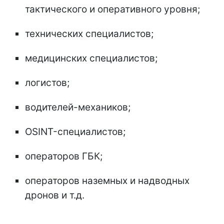
тактического и оперативного уровня;
технических специалистов;
медицинских специалистов;
логистов;
водителей-механиков;
OSINT-специалистов;
операторов ГБК;
операторов наземных и надводных
дронов и т.д.