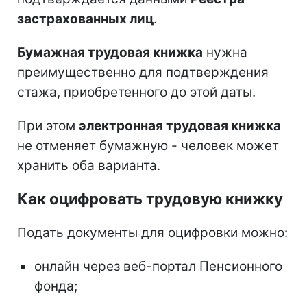
застрахованных лиц
.
Бумажная трудовая книжка
нужна
преимущественно для подтверждения
стажа, приобретенного до этой даты.
При этом
электронная трудовая книжка
не отменяет бумажную - человек может
хранить оба варианта.
Как оцифровать трудовую книжку
Подать документы для оцифровки можно:
онлайн через веб-портал Пенсионного
фонда;