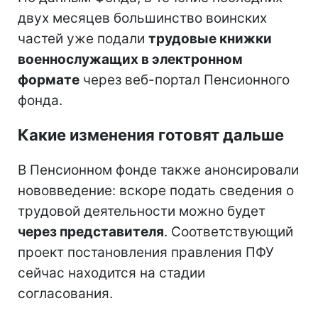
двух месяцев большинство воинских
частей уже подали
трудовые книжки
военнослужащих в электронном
формате
через веб-портал Пенсионного
фонда.
Какие изменения готовят дальше
В Пенсионном фонде также анонсировали
нововведение: вскоре подать сведения о
трудовой деятельности можно будет
через представителя
. Соответствующий
проект постановления правления ПФУ
сейчас находится на стадии
согласования.