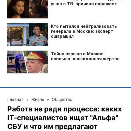
Главная
»
Жизнь
»
Общество
Работа не ради процесса: каких
ІТ-специалистов ищет "Альфа"
СБУ и что им предлагают