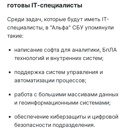
готовы ІТ-специалисты
Среди задач, которые будут иметь ІТ-
специалисты, в "Альфа" СБУ упомянули
такие:
написание софта для аналитики, БпЛА
технологий и внутренних систем;
поддержка систем управления и
автоматизации процессов;
работа с большими массивами данных
и геоинформационными системами;
обеспечение киберзащиты и цифровой
безопасности подразделения.