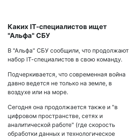
Каких ІТ-специалистов ищет
"Альфа" СБУ
В "Альфа" СБУ сообщили, что продолжают
набор ІТ-специалистов в свою команду.
Подчеркивается, что современная война
давно ведется не только на земле, в
воздухе или на море.
Сегодня она продолжается также и "в
цифровом пространстве, сетях и
аналитической работе" (где скорость
обработки данных и технологическое