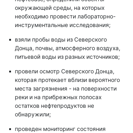
окружающей среды, на которых
необходимо провести лабораторно-
инструментальные исследования;
взяли пробы воды из Северского
Донца, почвы, атмосферного воздуха,
питьевой воды из разных источников;
провели осмотр Северского Донца,
которая протекает вблизи вероятного
места загрязнения - на поверхности
реки и на прибрежных полосах
остатков нефтепродуктов не
обнаружили;
проведен мониторинг состояния