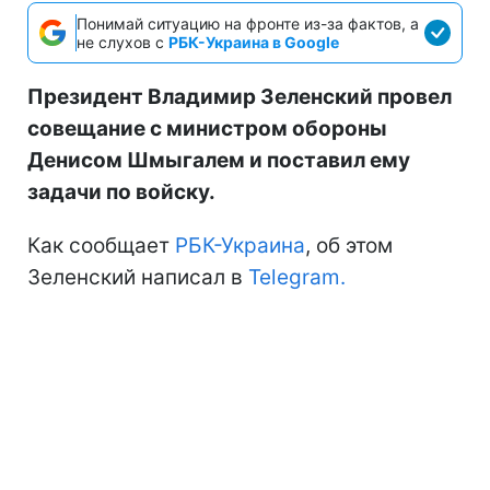
Понимай ситуацию на фронте из-за фактов, а
не слухов с
РБК-Украина в Google
Президент Владимир Зеленский провел
совещание с министром обороны
Денисом Шмыгалем и поставил ему
задачи по войску.
Как сообщает
РБК-Украина
, об этом
Зеленский написал в
Telegram.