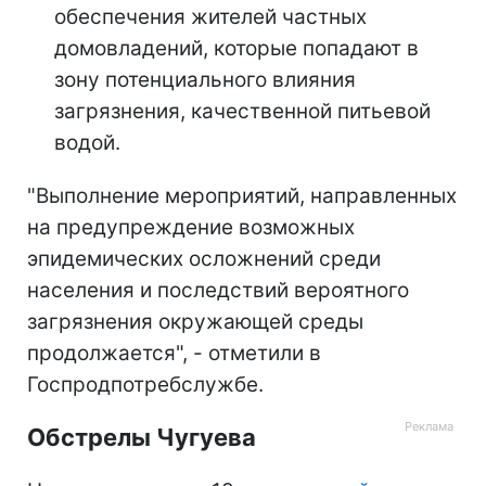
обеспечения жителей частных
домовладений, которые попадают в
зону потенциального влияния
загрязнения, качественной питьевой
водой.
"Выполнение мероприятий, направленных
на предупреждение возможных
эпидемических осложнений среди
населения и последствий вероятного
загрязнения окружающей среды
продолжается", - отметили в
Госпродпотребслужбе.
Обстрелы Чугуева