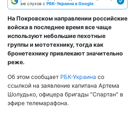
не слухов с
РБК-Украина в Google
На Покровском направлении российские
войска в последнее время все чаще
используют небольшие пехотные
группы и мототехнику, тогда как
бронетехнику привлекают значительно
реже.
Об этом сообщает
РБК-Украина
со
ссылкой на заявление капитана Артема
Шолудько, офицера бригады "Спартан" в
эфире телемарафона.