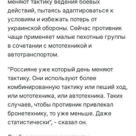
меняют тактику ведения боевых
действий, пытаясь адаптироваться к
условиям и избежать потерь от
украинской обороны. Сейчас противник
чаще применяет малые пехотные группы
в сочетании с мототехникой и
автотранспортом.
"Россияне уже который день меняют
тактику. Они используют более
комбинированную тактику или пеший ход,
или мототехника, или автотехника. Таких
случаев, чтобы противник привлекал
бронетехнику, то уже меньше. Даже
статистически", - сказал он.