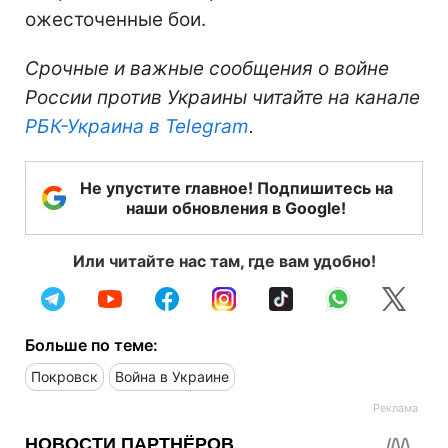
ожесточенные бои.
Срочные и важные сообщения о войне
России против Украины читайте на канале
РБК-Украина в Telegram
.
Не упустите главное! Подпишитесь на
наши обновления в Google!
Или читайте нас там, где вам удобно!
Больше по теме:
Покровск
Война в Украине