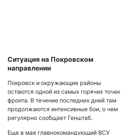
Ситуация на Покровском
направлении
Покровск и окружающие районы
остаются одной из самых горячих точек
фронта. В течение последних дней там
продолжаются интенсивные бои, о чем
регулярно сообщает Генштаб.
Еще в мае главнокомандующий ВСУ