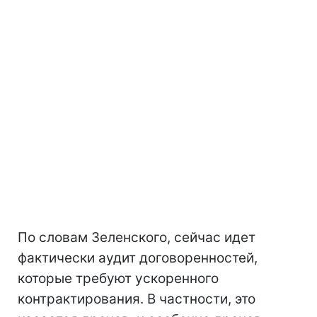
По словам Зеленского, сейчас идет
фактически аудит договоренностей,
которые требуют ускоренного
контрактирования. В частности, это