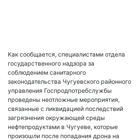
Как сообщается, специалистами отдела
государственного надзора за
соблюдением санитарного
законодательства Чугуевского районного
управления Госпродпотребслужбы
проведены неотложные мероприятия,
связанные с ликвидацией последствий
загрязнения окружающей среды
нефтепродуктами в Чугуеве, которые
произошли после попадания дрона на