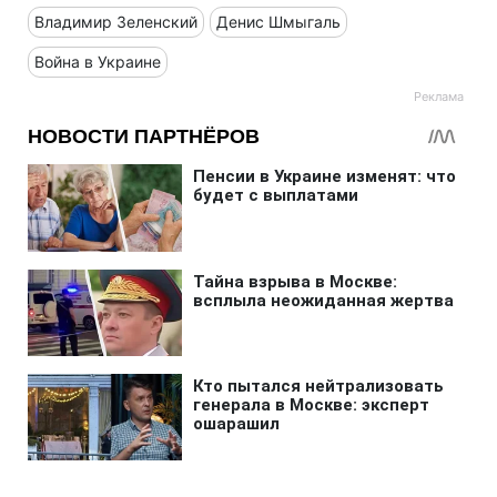
Владимир Зеленский
Денис Шмыгаль
Война в Украине