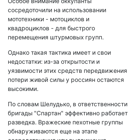
Особое внимание оккупанты
сосредоточили на использовании
мототехники - мотоциклов и
квадроциклов - для быстрого
перемещения штурмовых групп.
Однако такая тактика имеет и свои
недостатки: из-за открытости и
уязвимости этих средств передвижения
потери живой силы у россиян остаются
высокими.
По словам Шелудько, в ответственности
бригады "Спартан" эффективно работает
разведка. Вражеские пехотные группы
обнаруживаются еще на этапе