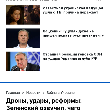
Главная
»
Новости
»
Война в Украине
Дроны, удары, реформы:
Зеленский озвучил, чего