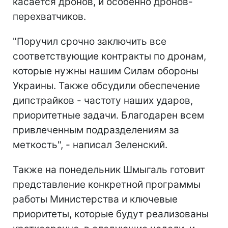
касается дронов, и особенно дронов-
перехватчиков.
"Поручил срочно заключить все
соответствующие контракты по дронам,
которые нужны нашим Силам обороны
Украины. Также обсудили обеспечение
дипстрайков - частоту наших ударов,
приоритетные задачи. Благодарен всем
привлеченным подразделениям за
меткость", - написал Зеленский.
Также на понедельник Шмыгаль готовит
представление конкретной программы
работы Министерства и ключевые
приоритеты, которые будут реализованы