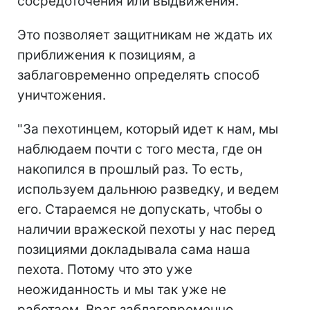
сосредоточения или выдвижения.
Это позволяет защитникам не ждать их
приближения к позициям, а
заблаговременно определять способ
уничтожения.
"За пехотинцем, который идет к нам, мы
наблюдаем почти с того места, где он
накопился в прошлый раз. То есть,
используем дальнюю разведку, и ведем
его. Стараемся не допускать, чтобы о
наличии вражеской пехоты у нас перед
позициями докладывала сама наша
пехота. Потому что это уже
неожиданность и мы так уже не
работаем. Враг заблаговременно