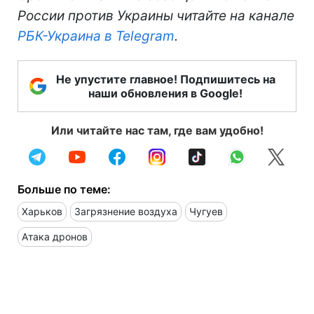
России против Украины читайте на канале
РБК-Украина в Telegram
.
Не упустите главное! Подпишитесь на
наши обновления в Google!
Или читайте нас там, где вам удобно!
Больше по теме:
Харьков
Загрязнение воздуха
Чугуев
Атака дронов