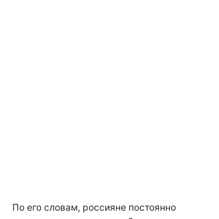
По его словам, россияне постоянно