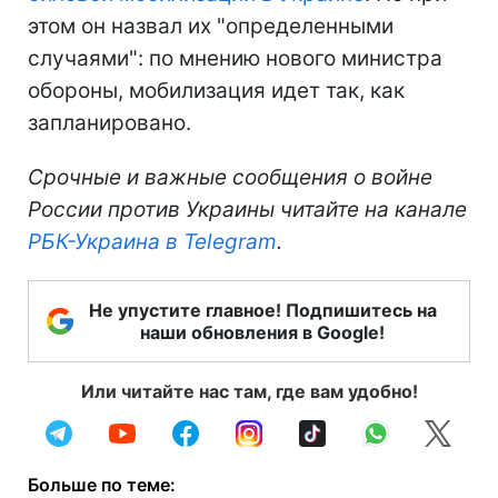
этом он назвал их "определенными
случаями": по мнению нового министра
обороны, мобилизация идет так, как
запланировано.
Срочные и важные сообщения о войне
России против Украины читайте на канале
РБК-Украина в Telegram
.
Не упустите главное! Подпишитесь на
наши обновления в Google!
Или читайте нас там, где вам удобно!
Больше по теме: