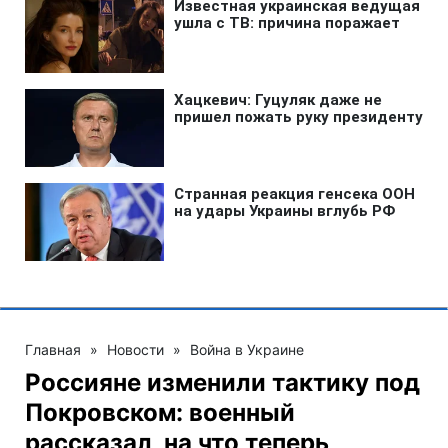
Главная
»
Новости
»
Война в Украине
Россияне изменили тактику под
Покровском: военный
рассказал, на что теперь