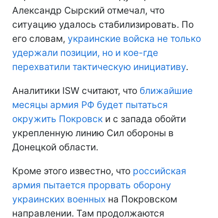
Александр Сырский отмечал, что
ситуацию удалось стабилизировать. По
его словам,
украинские войска не только
удержали позиции, но и кое-где
перехватили тактическую инициативу
.
Аналитики ISW считают, что
ближайшие
месяцы армия РФ будет пытаться
окружить Покровск
и с запада обойти
укрепленную линию Сил обороны в
Донецкой области.
Кроме этого известно, что
российская
армия пытается прорвать оборону
украинских военных
на Покровском
направлении. Там продолжаются