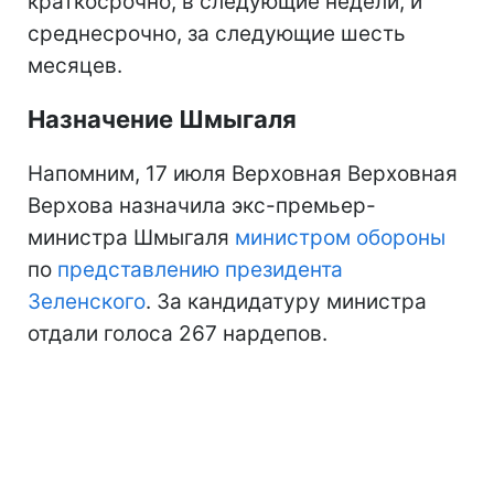
краткосрочно, в следующие недели, и
среднесрочно, за следующие шесть
месяцев.
Назначение Шмыгаля
Напомним, 17 июля Верховная Верховная
Верхова назначила экс-премьер-
министра Шмыгаля
министром обороны
по
представлению президента
Зеленского
. За кандидатуру министра
отдали голоса 267 нардепов.