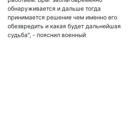
обнаруживается и дальше тогда
принимается решение чем именно его
обезвредить и какая будет дальнейшая
судьба", - пояснил военный