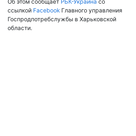
Об этом сообщает
РБК-Украина
со
ссылкой
Facebook
Главного управления
Госпродпотребслужбы в Харьковской
области.