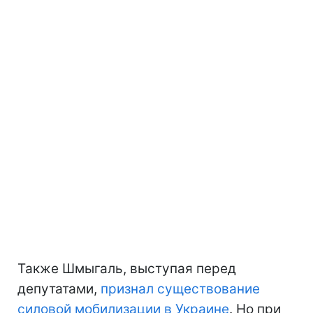
Также Шмыгаль, выступая перед
депутатами,
признал существование
силовой мобилизации в Украине
. Но при