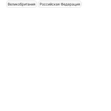
Великобритания
Российская Федерация