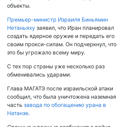
объекты.
Премьер-министр Израиля Биньямин
Нетаньяху
заявил, что Иран планировал
создать ядерное оружие и передать его
своим прокси-силам. Он подчеркнул, что
это бы угрожало всему миру.
С тех пор страны уже несколько раз
обменивались ударами.
Глава МАГАТЭ после израильской атаки
сообщил, что была уничтожена наземная
часть
завода по обогащению урана в
Натанзе
.