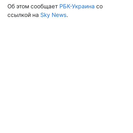
Об этом сообщает
РБК-Украина
со
ссылкой на
Sky News
.