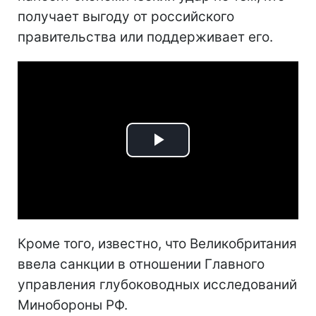
получает выгоду от российского
правительства или поддерживает его.
Play
Video
Кроме того, известно, что Великобритания
ввела санкции в отношении Главного
управления глубоководных исследований
Минобороны РФ.