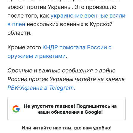
воюют против Украины. Это произошло
после того, как
украинские военные взяли
в плен
нескольких военных в Курской
области.
Кроме этого
КНДР помогала России с
оружием и ракетами
.
Срочные и важные сообщения о войне
России против Украины читайте на канале
РБК-Украина в Telegram.
Не упустите главное! Подпишитесь на
наши обновления в Google!
Или читайте нас там, где вам удобно!