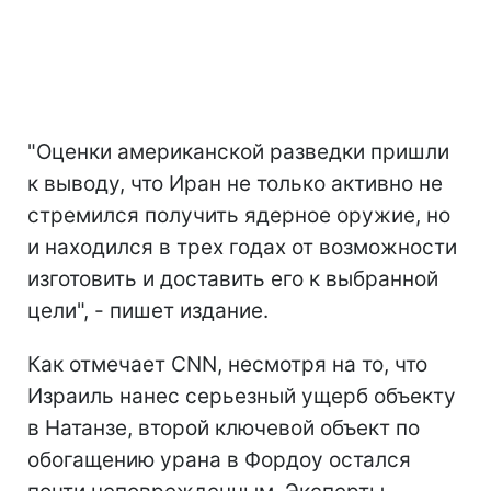
"Оценки американской разведки пришли
к выводу, что Иран не только активно не
стремился получить ядерное оружие, но
и находился в трех годах от возможности
изготовить и доставить его к выбранной
цели", - пишет издание.
Как отмечает CNN, несмотря на то, что
Израиль нанес серьезный ущерб объекту
в Натанзе, второй ключевой объект по
обогащению урана в Фордоу остался