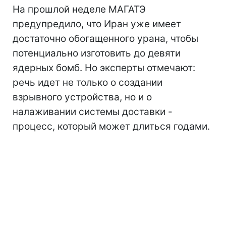
На прошлой неделе МАГАТЭ
предупредило, что Иран уже имеет
достаточно обогащенного урана, чтобы
потенциально изготовить до девяти
ядерных бомб. Но эксперты отмечают:
речь идет не только о создании
взрывного устройства, но и о
налаживании системы доставки -
процесс, который может длиться годами.