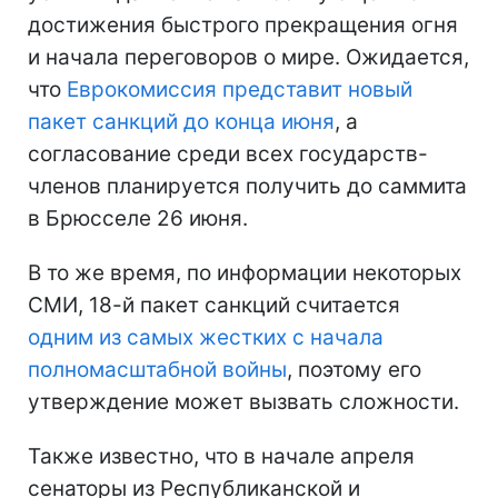
достижения быстрого прекращения огня
и начала переговоров о мире. Ожидается,
что
Еврокомиссия представит новый
пакет санкций до конца июня
, а
согласование среди всех государств-
членов планируется получить до саммита
в Брюсселе 26 июня.
В то же время, по информации некоторых
СМИ, 18-й пакет санкций считается
одним из самых жестких с начала
полномасштабной войны
, поэтому его
утверждение может вызвать сложности.
Также известно, что в начале апреля
сенаторы из Республиканской и