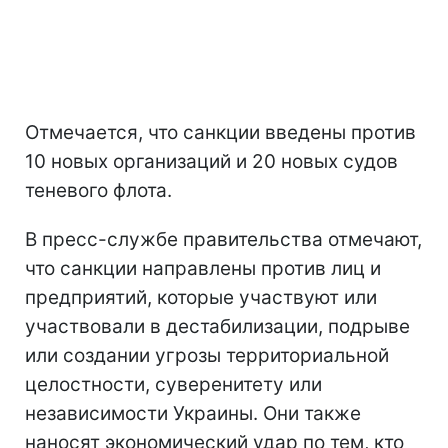
Отмечается, что санкции введены против
10 новых организаций и 20 новых судов
теневого флота.
В пресс-службе правительства отмечают,
что санкции направлены против лиц и
предприятий, которые участвуют или
участвовали в дестабилизации, подрыве
или создании угрозы территориальной
целостности, суверенитету или
независимости Украины. Они также
наносят экономический удар по тем, кто