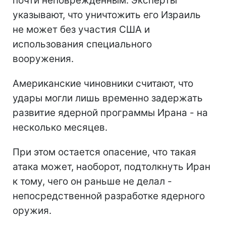
почти неповрежденным. Эксперты
указывают, что уничтожить его Израиль
не может без участия США и
использования специального
вооружения.
Американские чиновники считают, что
удары могли лишь временно задержать
развитие ядерной программы Ирана - на
несколько месяцев.
При этом остается опасение, что такая
атака может, наоборот, подтолкнуть Иран
к тому, чего он раньше не делал -
непосредственной разработке ядерного
оружия.