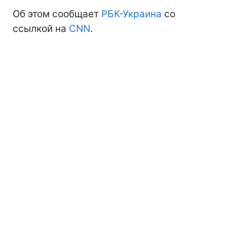
Об этом сообщает
РБК-Украина
со
ссылкой на
CNN
.