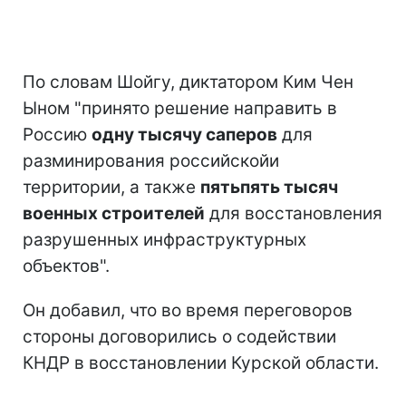
По словам Шойгу, диктатором Ким Чен
Ыном "принято решение направить в
Россию
одну тысячу саперов
для
разминирования российской‍‍‍‍‍‍и
территории, а также
пятьпять тысяч
военных строителей
для восстановления
разрушенных инфраструктурных
объектов".
Он добавил, что во время переговоров
стороны договорились о содействии
КНДР в восстановлении Курской области.