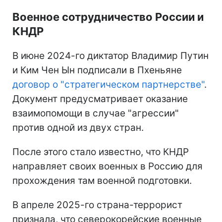
Военное сотрудничество России и
КНДР
В июне 2024-го диктатор Владимир Путин
и Ким Чен Ын подписали в Пхеньяне
договор о "стратегическом партнерстве"
.
Документ предусматривает оказание
взаимопомощи в случае "агрессии"
против одной из двух стран.
После этого стало известно, что КНДР
направляет своих военных в Россию для
прохождения там военной подготовки.
В апреле 2025-го страна-террорист
признала, что северокорейские военные