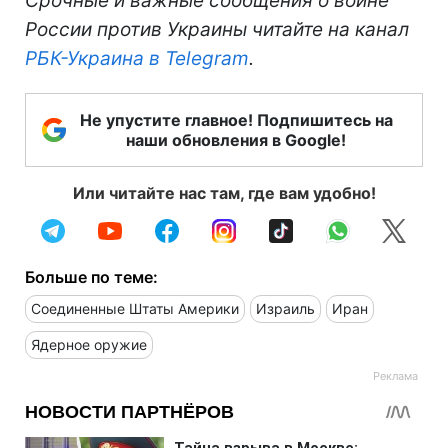
Срочные и важные сообщения о войне
России против Украины читайте на канал
РБК-Украина в Telegram
.
Не упустите главное! Подпишитесь на
наши обновления в Google!
Или читайте нас там, где вам удобно!
Больше по теме:
Соединенные Штаты Америки
Израиль
Иран
Ядерное оружие