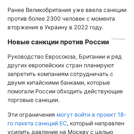
Ранее Великобритания уже ввела санкции
против более 2300 человек с момента
вторжения в Украину в 2022 году.
Новые санкции против России
Руководство Евросоюза, Британии и ряд
других европейских стран планируют
запретить компаниям сотрудничать с
двумя китайскими банками, которые
помогали России обходить действующие
торговые санкции.
Эти ограничения
могут войти в проект 18-
го пакета санкций ЕС
, который направлен
усилить давление на Москву с целью