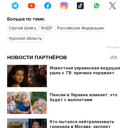
Больше по теме:
Сергей Шойгу
КНДР
Российская Федерация
Курская область