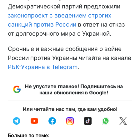
Демократической партий предложили
законопроект с введением строгих
санкций против России
в ответ на отказ
от долгосрочного мира с Украиной.
Срочные и важные сообщения о войне
России против Украины читайте на канале
РБК-Украина в Telegram
.
Не упустите главное! Подпишитесь на
наши обновления в Google!
Или читайте нас там, где вам удобно!
Больше по теме: