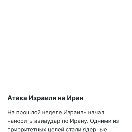
Атака Израиля на Иран
На прошлой неделе Израиль начал
наносить авиаудар по Ирану. Одними из
приоритетных целей стали ядерные