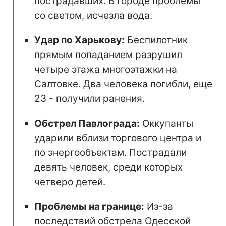
пострадавших. В городе проблемы
со светом, исчезла вода.
Удар по Харькову:
Беспилотник
прямым попаданием разрушил
четыре этажа многоэтажки на
Салтовке. Два человека погибли, еще
23 - получили ранения.
Обстрел Павлограда:
Оккупанты
ударили вблизи торгового центра и
по энергообъектам. Пострадали
девять человек, среди которых
четверо детей.
Проблемы на границе:
Из-за
последствий обстрела Одесской