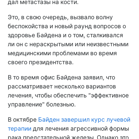
дал метастазы на кости.
Это, в свою очередь, вызвало волну
беспокойства и новый раунд вопросов о
здоровье Байдена и о том, сталкивался
ли он с нераскрытыми или неизвестными
медицинскими проблемами во время
своего президентства.
В то время офис Байдена заявил, что
рассматривает несколько вариантов
лечения, чтобы обеспечить "эффективное
управление" болезнью.
В октябре
Байден завершил курс лучевой
терапии
для лечения агрессивной формы
рака предстательной железы. Однако это