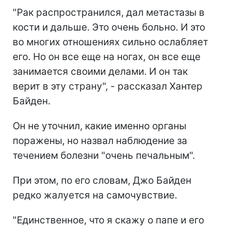
"Рак распространился, дал метастазы в
кости и дальше. Это очень больно. И это
во многих отношениях сильно ослабляет
его. Но он все еще на ногах, он все еще
занимается своими делами. И он так
верит в эту страну", - рассказал Хантер
Байден.
Он не уточнил, какие именно органы
поражены, но назвал наблюдение за
течением болезни "очень печальным".
При этом, по его словам, Джо Байден
редко жалуется на самочувствие.
"Единственное, что я скажу о папе и его