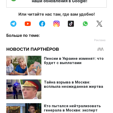
наши обновления в Google!
Или читайте нас там, где вам удобно!
Больше по теме: