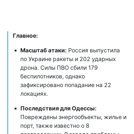
Главное:
Масштаб атаки:
Россия выпустила
по Украине ракеты и 202 ударных
дрона. Силы ПВО сбили 179
беспилотников, однако
зафиксировано попадание на 22
локациях.
Последствия для Одессы:
Повреждены энергообъекты, жилье и
порт, также известно о 8