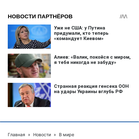
Главная
»
Новости
»
В мире