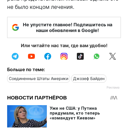
не было концом лечения.
Не упустите главное! Подпишитесь на
наши обновления в Google!
Или читайте нас там, где вам удобно!
Больше по теме:
Соединенные Штаты Америки
Джозеф Байден