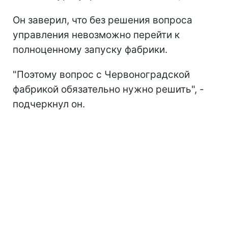
Он заверил, что без решения вопроса
управления невозможно перейти к
полноценному запуску фабрики.
"Поэтому вопрос с Червоноградской
фабрикой обязательно нужно решить", -
подчеркнул он.