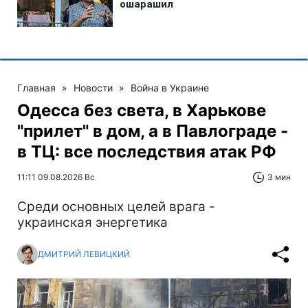
Главная
»
Новости
»
Война в Украине
Одесса без света, в Харькове
"прилет" в дом, а в Павлограде -
в ТЦ: все последствия атак РФ
11:11 09.08.2026 Вс
3 мин
Среди основных целей врага -
украинская энергетика
ДМИТРИЙ ЛЕВИЦКИЙ