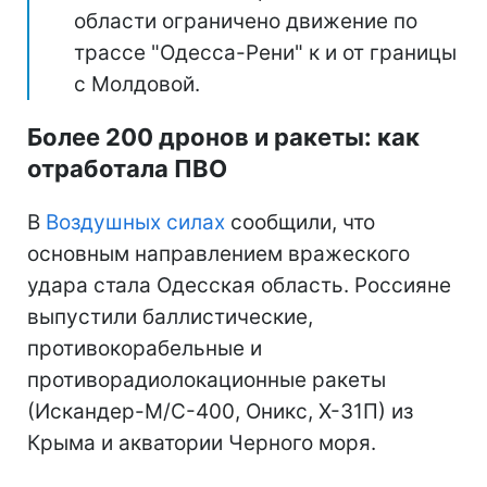
области ограничено движение по
трассе "Одесса-Рени" к и от границы
с Молдовой.
Более 200 дронов и ракеты: как
отработала ПВО
В
Воздушных силах
сообщили, что
основным направлением вражеского
удара стала Одесская область. Россияне
выпустили баллистические,
противокорабельные и
противорадиолокационные ракеты
(Искандер-М/С-400, Оникс, Х-31П) из
Крыма и акватории Черного моря.