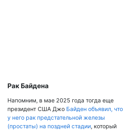
Рак Байдена
Напомним, в мае 2025 года тогда еще
президент США Джо
Байден объявил, что
у него рак предстательной железы
(простаты) на поздней стадии
, который