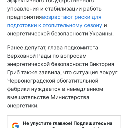
эффективного государственного
управления и стабилизации работы
предприятия
возрастают риски для
подготовки к отопительному сезону
и
энергетической безопасности Украины.
Ранее депутат, глава подкомитета
Верховной Рады по вопросам
энергетической безопасности Виктория
Гриб также заявила, что ситуация вокруг
Червоноградской обогатительной
фабрики нуждается в немедленном
вмешательстве Министерства
энергетики.
Не упустите главное! Подпишитесь на