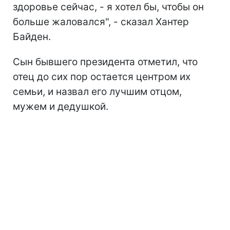
здоровье сейчас, - я хотел бы, чтобы он
больше жаловался", - сказал Хантер
Байден.
Сын бывшего президента отметил, что
отец до сих пор остается центром их
семьи, и назвал его лучшим отцом,
мужем и дедушкой.