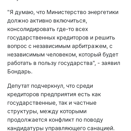
"Я думаю, что Министерство энергетики
должно активно включиться,
консолидировать где-то всех
государственных кредиторов и решить
вопрос с независимым арбитражем, с
независимым человеком, который будет
работать в пользу государства", - заявил
Бондарь.
Депутат подчеркнул, что среди
кредиторов предприятия есть как
государственные, так и частные
структуры, между которыми
продолжается конфликт по поводу
кандидатуры управляющего санацией.