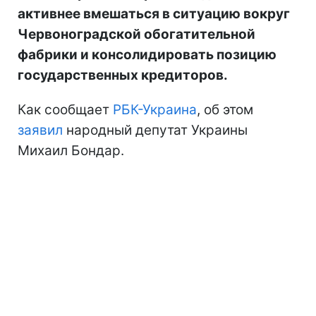
активнее вмешаться в ситуацию вокруг
Червоноградской обогатительной
фабрики и консолидировать позицию
государственных кредиторов.
Как сообщает
РБК-Украина
, об этом
заявил
народный депутат Украины
Михаил Бондар.