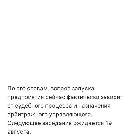
По его словам, вопрос запуска
предприятия сейчас фактически зависит
от судебного процесса и назначения
арбитражного управляющего.
Следующее заседание ожидается 19
августа.