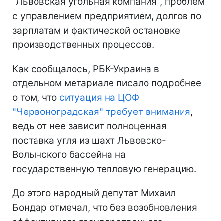
"Львовская угольная компания", проблем
с управлением предприятием, долгов по
зарплатам и фактической остановке
производственных процессов.
Как сообщалось, РБК-Украина в
отдельном метариале писало подробнее
о том, что
ситуация на ЦОФ
"Червоноградская" требует внимания
,
ведь от нее зависит полноценная
поставка угля из шахт Львовско-
Волынского бассейна на
государственную тепловую генерацию.
До этого народный депутат Михаил
Бондар отмечал, что без возобновления