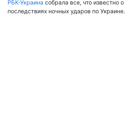
РБК-Украина
собрала все, что известно о
последствиях ночных ударов по Украине.