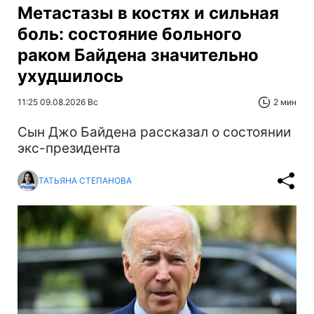
Метастазы в костях и сильная
боль: состояние больного
раком Байдена значительно
ухудшилось
11:25 09.08.2026 Вс
2 мин
Сын Джо Байдена рассказал о состоянии
экс-президента
ТАТЬЯНА СТЕПАНОВА