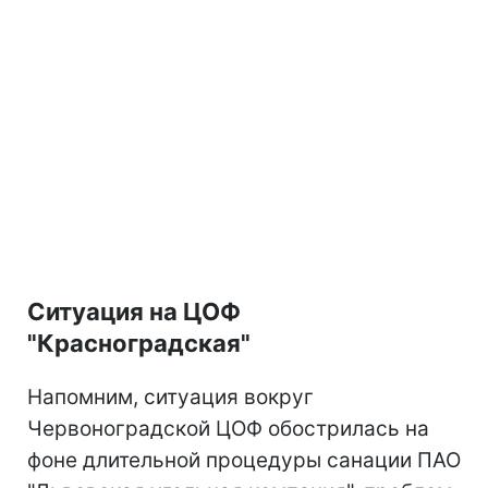
Ситуация на ЦОФ
"Красноградская"
Напомним, ситуация вокруг
Червоноградской ЦОФ обострилась на
фоне длительной процедуры санации ПАО