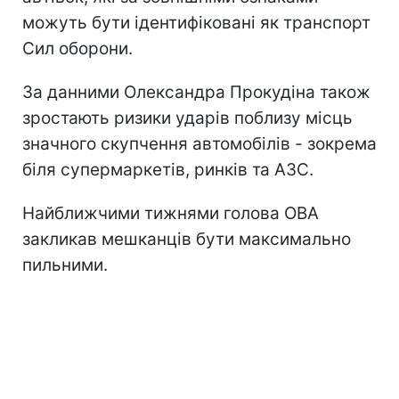
можуть бути ідентифіковані як транспорт
Сил оборони.
За данними Олександра Прокудіна також
зростають ризики ударів поблизу місць
значного скупчення автомобілів - зокрема
біля супермаркетів, ринків та АЗС.
Найближчими тижнями голова ОВА
закликав мешканців бути максимально
пильними.