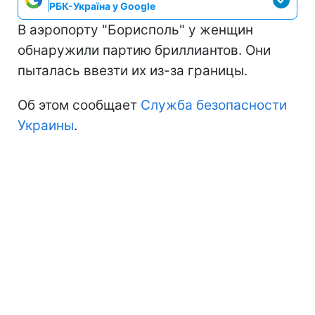
РБК-Україна у Google
В аэропорту "Борисполь" у женщин
обнаружили партию бриллиантов. Они
пыталась ввезти их из-за границы.
Об этом сообщает
Служба безопасности
Украины
.