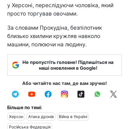
у Херсоні, переслідуючи чоловіка, який
просто торгував овочами.
За словами Прокудіна, безпілотник
близько хвилини кружляв навколо
машини, полюючи на людину.
Не пропустіть головне! Підпишіться на
наші оновлення в Google!
Або читайте нас там, де вам зручно!
Більше по темі:
Херсон
Атака дронів
Війна в Україні
Російська Федерація