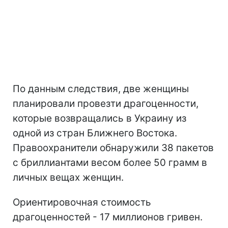
По данным следствия, две женщины
планировали провезти драгоценности,
которые возвращались в Украину из
одной из стран Ближнего Востока.
Правоохранители обнаружили 38 пакетов
с бриллиантами весом более 50 грамм в
личных вещах женщин.
Ориентировочная стоимость
драгоценностей - 17 миллионов гривен.