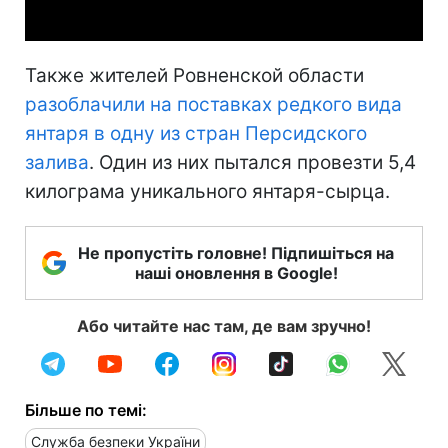
Также жителей Ровненской области
разоблачили на поставках редкого вида
янтаря в одну из стран Персидского
залива
. Один из них пытался провезти 5,4
килограма уникального янтаря-сырца.
Не пропустіть головне! Підпишіться на
наші оновлення в Google!
Або читайте нас там, де вам зручно!
Більше по темі:
Служба безпеки України