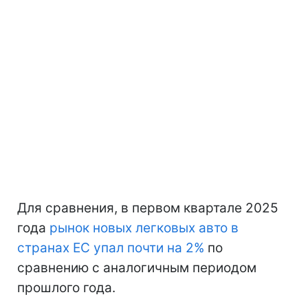
Для сравнения, в первом квартале 2025
года
рынок новых легковых авто в
странах ЕС упал почти на 2%
по
сравнению с аналогичным периодом
прошлого года.