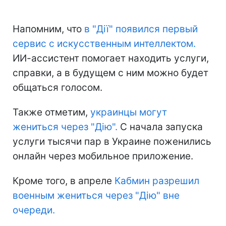
Напомним, что
в "Дії" появился первый
сервис с искусственным интеллектом.
ИИ-ассистент помогает находить услуги,
справки, а в будущем с ним можно будет
общаться голосом.
Также отметим,
украинцы могут
жениться через "Дію".
С начала запуска
услуги тысячи пар в Украине поженились
онлайн через мобильное приложение.
Кроме того, в апреле
Кабмин разрешил
военным жениться через "Дію" вне
очереди.