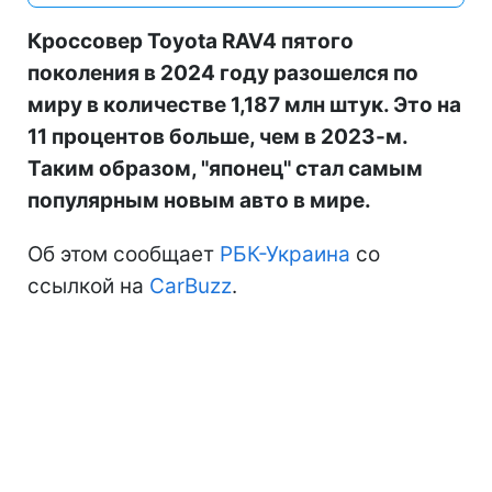
Кроссовер Toyota RAV4 пятого
поколения в 2024 году разошелся по
миру в количестве 1,187 млн штук. Это на
11 процентов больше, чем в 2023-м.
Таким образом, "японец" стал самым
популярным новым авто в мире.
Об этом сообщает
РБК-Украина
со
ссылкой на
CarBuzz
.