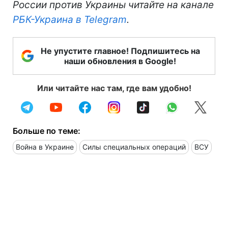
России против Украины читайте на канале
РБК-Украина в Telegram
.
Не упустите главное! Подпишитесь на
наши обновления в Google!
Или читайте нас там, где вам удобно!
Больше по теме:
Война в Украине
Силы специальных операций
ВСУ