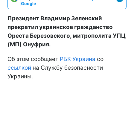
Google
Президент Владимир Зеленский
прекратил украинское гражданство
Ореста Березовского, митрополита УПЦ
(МП) Онуфрия.
Об этом сообщает
РБК-Украина
со
ссылкой
на Службу безопасности
Украины.