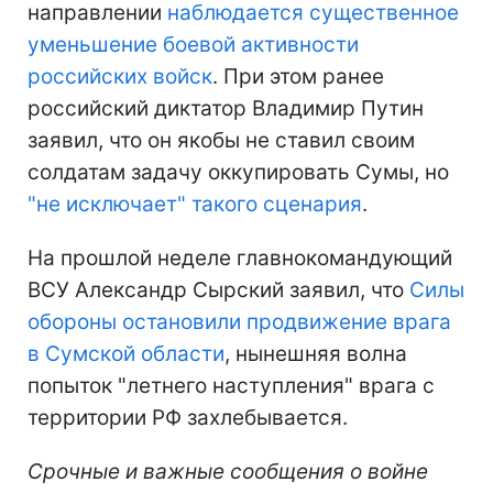
направлении
наблюдается существенное
уменьшение боевой активности
российских войск
. При этом ранее
российский диктатор Владимир Путин
заявил, что он якобы не ставил своим
солдатам задачу оккупировать Сумы, но
"не исключает" такого сценария
.
На прошлой неделе главнокомандующий
ВСУ Александр Сырский заявил, что
Силы
обороны остановили продвижение врага
в Сумской области
, нынешняя волна
попыток "летнего наступления" врага с
территории РФ захлебывается.
Срочные и важные сообщения о войне