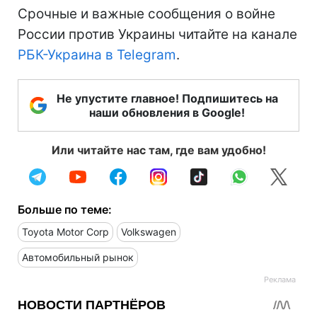
Срочные и важные сообщения о войне
России против Украины читайте на канале
РБК-Украина в Telegram
.
Не упустите главное! Подпишитесь на
наши обновления в Google!
Или читайте нас там, где вам удобно!
Больше по теме:
Toyota Motor Corp
Volkswagen
Автомобильный рынок