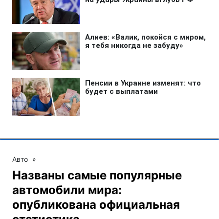
Авто
»
Названы самые популярные
автомобили мира:
опубликована официальная