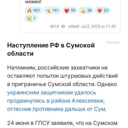
Наступление РФ в Сумской
области
Напомним, российские захватчики не
оставляют попыток штурмовых действий
в приграничье Сумской области. Однако
украинским защитникам удалось
продвинулись в районе Алексеевки,
оттеснив противника дальше от Сум
.
24 июня в ГПСУ заявили, что на Сумском