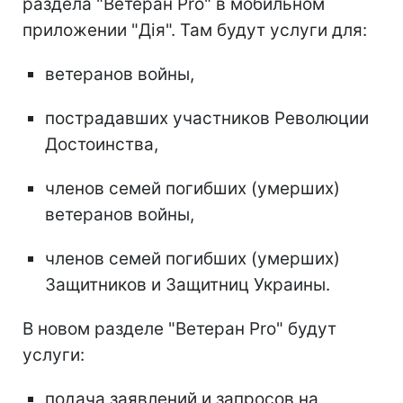
раздела "Ветеран Pro" в мобильном
приложении "Дія". Там будут услуги для:
ветеранов войны,
пострадавших участников Революции
Достоинства,
членов семей погибших (умерших)
ветеранов войны,
членов семей погибших (умерших)
Защитников и Защитниц Украины.
В новом разделе "Ветеран Pro" будут
услуги:
подача заявлений и запросов на