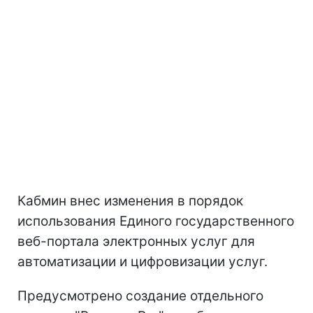
Кабмин внес изменения в порядок
использования Единого государственного
веб-портала электронных услуг для
автоматизации и цифровизации услуг.
Предусмотрено создание отдельного