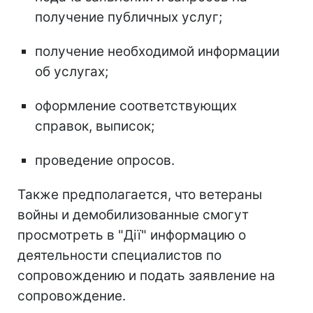
получение публичных услуг;
получение необходимой информации
об услугах;
оформление соответствующих
справок, выписок;
проведение опросов.
Также предполагается, что ветераны
войны и демобилизованные смогут
просмотреть в "Дії" информацию о
деятельности специалистов по
сопровождению и подать заявление на
сопровождение.