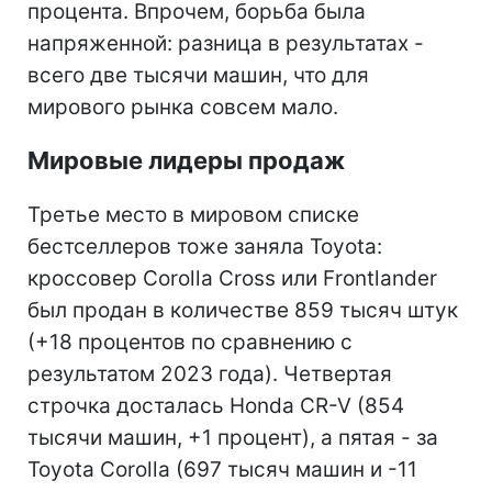
процента. Впрочем, борьба была
напряженной: разница в результатах -
всего две тысячи машин, что для
мирового рынка совсем мало.
Мировые лидеры продаж
Третье место в мировом списке
бестселлеров тоже заняла Toyota:
кроссовер Corolla Cross или Frontlander
был продан в количестве 859 тысяч штук
(+18 процентов по сравнению с
результатом 2023 года). Четвертая
строчка досталась Honda CR-V (854
тысячи машин, +1 процент), а пятая - за
Toyota Corolla (697 тысяч машин и -11