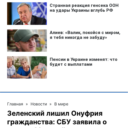
Главная
»
Новости
»
В мире
Зеленский лишил Онуфрия
гражданства: СБУ заявила о