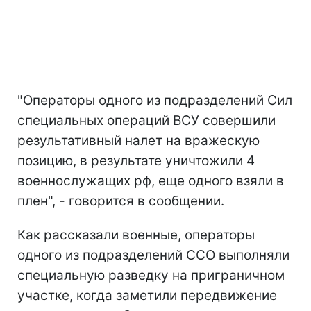
"Операторы одного из подразделений Сил
специальных операций ВСУ совершили
результативный налет на вражескую
позицию, в результате уничтожили 4
военнослужащих рф, еще одного взяли в
плен", - говорится в сообщении.
Как рассказали военные, операторы
одного из подразделений ССО выполняли
специальную разведку на приграничном
участке, когда заметили передвижение