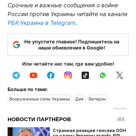
Срочные и важные сообщения о войне
России против Украины читайте на канале
РБК-Украина в Telegram
.
Не упустите главное! Подпишитесь на
наши обновления в Google!
Или читайте нас там, где вам удобно!
Больше по теме:
Вооруженные силы Украины
Дия
Ветеран