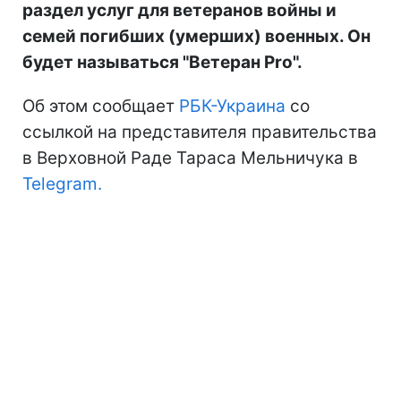
раздел услуг для ветеранов войны и
семей погибших (умерших) военных. Он
будет называться "Ветеран Pro".
Об этом сообщает
РБК-Украина
со
ссылкой на представителя правительства
в Верховной Раде Тараса Мельничука в
Telegram.