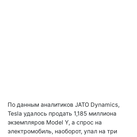
По данным аналитиков JATO Dynamics,
Tesla удалось продать 1,185 миллиона
экземпляров Model Y, а спрос на
электромобиль, наоборот, упал на три