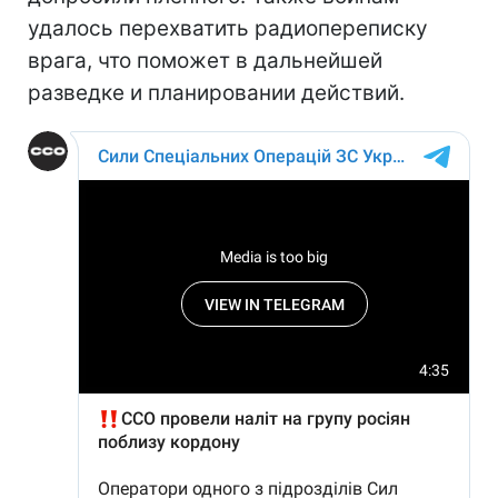
удалось перехватить радиопереписку
врага, что поможет в дальнейшей
разведке и планировании действий.