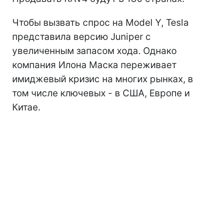
Чтобы вызвать спрос на Model Y, Tesla
представила версию Juniper с
увеличенным запасом хода. Однако
компания Илона Маска переживает
имиджевый кризис на многих рынках, в
том числе ключевых - в США, Европе и
Китае.