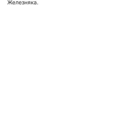
Железняка.