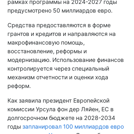
рамках программы на 2024-2027 годы
предусмотрено 50 миллиардов евро.
Средства предоставляются в форме
грантов и кредитов и направляются на
макрофинансовую помощь,
восстановление, реформы и
модернизацию. Использование финансов
контролируется через специальный
механизм отчетности и оценки хода
реформ.
Как заявила президент Европейской
комиссии Урсула фон дер Ляйен, ЕС в
долгосрочном бюджете на 2028-2034
годы
запланировал 100 миллиардов евро