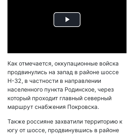
Play
Video
Как отмечается, оккупационные войска
продвинулись на запад в районе шоссе
H-32, в частности в направлении
населенного пункта Родинское, через
который проходит главный северный
маршрут снабжения Покровска.
Также россияне захватили территорию к
югу от шоссе, продвинувшись в районе