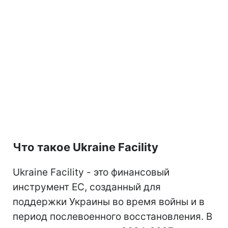
Что такое Ukraine Facility
Ukraine Facility - это финансовый
инструмент ЕС, созданный для
поддержки Украины во время войны и в
период послевоенного восстановления. В