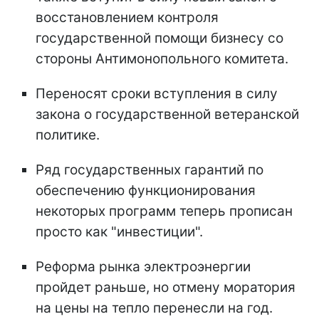
восстановлением контроля
государственной помощи бизнесу со
стороны Антимонопольного комитета.
Переносят сроки вступления в силу
закона о государственной ветеранской
политике.
Ряд государственных гарантий по
обеспечению функционирования
некоторых программ теперь прописан
просто как "инвестиции".
Реформа рынка электроэнергии
пройдет раньше, но отмену моратория
на цены на тепло перенесли на год.