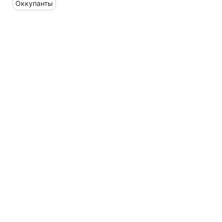
Оккупанты