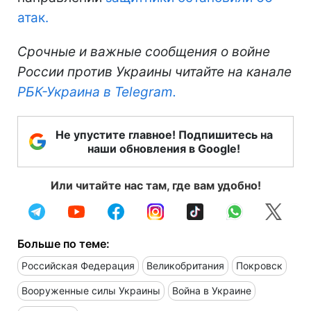
атак.
Срочные и важные сообщения о войне
России против Украины читайте на канале
РБК-Украина в Telegram.
Не упустите главное! Подпишитесь на
наши обновления в Google!
Или читайте нас там, где вам удобно!
Больше по теме:
Российская Федерация
Великобритания
Покровск
Вооруженные силы Украины
Война в Украине