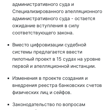
административного суда и
Специализированного апелляционного
административного суда - остается
ожидание вступления в силу
соответствующего закона.
Вместо цифровизации судебной
системы предлагается ввести
пилотный проект в 15 судах на уровне
первой и апелляционной инстанции.
Изменения в проекте создания и
внедрения реестра банковских счетов
физических лиц и сейфов.
Законодательство по вопросам