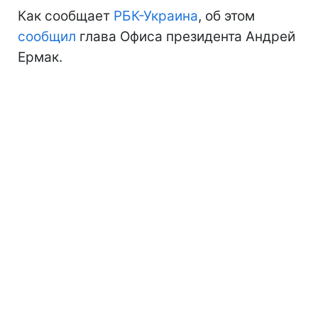
Как сообщает
РБК-Украина
, об этом
сообщил
глава Офиса президента Андрей
Ермак.