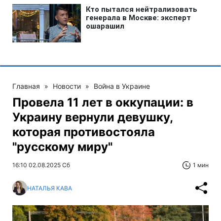
Главная
»
Новости
»
Война в Украине
Провела 11 лет в оккупации: в
Украину вернули девушку,
которая противостояла
"русскому миру"
16:10 02.08.2025 Сб
1 мин
НАТАЛЬЯ КАВА