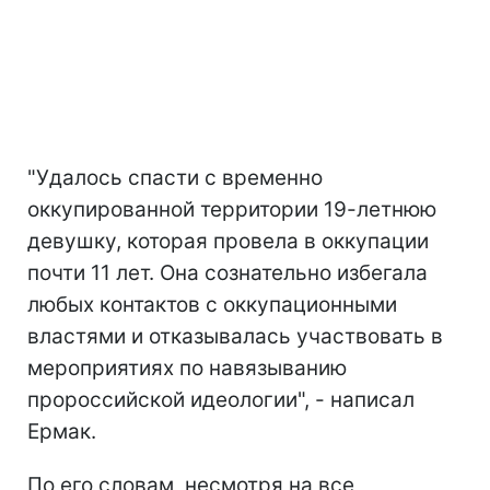
"Удалось спасти с временно
оккупированной территории 19-летнюю
девушку, которая провела в оккупации
почти 11 лет. Она сознательно избегала
любых контактов с оккупационными
властями и отказывалась участвовать в
мероприятиях по навязыванию
пророссийской идеологии", - написал
Ермак.
По его словам, несмотря на все