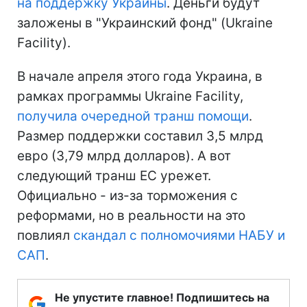
на поддержку Украины
. Деньги будут
заложены в "Украинский фонд" (Ukraine
Facility).
В начале апреля этого года Украина, в
рамках программы Ukraine Facility,
получила очередной транш помощи
.
Размер поддержки составил 3,5 млрд
евро (3,79 млрд долларов). А вот
следующий транш ЕС урежет.
Официально - из-за торможения с
реформами, но в реальности на это
повлиял
скандал с полномочиями НАБУ и
САП
.
Не упустите главное! Подпишитесь на