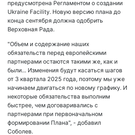
предусмотрена Регламентом о создании
Ukraine Facility. Новую версию плана до
конца сентября должна одобрить
Верховная Рада.
"Объем и содержание наших
обязательств перед европейскими
партнерами остаются такими же, как и
были... Изменения будут касаться шагов
от 3 квартала 2025 года, поэтому мы уже
начинаем двигаться по новому графику. И
некоторые обязательства выполним
быстрее, чем договаривались с
партнерами при первоначальном
формировании Плана", - добавил
Соболев.