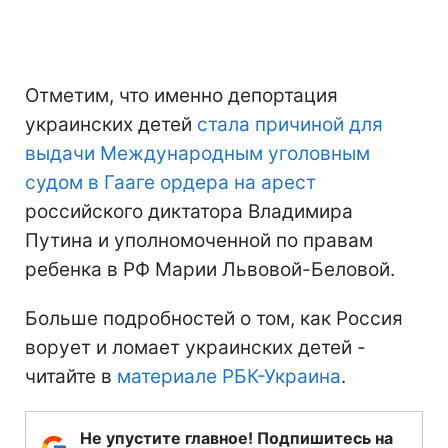
Отметим, что именно депортация
украинских детей
стала причиной для
выдачи Международным уголовным
судом в Гааге ордера на арест
российского диктатора Владимира
Путина и уполномоченной по правам
ребенка в РФ Марии Львовой-Беловой.
Больше подробностей о том, как Россия
ворует и ломает украинских детей -
читайте в
материале РБК-Украина
.
Не упустите главное! Подпишитесь на