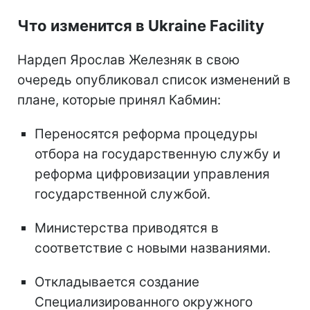
Что изменится в Ukraine Facility
Нардеп Ярослав Железняк в свою
очередь опубликовал список изменений в
плане, которые принял Кабмин:
Переносятся реформа процедуры
отбора на государственную службу и
реформа цифровизации управления
государственной службой.
Министерства приводятся в
соответствие с новыми названиями.
Откладывается создание
Специализированного окружного