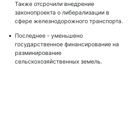
Также отсрочили внедрение
законопроекта о либерализации в
сфере железнодорожного транспорта.
Последнее - уменьшено
государственное финансирование на
разминирование
сельскохозяйственных земель.