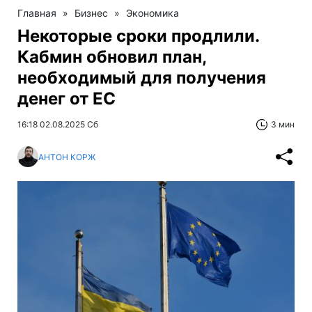
Главная
»
Бизнес
»
Экономика
Некоторые сроки продлили.
Кабмин обновил план,
необходимый для получения
денег от ЕС
16:18 02.08.2025 Сб
3 мин
АНТОН КОРЖ