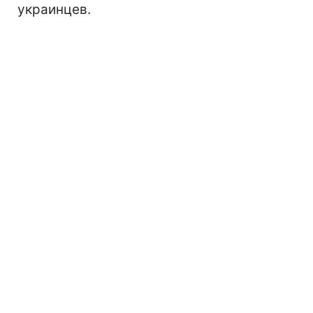
украинцев.