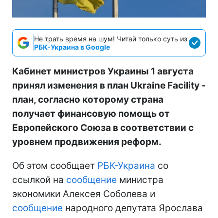
Не трать время на шум! Читай только суть из
РБК-Украина в Google
Кабинет министров Украины 1 августа
принял изменения в план Ukraine Facility -
план, согласно которому страна
получает финансовую помощь от
Европейского Союза в соответствии с
уровнем продвижения реформ.
Об этом сообщает
РБК-Украина
со
ссылкой на
сообщение
министра
экономики Алексея Соболева и
сообщение
народного депутата Ярослава