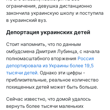
ограничения, девушка дистанционно
закончила украинскую школу и поступила
в украинский вуз.
Депортация украинских детей
Стоит напомнить, что по данным
омбудсмена Дмитрия Лубинца, с начала
полномасштабного вторжения
Россия
депортировала из Украины более 19,5
тысячи детей.
Однако эти цифры -
приблизительные, реальное количество
похищенных детей может быть больше.
Сейчас известно, что домой удалось
вернуть более тысячи маленьких