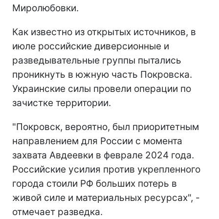
Миролюбовки.
Как известно из открытых источников, в
июле российские диверсионные и
разведывательные группы пытались
проникнуть в южную часть Покровска.
Украинские силы провели операции по
зачистке территории.
"Покровск, вероятно, был приоритетным
направлением для России с момента
захвата Авдеевки в феврале 2024 года.
Российские усилия против укрепленного
города стоили РФ больших потерь в
живой силе и материальных ресурсах", -
отмечает разведка.