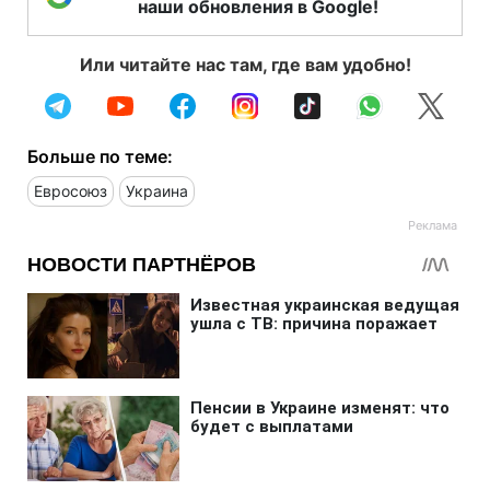
наши обновления в Google!
Или читайте нас там, где вам удобно!
Больше по теме:
Евросоюз
Украина