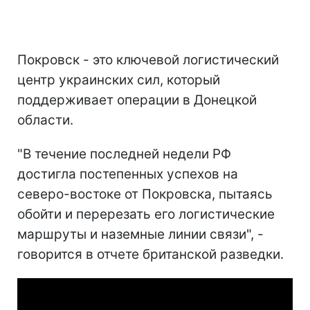
Покровск - это ключевой логистический
центр украинских сил, который
поддерживает операции в Донецкой
области.
"В течение последней недели РФ
достигла постепенных успехов на
северо-востоке от Покровска, пытаясь
обойти и перерезать его логистические
маршруты и наземные линии связи", -
говорится в отчете британской разведки.