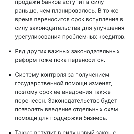
продажи банков вступит в силу
раньше, чем планировалось. В то же
время переносится срок вступления в
силу законодательства для улучшения
урегулирования проблемных кредитов.
Ряд других важных законодательных
реформ тоже пока переносится.
Систему контроля за получением
государственной помощи изменят,
поэтому срок ее внедрения также
перенесен. Законодательство будет
позволять введение отдельных схем
помощи для поддержки бизнеса.
Также вступит в силу новый закон с