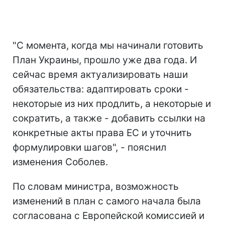
"С момента, когда мы начинали готовить
План Украины, прошло уже два года. И
сейчас время актуализировать наши
обязательства: адаптировать сроки -
некоторые из них продлить, а некоторые и
сократить, а также - добавить ссылки на
конкретные акты права ЕС и уточнить
формулировки шагов", - пояснил
изменения Соболев.
По словам министра, возможность
изменений в план с самого начала была
согласована с Европейской комиссией и