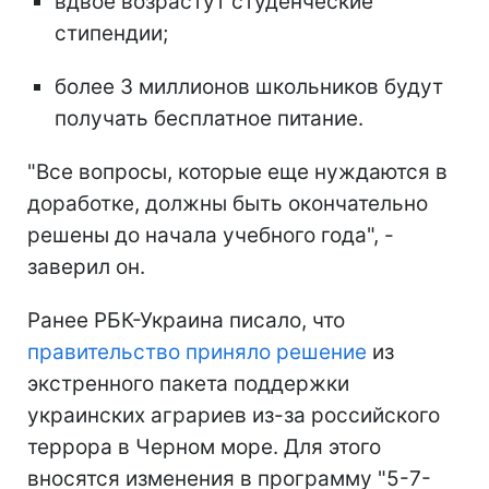
вдвое возрастут студенческие
стипендии;
более 3 миллионов школьников будут
получать бесплатное питание.
"Все вопросы, которые еще нуждаются в
доработке, должны быть окончательно
решены до начала учебного года", -
заверил он.
Ранее РБК-Украина писало, что
правительство приняло решение
из
экстренного пакета поддержки
украинских аграриев из-за российского
террора в Черном море. Для этого
вносятся изменения в программу "5-7-