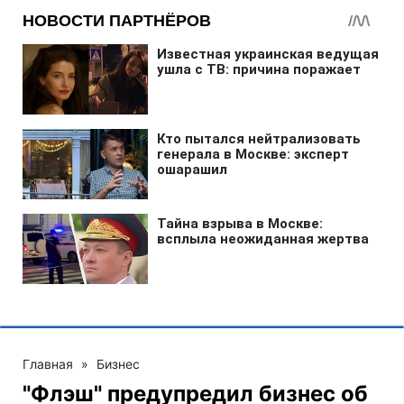
Главная
»
Бизнес
"Флэш" предупредил бизнес об