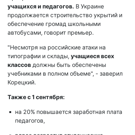
учащихся и педагогов.
В Украине
продолжается строительство укрытий и
обеспечение громад школьными
автобусами, говорит премьер.
"Несмотря на российские атаки на
типографии и склады,
учащиеся всех
классов
должны быть обеспечены
учебниками в полном объеме", - заверил
Корецкий.
Также с 1 сентября:
на 20% повышается заработная плата
педагогов,