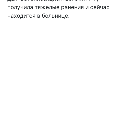
получила тяжелые ранения и сейчас
находится в больнице.