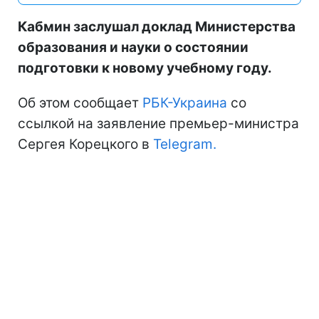
Кабмин заслушал доклад Министерства
образования и науки о состоянии
подготовки к новому учебному году.
Об этом сообщает
РБК-Украина
со
ссылкой на заявление премьер-министра
Сергея Корецкого в
Telegram.