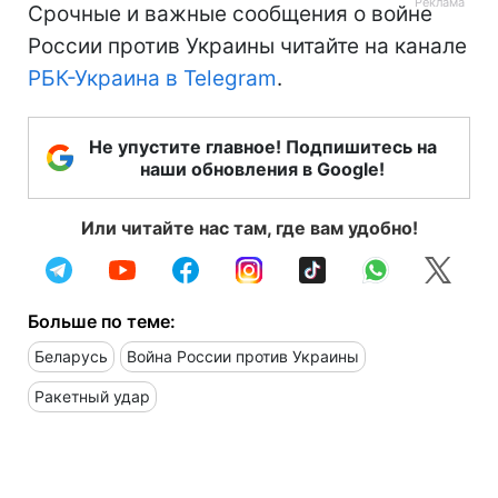
Срочные и важные сообщения о войне
России против Украины читайте на канале
РБК-Украина в Telegram
.
Не упустите главное! Подпишитесь на
наши обновления в Google!
Или читайте нас там, где вам удобно!
Больше по теме:
Беларусь
Война России против Украины
Ракетный удар