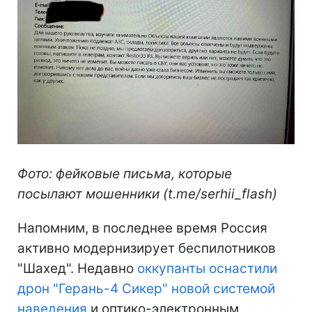
Фото: фейковые письма, которые
посылают мошенники (t.me/serhii_flash)
Напомним, в последнее время Россия
активно модернизирует беспилотников
"Шахед". Недавно
оккупанты оснастили
дрон "Герань-4 Сикер" новой системой
наведения
и оптико-электронным