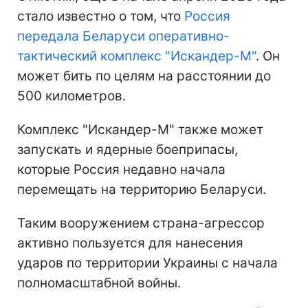
стало известно о том, что
Россия
передала Беларуси оперативно-
тактический комплекс "Искандер-М"
. Он
может бить по целям на расстоянии до
500 километров.
Комплекс "Искандер-М" также может
запускать и ядерные боеприпасы,
которые Россия недавно начала
перемещать на территорию Беларуси.
Таким вооружением страна-агрессор
активно пользуется для нанесения
ударов по территории Украины с начала
полномасштабной войны.