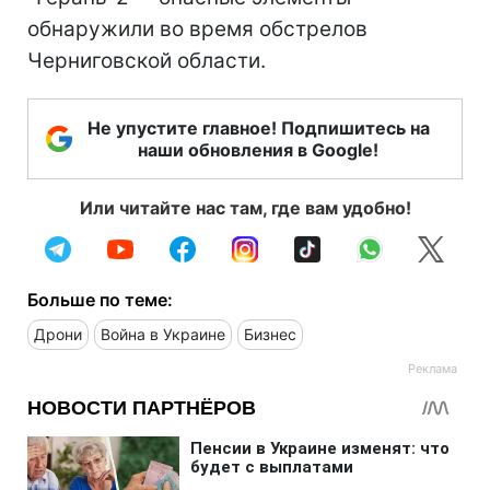
обнаружили во время обстрелов
Черниговской области.
Не упустите главное! Подпишитесь на
наши обновления в Google!
Или читайте нас там, где вам удобно!
Больше по теме:
Дрони
Война в Украине
Бизнес