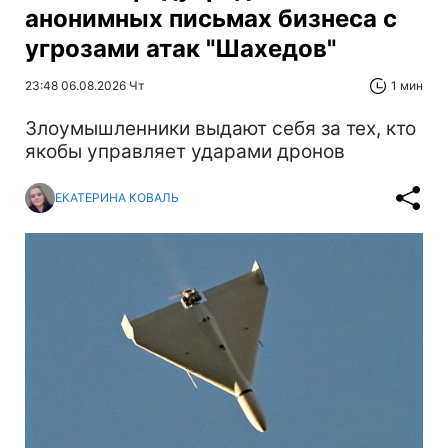
анонимных письмах бизнеса с
угрозами атак "Шахедов"
23:48 06.08.2026 Чт
1 мин
Злоумышленники выдают себя за тех, кто
якобы управляет ударами дронов
ЕКАТЕРИНА КОВАЛЬ