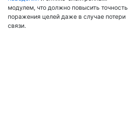
модулем, что должно повысить точность
поражения целей даже в случае потери
связи.