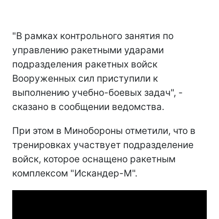
"В рамках контрольного занятия по
управлению ракетными ударами
подразделения ракетных войск
Вооруженных сил приступили к
выполнению учебно-боевых задач", -
сказано в сообщении ведомства.
При этом в Минобороны отметили, что в
тренировках участвует подразделение
войск, которое оснащено ракетным
комплексом "Искандер-М".