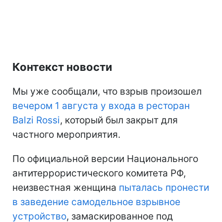
Контекст новости
Мы уже сообщали, что взрыв произошел
вечером 1 августа у входа в ресторан
Balzi Rossi
, который был закрыт для
частного мероприятия.
По официальной версии Национального
антитеррористического комитета РФ,
неизвестная женщина
пыталась пронести
в заведение самодельное взрывное
устройство
, замаскированное под