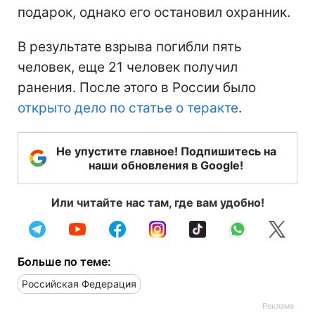
подарок, однако его остановил охранник.
В результате взрыва погибли пять
человек, еще 21 человек получил
ранения. После этого в России было
открыто дело по статье о теракте
.
Не упустите главное! Подпишитесь на
наши обновления в Google!
Или читайте нас там, где вам удобно!
Больше по теме:
Российская Федерация