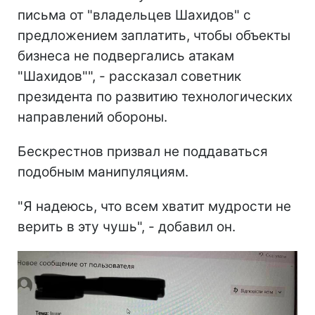
письма от "владельцев Шахидов" с
предложением заплатить, чтобы объекты
бизнеса не подвергались атакам
"Шахидов"", - рассказал советник
президента по развитию технологических
направлений обороны.
Бескрестнов призвал не поддаваться
подобным манипуляциям.
"Я надеюсь, что всем хватит мудрости не
верить в эту чушь", - добавил он.