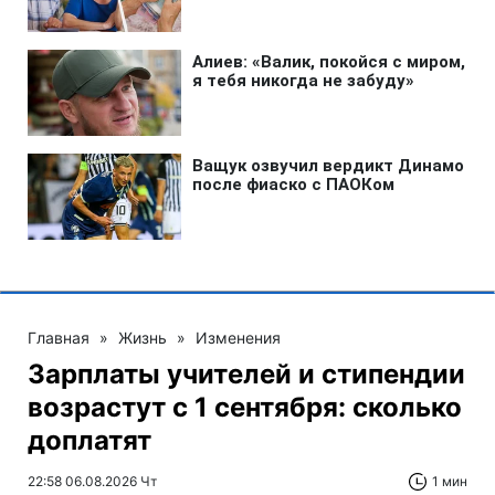
Главная
»
Жизнь
»
Изменения
Зарплаты учителей и стипендии
возрастут с 1 сентября: сколько
доплатят
22:58 06.08.2026 Чт
1 мин