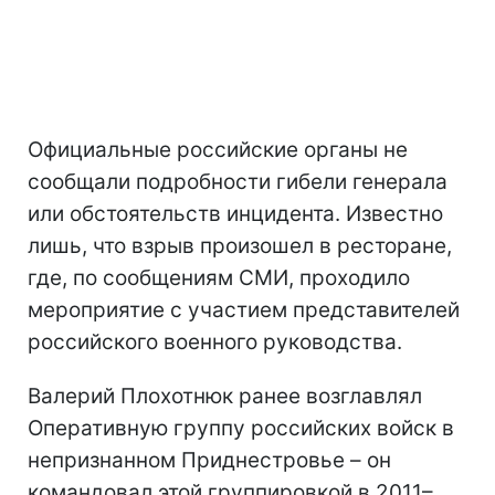
Официальные российские органы не
сообщали подробности гибели генерала
или обстоятельств инцидента. Известно
лишь, что взрыв произошел в ресторане,
где, по сообщениям СМИ, проходило
мероприятие с участием представителей
российского военного руководства.
Валерий Плохотнюк ранее возглавлял
Оперативную группу российских войск в
непризнанном Приднестровье – он
командовал этой группировкой в 2011–