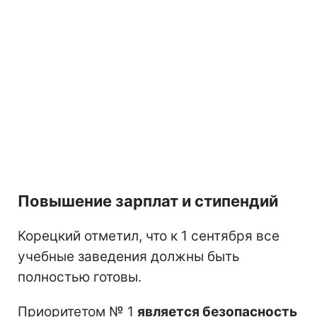
Повышение зарплат и стипендий
Корецкий отметил, что к 1 сентября все
учебные заведения должны быть
полностью готовы.
Приоритетом № 1
является безопасность