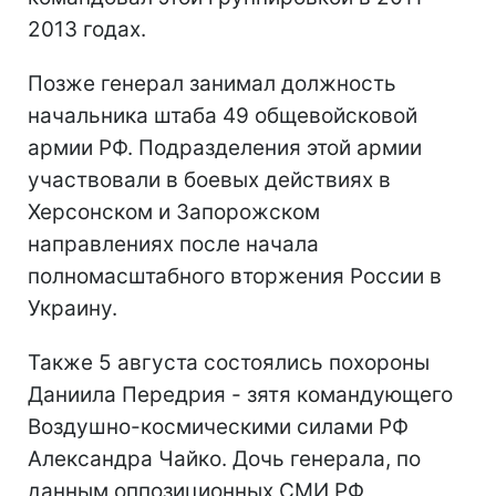
2013 годах.
Позже генерал занимал должность
начальника штаба 49 общевойсковой
армии РФ. Подразделения этой армии
участвовали в боевых действиях в
Херсонском и Запорожском
направлениях после начала
полномасштабного вторжения России в
Украину.
Также 5 августа состоялись похороны
Даниила Передрия - зятя командующего
Воздушно-космическими силами РФ
Александра Чайко. Дочь генерала, по
данным оппозиционных СМИ РФ,