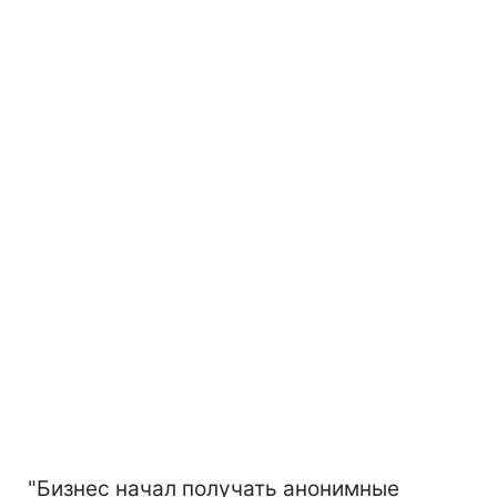
"Бизнес начал получать анонимные