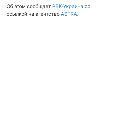
Об этом сообщает
РБК-Украина
со
ссылкой на агентство
ASTRA
.