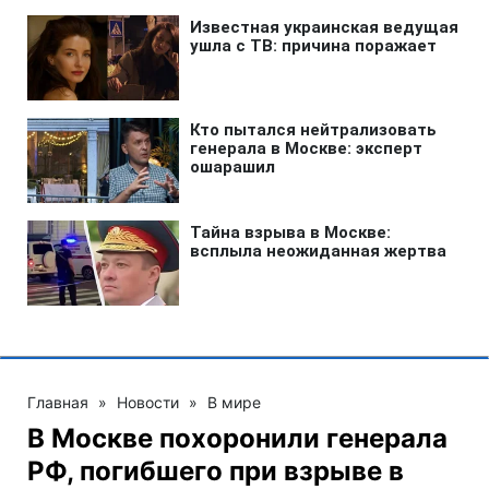
Главная
»
Новости
»
В мире
В Москве похоронили генерала
РФ, погибшего при взрыве в