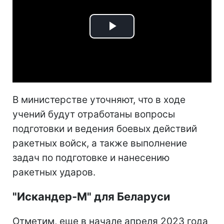
Play
Video
В министерстве уточняют, что в ходе
учений будут отработаны вопросы
подготовки и ведения боевых действий
ракетных войск, а также выполнение
задач по подготовке и нанесению
ракетных ударов.
"Искандер-М" для Беларуси
Отметим, еще в начале апреля 2023 года