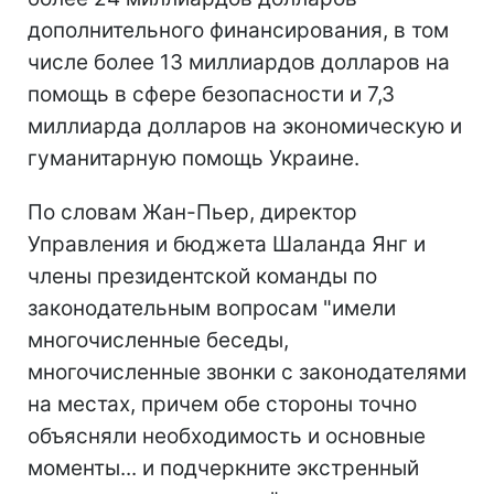
дополнительного финансирования, в том
числе более 13 миллиардов долларов на
помощь в сфере безопасности и 7,3
миллиарда долларов на экономическую и
гуманитарную помощь Украине.
По словам Жан-Пьер, директор
Управления и бюджета Шаланда Янг и
члены президентской команды по
законодательным вопросам "имели
многочисленные беседы,
многочисленные звонки с законодателями
на местах, причем обе стороны точно
объясняли необходимость и основные
моменты... и подчеркните экстренный