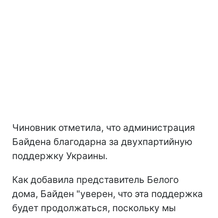
Чиновник отметила, что администрация
Байдена благодарна за двухпартийную
поддержку Украины.
Как добавила представитель Белого
дома, Байден "уверен, что эта поддержка
будет продолжаться, поскольку мы