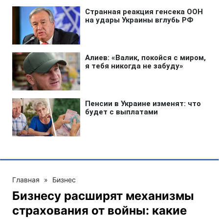
Главная
»
Бизнес
Бизнесу расширят механизмы
страхования от войны: какие