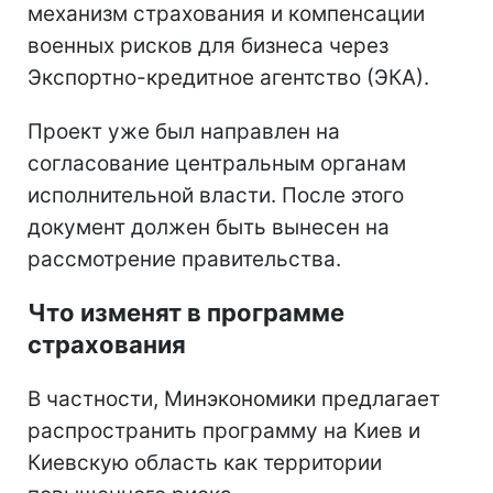
механизм страхования и компенсации
военных рисков для бизнеса через
Экспортно-кредитное агентство (ЭКА).
Проект уже был направлен на
согласование центральным органам
исполнительной власти. После этого
документ должен быть вынесен на
рассмотрение правительства.
Что изменят в программе
страхования
В частности, Минэкономики предлагает
распространить программу на Киев и
Киевскую область как территории