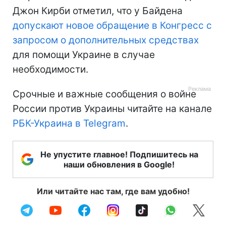
Джон Кирби отметил, что у Байдена
допускают новое обращение в Конгресс с
запросом о дополнительных средствах
для помощи Украине в случае
необходимости.
Срочные и важные сообщения о войне
России против Украины читайте на канале
РБК-Украина в Telegram
.
Не упустите главное! Подпишитесь на
наши обновления в Google!
Или читайте нас там, где вам удобно!