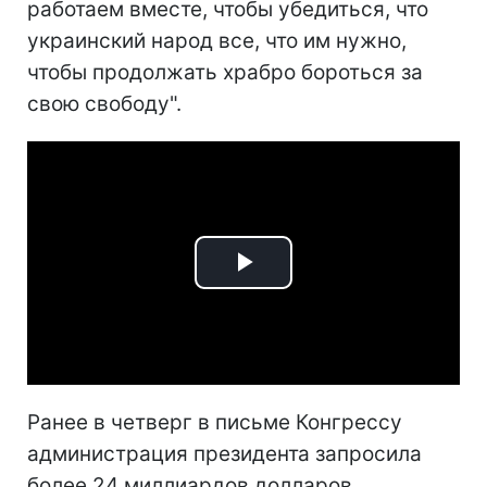
работаем вместе, чтобы убедиться, что
украинский народ все, что им нужно,
чтобы продолжать храбро бороться за
свою свободу".
Play
Video
Ранее в четверг в письме Конгрессу
администрация президента запросила
более 24 миллиардов долларов