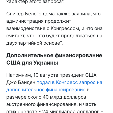
характер этого запроса".
Спикер Белого дома также заявила, что
администрация продолжит
взаимодействие с Конгрессом, и что она
считает, что "это будет продолжаться на
двухпартийной основе".
Дополнительное финансирование
США для Украины
Напомним, 10 августа президент США
Джо Байден
подал в Конгресс запрос на
дополнительное финансирование
в
размере около 40 млрд долларов
экстренного финансирования, и часть
этих средств - 24 миллиарда долларов -