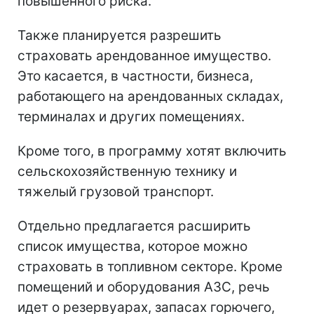
повышенного риска.
Также планируется разрешить
страховать арендованное имущество.
Это касается, в частности, бизнеса,
работающего на арендованных складах,
терминалах и других помещениях.
Кроме того, в программу хотят включить
сельскохозяйственную технику и
тяжелый грузовой транспорт.
Отдельно предлагается расширить
список имущества, которое можно
страховать в топливном секторе. Кроме
помещений и оборудования АЗС, речь
идет о резервуарах, запасах горючего,