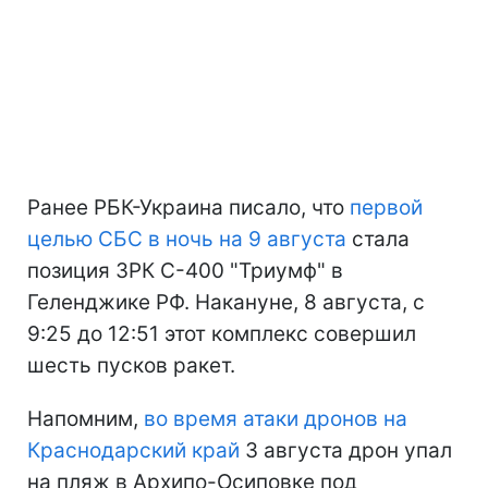
Ранее РБК-Украина писало, что
первой
целью СБС в ночь на 9 августа
стала
позиция ЗРК С-400 "Триумф" в
Геленджике РФ. Накануне, 8 августа, с
9:25 до 12:51 этот комплекс совершил
шесть пусков ракет.
Напомним,
во время атаки дронов на
Краснодарский край
3 августа дрон упал
на пляж в Архипо-Осиповке под