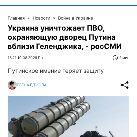
Главная
»
Новости
»
Война в Украине
Украина уничтожает ПВО,
охраняющую дворец Путина
вблизи Геленджика, - росСМИ
18:21 10.08.2026 Пн
2 мин
Путинское имение теряет защиту
ЕЛЕНА БДЖОЛА