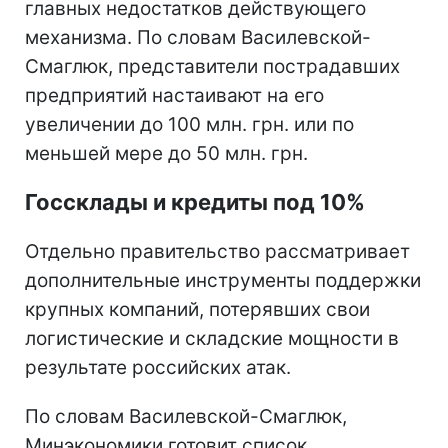
главных недостатков действующего
механизма. По словам Василевской-
Смаглюк, представители пострадавших
предприятий настаивают на его
увеличении до 100 млн. грн. или по
меньшей мере до 50 млн. грн.
Госсклады и кредиты под 10%
Отдельно правительство рассматривает
дополнительные инструменты поддержки
крупных компаний, потерявших свои
логистические и складские мощности в
результате российских атак.
По словам Василевской-Смаглюк,
Минэкономики готовит список