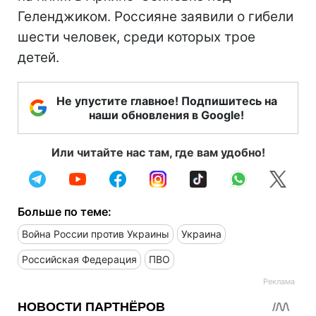
Геленджиком. Россияне заявили о гибели
шести человек, среди которых трое
детей.
Не упустите главное! Подпишитесь на
наши обновления в Google!
Или читайте нас там, где вам удобно!
Больше по теме:
Война России против Украины
Украина
Российская Федерация
ПВО