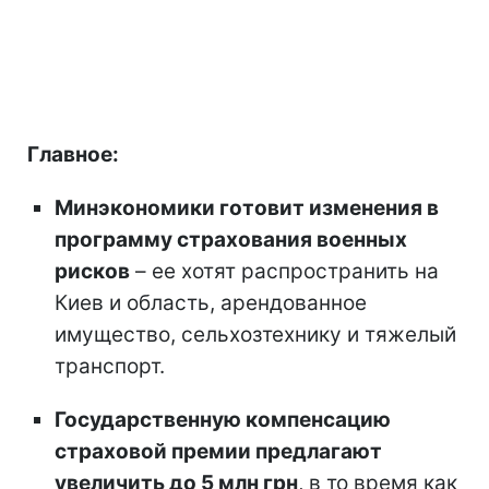
Главное:
Минэкономики готовит изменения в
программу страхования военных
рисков
– ее хотят распространить на
Киев и область, арендованное
имущество, сельхозтехнику и тяжелый
транспорт.
Государственную компенсацию
страховой премии предлагают
увеличить до 5 млн грн
, в то время как