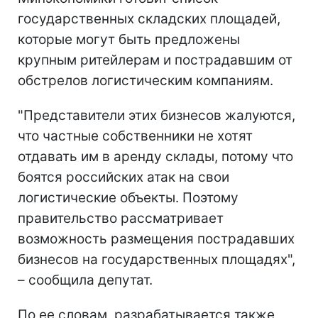
государственных складских площадей,
которые могут быть предложены
крупным ритейлерам и пострадавшим от
обстрелов логистическим компаниям.
"Представители этих бизнесов жалуются,
что частные собственники не хотят
отдавать им в аренду склады, потому что
боятся российских атак на свои
логистические объекты. Поэтому
правительство рассматривает
возможность размещения пострадавших
бизнесов на государственных площадях",
– сообщила депутат.
По ее словам, разрабатывается также