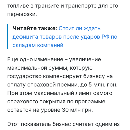
топливе в транзите и транспорте для его
перевозки.
Читайте также:
Стоит ли ждать
дефицита товаров после ударов РФ по
складам компаний
Еще одно изменение – увеличение
максимальной суммы, которую
государство компенсирует бизнесу на
оплату страховой премии, до 5 млн. грн.
При этом максимальный лимит самого
страхового покрытия по программе
остается на уровне 30 млн грн.
Этот показатель бизнес считает одним из