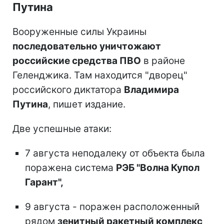
Путина
Вооруженные силы Украины
последовательно уничтожают
российские средства ПВО
в районе
Геленджика. Там находится "дворец"
российского диктатора
Владимира
Путина
, пишет издание.
Две успешные атаки:
7 августа неподалеку от объекта была
поражена система
РЭБ "Волна Купол
Гарант",
9 августа - поражен расположенный
рядом
зенитный ракетный комплекс