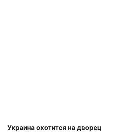
Украина охотится на дворец