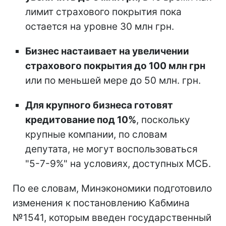
лимит страхового покрытия пока
остается на уровне 30 млн грн.
Бизнес настаивает на увеличении
страхового покрытия до 100 млн грн
или по меньшей мере до 50 млн. грн.
Для крупного бизнеса готовят
кредитование под 10%
, поскольку
крупные компании, по словам
депутата, не могут воспользоваться
"5-7-9%" на условиях, доступных МСБ.
По ее словам, Минэкономики подготовило
изменения к постановлению Кабмина
№1541, которым введен государственный