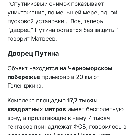
"Спутниковый снимок показывает
уничтожение, по меньшей мере, одной
пусковой установки… Все, теперь
"дворец" Путина остается без защиты", -
говорит Матвеев.
Дворец Путина
Объект находится
на Черноморском
побережье
примерно в 20 км от
Геленджика.
Комплекс площадью
17,7 тысяч
квадратных метров
имеет бесполетную
зону, а прилегающие к нему 7 тысяч
гектаров принадлежат ФСБ, говорилось в