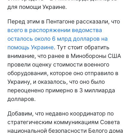
для помощи Украине.
Перед этим в Пентагоне рассказали, что
всего в распоряжении ведомства
осталось около 6 млрд долларов на
помощь Украине
. Тут стоит обратить
внимание, что ранее в Минобороны США
провели оценку стоимости военного
оборудования, которое оно отправило в
Украину, и оказалось, что оно было
переоценено примерно в 3 миллиарда
долларов.
Добавим, что недавно координатор по
стратегическим коммуникациям Совета
национальной безопасности Белого дома