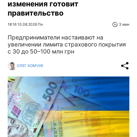
изменения готовит
правительство
18:16 10.08.2026 Пн
3 мин
Предприниматели настаивают на
увеличении лимита страхового покрытия
с 30 до 50–100 млн грн
ОЛЕГ ХОМЧУК