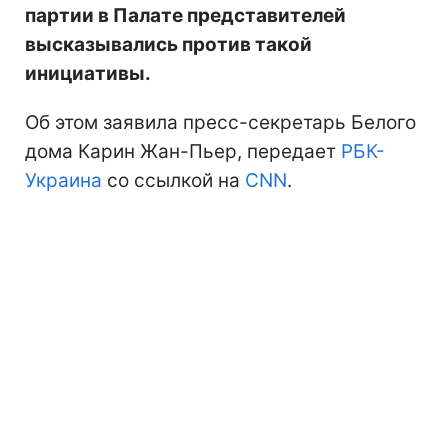
партии в Палате представителей
высказывались против такой
инициативы.
Об этом заявила пресс-секретарь Белого
дома Карин Жан-Пьер, передает
РБК-
Украина
со ссылкой на
CNN
.