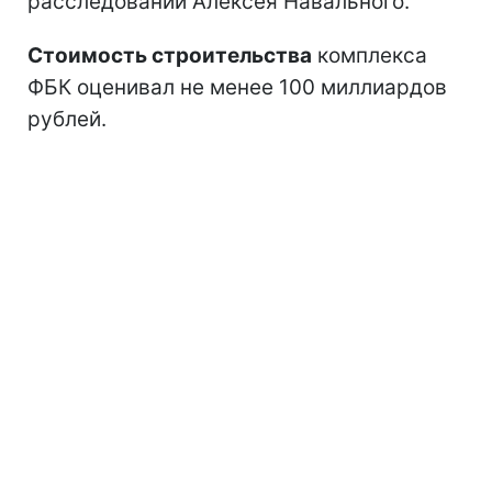
расследовании Алексея Навального.
Стоимость строительства
комплекса
ФБК оценивал не менее 100 миллиардов
рублей.