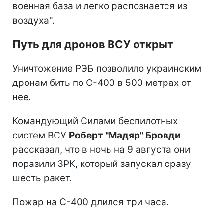
военная база и легко распознается из
воздуха".
Путь для дронов ВСУ открыт
Уничтожение РЭБ позволило украинским
дронам бить по С-400 в 500 метрах от
нее.
Командующий Силами беспилотных
систем ВСУ
Роберт "Мадяр" Бровди
рассказал, что в ночь на 9 августа они
поразили ЗРК, который запускал сразу
шесть ракет.
Пожар на С-400 длился три часа.