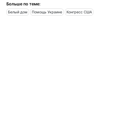
Больше по теме:
Белый дом
Помощь Украине
Конгресс США