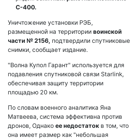
С-400.
Уничтожение установки РЭБ,
размещенной на территории
воинской
части № 2156,
подтвердили спутниковые
снимки, сообщает издание.
"Волна Купол Гарант" используется для
подавления спутниковой связи Starlink,
обеспечивая защиту территории
площадью 20 км.
По словам военного аналитика Яна
Матвеева, система эффективна против
дронов, Однако
ее недостаток
в том, что
она имеет размер как "небольшая