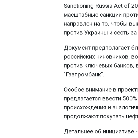
Sanctioning Russia Act of
масштабные санкции проти
направлен на то, чтобы в
против Украины и сесть за
Документ предполагает бл
российских чиновников, во
против ключевых банков, в
"Газпромбанк".
Особое внимание в проекте
предлагается ввести 500%
происхождения и аналогич
продолжают покупать нефть
Детальнее об инициативе 