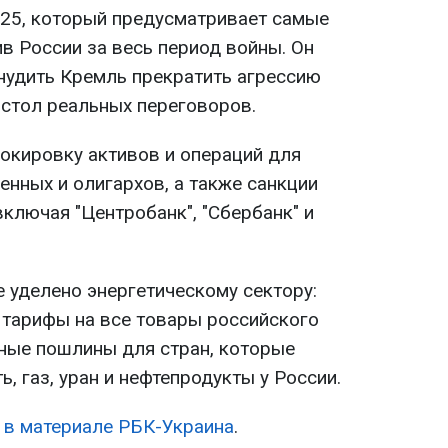
 2025, который предусматривает самые
в России за весь период войны. Он
ынудить Кремль прекратить агрессию
 стол реальных переговоров.
окировку активов и операций для
енных и олигархов, а также санкции
ключая "Центробанк", "Сбербанк" и
 уделено энергетическому сектору:
 тарифы на все товары российского
ные пошлины для стран, которые
, газ, уран и нефтепродукты у России.
-
в материале РБК-Украина
.