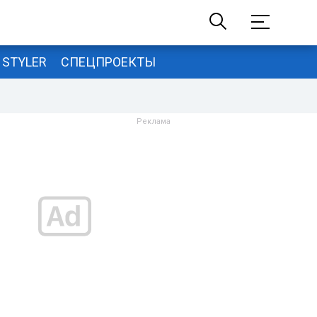
STYLER
СПЕЦПРОЕКТЫ