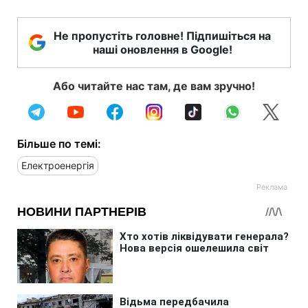
Не пропустіть головне! Підпишіться на
наші оновлення в Google!
Або читайте нас там, де вам зручно!
Більше по темі:
Електроенергія