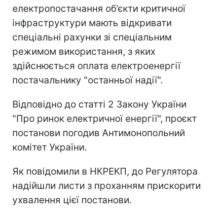
електропостачання об’єкти критичної
інфраструктури мають відкривати
спеціальні рахунки зі спеціальним
режимом використання, з яких
здійснюється оплата електроенергії
постачальнику "останньої надії".
Відповідно до статті 2 Закону України
"Про ринок електричної енергії", проєкт
постанови погодив Антимонопольний
комітет України.
Як повідомили в НКРЕКП, до Регулятора
надійшли листи з проханням прискорити
ухвалення цієї постанови.