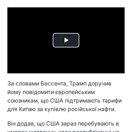
Play
Video
За словами Бессента, Трамп доручив
йому повідомити європейським
союзникам, що США підтримають тарифи
для Китаю за купівлю російської нафти.
Він додав, що США зараз перебувають в