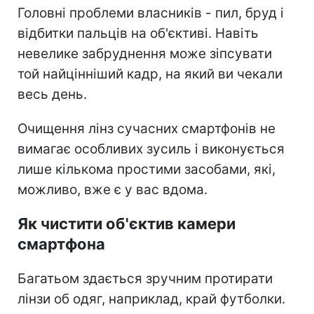
Головні проблеми власників - пил, бруд і
відбитки пальців на об'єктиві. Навіть
невелике забруднення може зіпсувати
той найцінніший кадр, на який ви чекали
весь день.
Очищення лінз сучасних смартфонів не
вимагає особливих зусиль і виконується
лише кількома простими засобами, які,
можливо, вже є у вас вдома.
Як чистити об'єктив камери
смартфона
Багатьом здається зручним протирати
лінзи об одяг, наприклад, край футболки.