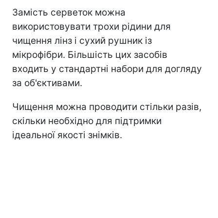
Замість серветок можна
використовувати трохи рідини для
чищення лінз і сухий рушник із
мікрофібри. Більшість цих засобів
входить у стандартні набори для догляду
за об'єктивами.
Чищення можна проводити стільки разів,
скільки необхідно для підтримки
ідеальної якості знімків.