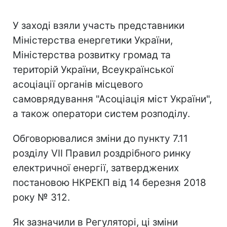
У заході взяли участь представники
Міністерства енергетики України,
Міністерства розвитку громад та
територій України, Всеукраїнської
асоціації органів місцевого
самоврядування "Асоціація міст України",
а також оператори систем розподілу.
Обговорювалися зміни до пункту 7.11
розділу VII Правил роздрібного ринку
електричної енергії, затверджених
постановою НКРЕКП від 14 березня 2018
року № 312.
Як зазначили в Регуляторі, ці зміни