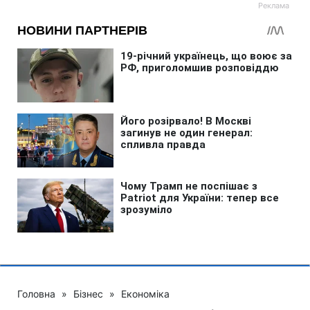
Головна
»
Бізнес
»
Економіка