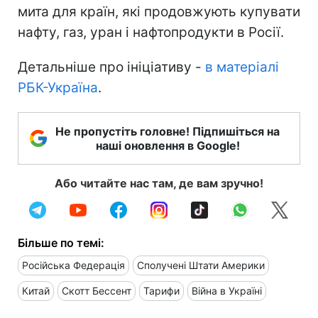
мита для країн, які продовжують купувати
нафту, газ, уран і нафтопродукти в Росії.
Детальніше про ініціативу -
в матеріалі
РБК-Україна
.
Не пропустіть головне! Підпишіться на
наші оновлення в Google!
Або читайте нас там, де вам зручно!
Більше по темі:
Російська Федерація
Сполучені Штати Америки
Китай
Скотт Бессент
Тарифи
Війна в Україні