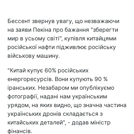
Бессент звернув увагу, що незважаючи
на заяви Пекіна про бажання "зберегти
мир в усьому світі", купівля китайцями
російської нафти підживлює російську
військову машину.
"Китай купує 60% російських
енергоресурсів. Вони купують 90 %
іранських. Незабаром ми опублікуємо
фотографії, надані нам українським
урядом, на яких видно, що значна частина
українських дронів складається з
китайських деталей", - додав міністр
фінансів.