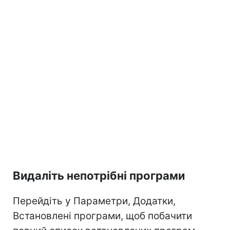
Видаліть непотрібні програми
Перейдіть у Параметри, Додатки,
Встановлені програми, щоб побачити