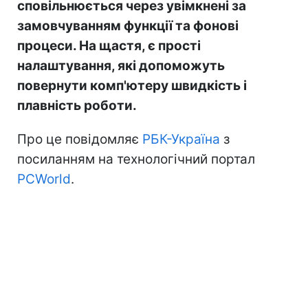
сповільнюється через увімкнені за
замовчуванням функції та фонові
процеси. На щастя, є прості
налаштування, які допоможуть
повернути комп'ютеру швидкість і
плавність роботи.
Про це повідомляє
РБК-Україна
з
посиланням на технологічний портал
PCWorld
.