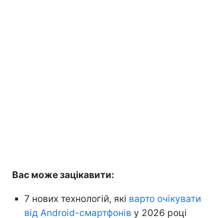
Вас може зацікавити:
7 нових технологій, які
варто очікувати
від Android-смартфонів
у 2026 році