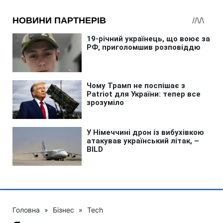
Головна
»
Бізнес
»
Tech