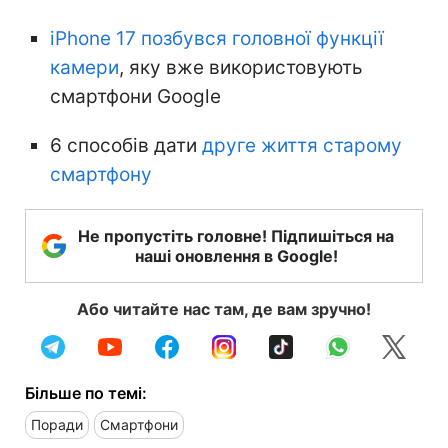
iPhone 17 позбувся головної функції
камери
, яку вже використовують
смартфони Google
6 способів дати
друге життя старому
смартфону
Не пропустіть головне! Підпишіться на
наші оновлення в Google!
Або читайте нас там, де вам зручно!
Більше по темі:
Поради
Смартфони