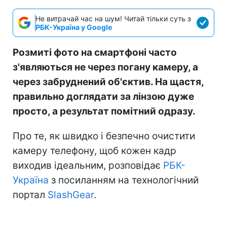
Не витрачай час на шум! Читай тільки суть з
РБК-Україна у Google
Розмиті фото на смартфоні часто
з'являються не через погану камеру, а
через забруднений об'єктив. На щастя,
правильно доглядати за лінзою дуже
просто, а результат помітний одразу.
Про те, як швидко і безпечно очистити
камеру телефону, щоб кожен кадр
виходив ідеальним, розповідає
РБК-
Україна
з посиланням на технологічний
портал
SlashGear
.