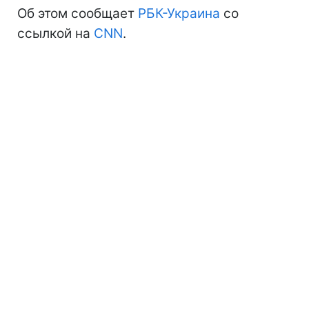
Об этом сообщает
РБК-Украина
со
ссылкой на
CNN
.