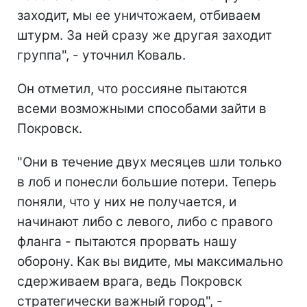
заходит, мы ее уничтожаем, отбиваем
штурм. За ней сразу же другая заходит
группа", - уточнил Коваль.
Он отметил, что россияне пытаются
всеми возможными способами зайти в
Покровск.
"Они в течение двух месяцев шли только
в лоб и понесли большие потери. Теперь
поняли, что у них не получается, и
начинают либо с левого, либо с правого
фланга - пытаются прорвать нашу
оборону. Как вы видите, мы максимально
сдерживаем врага, ведь Покровск
стратегически важный город", -