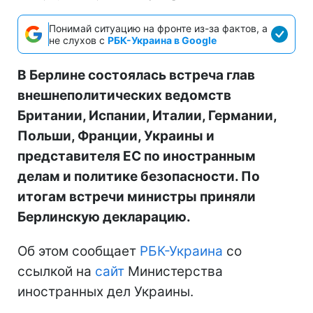
Понимай ситуацию на фронте из-за фактов, а
не слухов с
РБК-Украина в Google
В Берлине состоялась встреча глав
внешнеполитических ведомств
Британии, Испании, Италии, Германии,
Польши, Франции, Украины и
представителя ЕС по иностранным
делам и политике безопасности. По
итогам встречи министры приняли
Берлинскую декларацию.
Об этом сообщает
РБК-Украина
со
ссылкой на
сайт
Министерства
иностранных дел Украины.