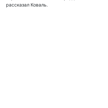
рассказал Коваль.