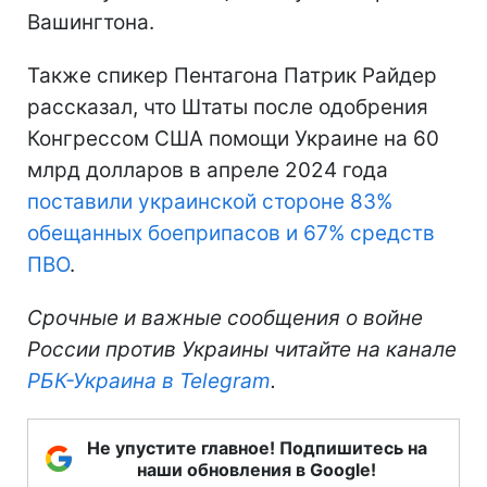
Вашингтона.
Также спикер Пентагона Патрик Райдер
рассказал, что Штаты после одобрения
Конгрессом США помощи Украине на 60
млрд долларов в апреле 2024 года
поставили украинской стороне 83%
обещанных боеприпасов и 67% средств
ПВО
.
Срочные и важные сообщения о войне
России против Украины читайте на канале
РБК-Украина в Telegram
.
Не упустите главное! Подпишитесь на
наши обновления в Google!