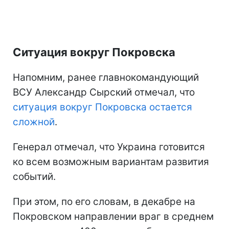
Ситуация вокруг Покровска
Напомним, ранее главнокомандующий
ВСУ Александр Сырский отмечал, что
ситуация вокруг Покровска остается
сложной
.
Генерал отмечал, что Украина готовится
ко всем возможным вариантам развития
событий.
При этом, по его словам, в декабре на
Покровском направлении враг в среднем