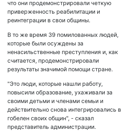
что они продемонстрировали четкую
приверженность реабилитации и
реинтеграции в свои общины.
В то же время 39 помилованных людей,
которые были осуждены за
ненасильственные преступления и, как
считается, продемонстрировали
результаты значимой помощи стране.
"Это люди, которые нашли работу,
повысили образование, ухаживали за
своими детьми и членами семьи и
действительно снова интегрировались в
гобелен своих общин", - сказал
представитель администрации.