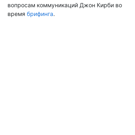
вопросам коммуникаций Джон Кирби во
время
брифинга
.