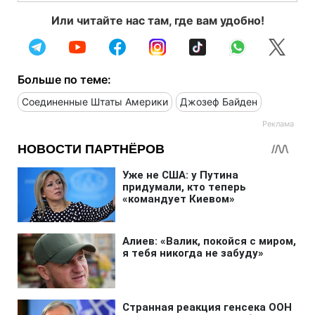
Или читайте нас там, где вам удобно!
Больше по теме:
Соединенные Штаты Америки
Джозеф Байден