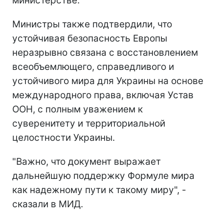
министерстве.
Министры также подтвердили, что
устойчивая безопасность Европы
неразрывно связана с восстановлением
всеобъемлющего, справедливого и
устойчивого мира для Украины на основе
международного права, включая Устав
ООН, с полным уважением к
суверенитету и территориальной
целостности Украины.
"Важно, что документ выражает
дальнейшую поддержку Формуле мира
как надежному пути к такому миру", -
сказали в МИД.