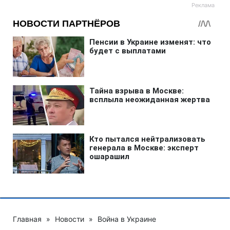
Главная
»
Новости
»
Война в Украине