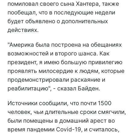
помиловал своего сына Хантера, также
пообещал, что в последующие недели
будет объявлено о дополнительных
действиях.
"Америка была построена на обещаниях
возможностей и второго шанса. Как
президент, я имею большую привилегию
проявлять милосердие к людям, которые
продемонстрировали раскаяние и
реабилитацию", - сказал Байден.
Источники сообщили, что почти 1500
человек, чьи длительные сроки смягчили,
были помещены в домашний арест во
время пандемии Covid-19, и считалось,