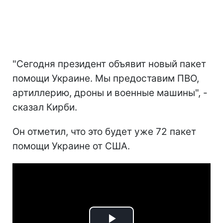
"Сегодня президент объявит новый пакет
помощи Украине. Мы предоставим ПВО,
артиллерию, дроны и военные машины", -
сказал Кирби.
Он отметил, что это будет уже 72 пакет
помощи Украине от США.