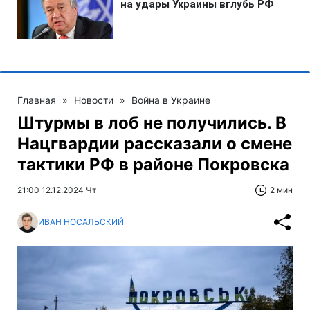
Главная
»
Новости
»
Война в Украине
Штурмы в лоб не получились. В
Нацгвардии рассказали о смене
тактики РФ в районе Покровска
21:00 12.12.2024 Чт
2 мин
ИВАН НОСАЛЬСКИЙ