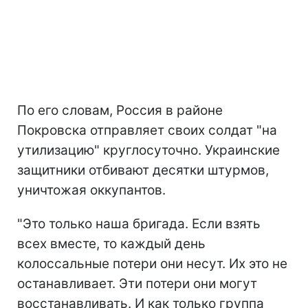
По его словам, Россия в районе
Покровска отправляет своих солдат "на
утилизацию" круглосуточно. Украинские
защитники отбивают десятки штурмов,
уничтожая оккупантов.
"Это только наша бригада. Если взять
всех вместе, то каждый день
колоссальные потери они несут. Их это не
останавливает. Эти потери они могут
восстанавливать. И как только группа