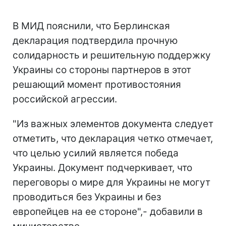
В МИД пояснили, что Берлинская
декларация подтвердила прочную
солидарность и решительную поддержку
Украины со стороны партнеров в этот
решающий момент противостояния
российской агрессии.
"Из важных элементов документа следует
отметить, что декларация четко отмечает,
что целью усилий является победа
Украины. Документ подчеркивает, что
переговоры о мире для Украины не могут
проводиться без Украины и без
европейцев на ее стороне",- добавили в