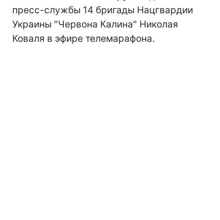
пресс-службы 14 бригады Нацгвардии
Украины "Червона Калина" Николая
Коваля в эфире телемарафона.