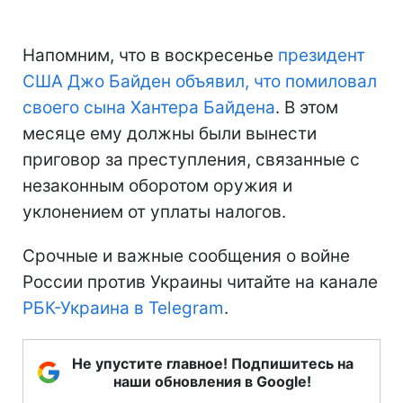
Напомним, что в воскресенье
президент
США Джо Байден объявил, что помиловал
своего сына Хантера Байдена
. В этом
месяце ему должны были вынести
приговор за преступления, связанные с
незаконным оборотом оружия и
уклонением от уплаты налогов.
Срочные и важные сообщения о войне
России против Украины читайте на канале
РБК-Украина в Telegram
.
Не упустите главное! Подпишитесь на
наши обновления в Google!