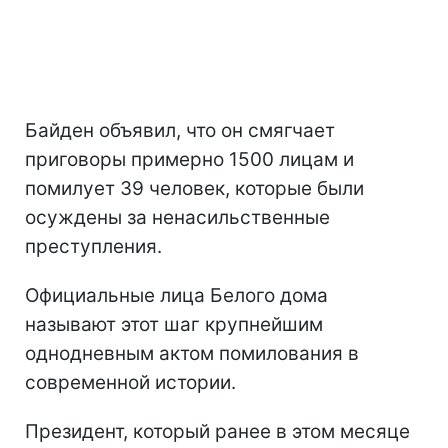
Байден объявил, что он смягчает
приговоры примерно 1500 лицам и
помилует 39 человек, которые были
осуждены за ненасильственные
преступления.
Официальные лица Белого дома
называют этот шаг крупнейшим
однодневным актом помилования в
современной истории.
Президент, который ранее в этом месяце