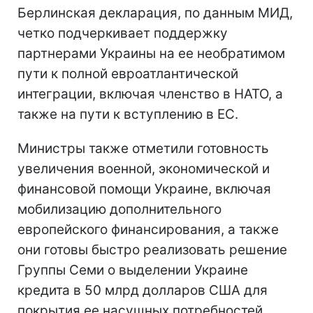
Берлинская декларация, по данным МИД,
четко подчеркивает поддержку
партнерами Украины на ее необратимом
пути к полной евроатлантической
интеграции, включая членство в НАТО, а
также на пути к вступлению в ЕС.
Министры также отметили готовность
увеличения военной, экономической и
финансовой помощи Украине, включая
мобилизацию дополнительного
европейского финансирования, а также
они готовы быстро реализовать решение
Группы Семи о выделении Украине
кредита в 50 млрд долларов США для
покрытия ее насущных потребностей,