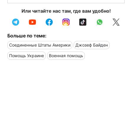
Или читайте нас там, где вам удобно!
Больше по теме:
Соединенные Штаты Америки
Джозеф Байден
Помощь Украине
Военная помощь