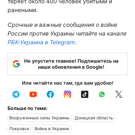
теряет около 400 человек убитыми и
ранеными.
Срочные и важные сообщения о войне
России против Украины читайте на канале
РБК-Украина в Telegram
.
Не упустите главное! Подпишитесь на
наши обновления в Google!
Или читайте нас там, где вам удобно!
Больше по теме:
Вооруженные силы Украины
Донецкая область
Покровск
Война в Украине