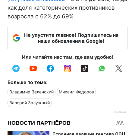
как доля категорических противников
возросла с 62% до 69%.
Не упустите главное! Подпишитесь на
наши обновления в Google!
Или читайте нас там, где вам удобно!
Больше по теме:
Владимир Зеленский
Михаил Федоров
Валерий Залужный