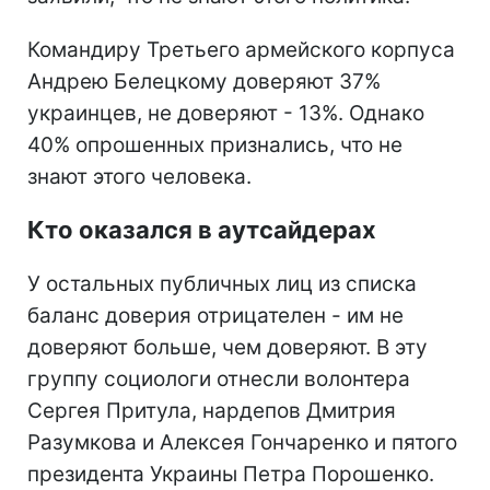
Командиру Третьего армейского корпуса
Андрею Белецкому доверяют 37%
украинцев, не доверяют - 13%. Однако
40% опрошенных признались, что не
знают этого человека.
Кто оказался в аутсайдерах
У остальных публичных лиц из списка
баланс доверия отрицателен - им не
доверяют больше, чем доверяют. В эту
группу социологи отнесли волонтера
Сергея Притула, нардепов Дмитрия
Разумкова и Алексея Гончаренко и пятого
президента Украины Петра Порошенко.