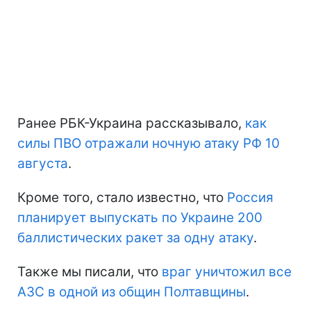
Ранее РБК-Украина рассказывало,
как
силы ПВО отражали ночную атаку РФ 10
августа
.
Кроме того, стало известно, что
Россия
планирует выпускать по Украине 200
баллистических ракет за одну атаку
.
Также мы писали, что
враг уничтожил все
АЗС в одной из общин Полтавщины
.