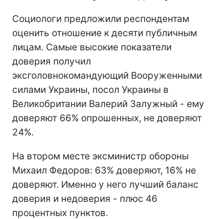
Социологи предложили респондентам
оценить отношение к десяти публичным
лицам. Самые высокие показатели
доверия получил
эксголовнокомандующий Вооруженными
силами Украины, посол Украины в
Великобритании Валерий Залужный - ему
доверяют 66% опрошенных, не доверяют
24%.
На втором месте эксминистр обороны
Михаил Федоров: 63% доверяют, 16% не
доверяют. Именно у него лучший баланс
доверия и недоверия - плюс 46
процентных пунктов.