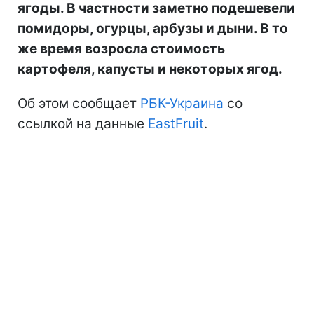
ягоды. В частности заметно подешевели
помидоры, огурцы, арбузы и дыни. В то
же время возросла стоимость
картофеля, капусты и некоторых ягод.
Об этом сообщает
РБК-Украина
со
ссылкой на данные
EastFruit
.