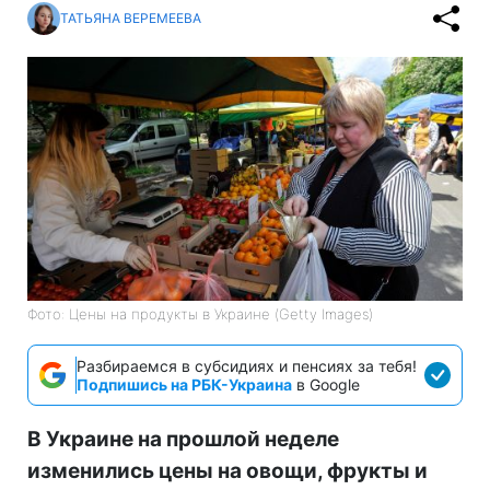
ТАТЬЯНА ВЕРЕМЕЕВА
Фото: Цены на продукты в Украине (Getty Images)
Разбираемся в субсидиях и пенсиях за тебя!
Подпишись на РБК-Украина
в Google
В Украине на прошлой неделе
изменились цены на овощи, фрукты и