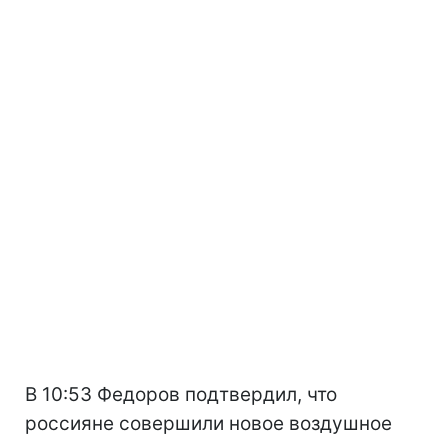
В 10:53 Федоров подтвердил, что
россияне совершили новое воздушное