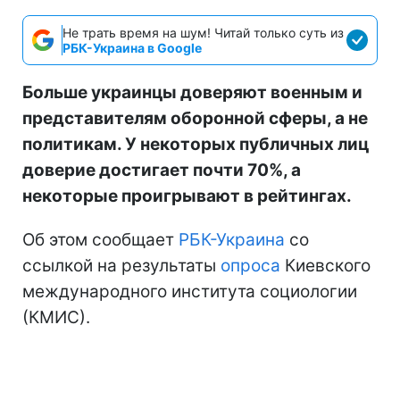
Не трать время на шум! Читай только суть из
РБК-Украина в Google
Больше украинцы доверяют военным и
представителям оборонной сферы, а не
политикам. У некоторых публичных лиц
доверие достигает почти 70%, а
некоторые проигрывают в рейтингах.
Об этом сообщает
РБК-Украина
со
ссылкой на результаты
опроса
Киевского
международного института социологии
(КМИС).