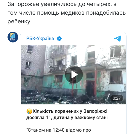
Запорожье увеличилось до четырех, в
том числе помощь медиков понадобилась
ребенку.