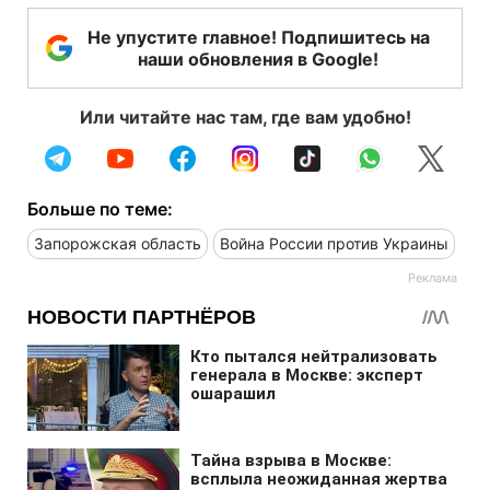
Не упустите главное! Подпишитесь на
наши обновления в Google!
Или читайте нас там, где вам удобно!
Больше по теме:
Запорожская область
Война России против Украины