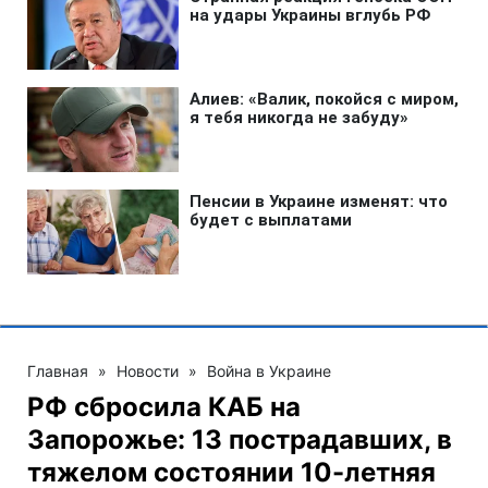
Главная
»
Новости
»
Война в Украине
РФ сбросила КАБ на
Запорожье: 13 пострадавших, в
тяжелом состоянии 10-летняя