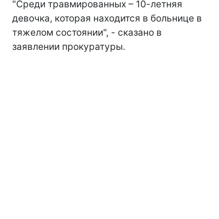
"Среди травмированных – 10-летняя
девочка, которая находится в больнице в
тяжелом состоянии", - сказано в
заявлении прокуратуры.