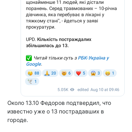
Около 13.10 Федоров подтвердил, что
известно уже о 13 пострадавших в
городе.