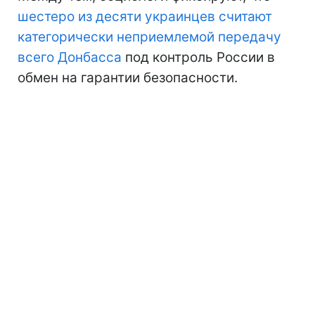
шестеро из десяти украинцев считают
категорически неприемлемой передачу
всего Донбасса
под контроль России в
обмен на гарантии безопасности.