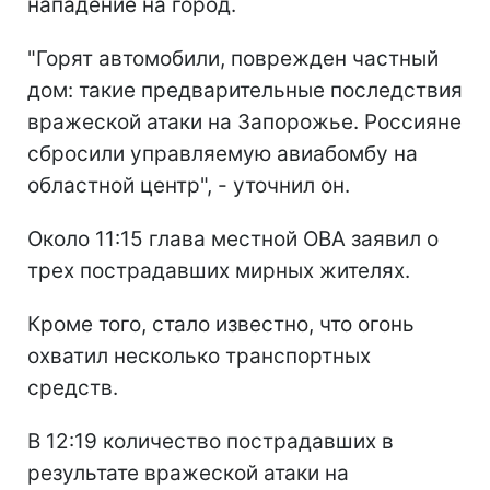
нападение на город.
"Горят автомобили, поврежден частный
дом: такие предварительные последствия
вражеской атаки на Запорожье. Россияне
сбросили управляемую авиабомбу на
областной центр", - уточнил он.
Около 11:15 глава местной ОВА заявил о
трех пострадавших мирных жителях.
Кроме того, стало известно, что огонь
охватил несколько транспортных
средств.
В 12:19 количество пострадавших в
результате вражеской атаки на