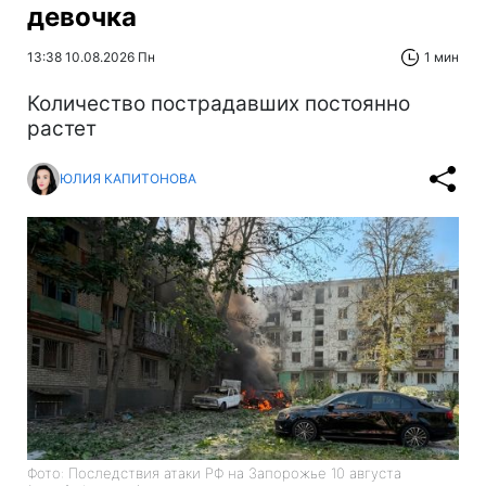
девочка
13:38 10.08.2026 Пн
1 мин
Количество пострадавших постоянно
растет
ЮЛИЯ КАПИТОНОВА
Фото: Последствия атаки РФ на Запорожье 10 августа