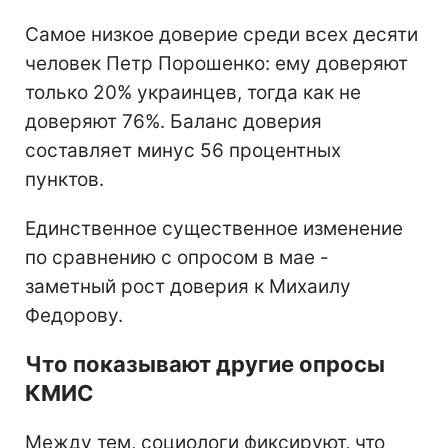
Самое низкое доверие среди всех десяти
человек Петр Порошенко: ему доверяют
только 20% украинцев, тогда как не
доверяют 76%. Баланс доверия
составляет минус 56 процентных
пунктов.
Единственное существенное изменение
по сравнению с опросом в мае -
заметный рост доверия к Михаилу
Федорову.
Что показывают другие опросы
КМИС
Между тем, социологи фиксируют, что