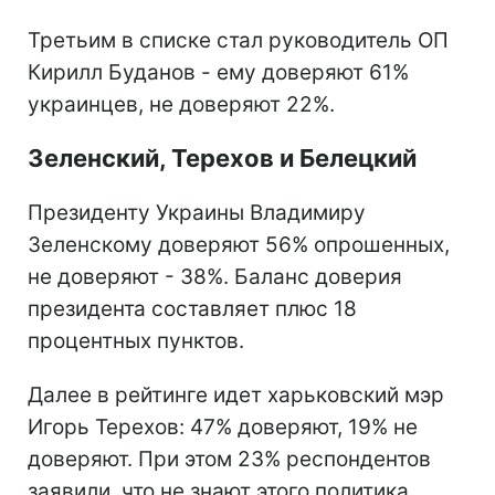
Третьим в списке стал руководитель ОП
Кирилл Буданов - ему доверяют 61%
украинцев, не доверяют 22%.
Зеленский, Терехов и Белецкий
Президенту Украины Владимиру
Зеленскому доверяют 56% опрошенных,
не доверяют - 38%. Баланс доверия
президента составляет плюс 18
процентных пунктов.
Далее в рейтинге идет харьковский мэр
Игорь Терехов: 47% доверяют, 19% не
доверяют. При этом 23% респондентов
заявили, что не знают этого политика.