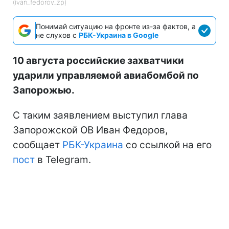
(ivan_fedorov_zp)
Понимай ситуацию на фронте из-за фактов, а
не слухов с
РБК-Украина в Google
10 августа российские захватчики
ударили управляемой авиабомбой по
Запорожью.
С таким заявлением выступил глава
Запорожской ОВ Иван Федоров,
сообщает
РБК-Украина
со ссылкой на его
пост
в Telegram.