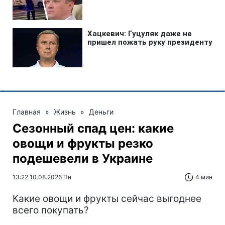
Главная
»
Жизнь
»
Деньги
Сезонный спад цен: какие
овощи и фрукты резко
подешевели в Украине
13:22 10.08.2026 Пн
4 мин
Какие овощи и фрукты сейчас выгоднее
всего покупать?