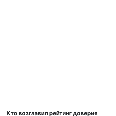
Кто возглавил рейтинг доверия