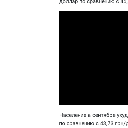
доллар по сравнению с 45,
Население в сентябре уху
по сравнению с 43,73 грн/