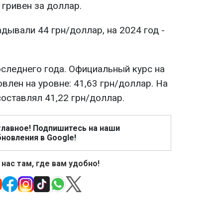
 гривен за доллар.
дывали 44 грн/доллар, на 2024 год -
оследнего года. Официальный курс на
овлен на уровне: 41,63 грн/доллар. На
составлял 41,22 грн/доллар.
главное! Подпишитесь на наши
новления в Google!
 нас там, где вам удобно!