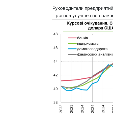
Руководители предприятий
Прогноз улучшен по сравне