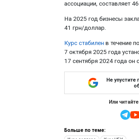
ассоциации, составляет 46
На 2025 год бизнесы закла
41 грн/доллар.
Курс стабилен
в течение п
7 октября 2025 года устан
17 сентября 2024 года он 
Не упустите 
об
Или читайте
Больше по теме: