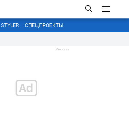
STYLER
СПЕЦПРОЕКТЫ