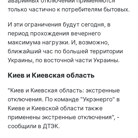
аварийных отключений применяются
только частично к потребителям бытовых.
И эти ограничения будут сегодня, в
период прохождения вечернего
максимума нагрузки. И, возможно,
ближайший час по большей территории
Украины, по восточной части Украины.
Киев и Киевская область
"Киев и Киевская область: экстренные
отключения. По команде "Укрэнерго" в
Киеве и Киевской области также
применены экстренные отключения", -
сообщили в ДТЭК.