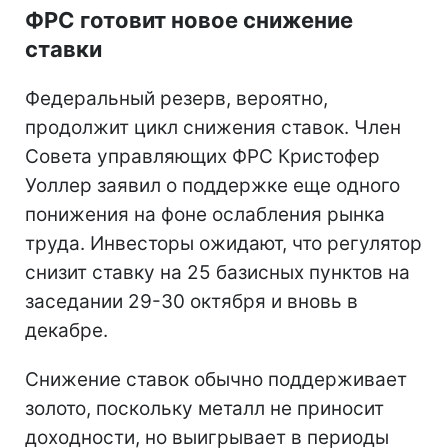
ФРС готовит новое снижение
ставки
Федеральный резерв, вероятно,
продолжит цикл снижения ставок. Член
Совета управляющих ФРС Кристофер
Уоллер заявил о поддержке еще одного
понижения на фоне ослабления рынка
труда. Инвесторы ожидают, что регулятор
снизит ставку на 25 базисных пунктов на
заседании 29-30 октября и вновь в
декабре.
Снижение ставок обычно поддерживает
золото, поскольку металл не приносит
доходности, но выигрывает в периоды