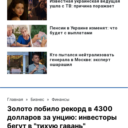
Главная
»
Бизнес
»
Финансы
Золото побило рекорд в 4300
долларов за унцию: инвесторы
бегут в "тихую гавань"