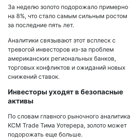
За неделю золото подорожало примерно
на 8%, что стало самым сильным ростом
за последние пять лет.
Аналитики связывают этот всплеск с
тревогой инвесторов из-за проблем
американских региональных банков,
торговых конфликтов и ожиданий новых
снижений ставок.
Инвесторы уходят в безопасные
активы
По словам главного рыночного аналитика
KCM Trade Тима Уотерера, золото может
подорожать еще больше.