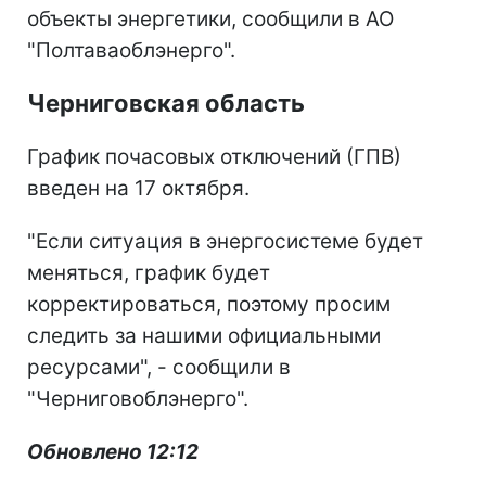
объекты энергетики, сообщили в АО
"Полтаваоблэнерго".
Черниговская область
График почасовых отключений (ГПВ)
введен на 17 октября.
"Если ситуация в энергосистеме будет
меняться, график будет
корректироваться, поэтому просим
следить за нашими официальными
ресурсами", - сообщили в
"Черниговоблэнерго".
Обновлено 12:12