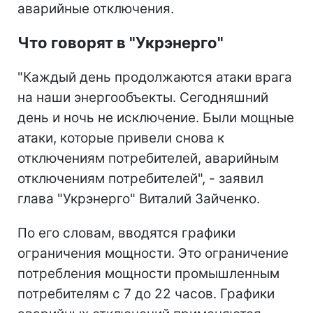
аварийные отключения.
Что говорят в "Укрэнерго"
"Каждый день продолжаются атаки врага
на наши энергообъекты. Сегодняшний
день и ночь не исключение. Были мощные
атаки, которые привели снова к
отключениям потребителей, аварийным
отключениям потребителей", - заявил
глава "Укрэнерго" Виталий Зайченко.
По его словам, вводятся графики
ограничения мощности. Это ограничение
потребления мощности промышленным
потребителям с 7 до 22 часов. Графики