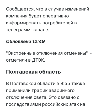
Сообщается, что в случае изменений
компания будет оперативно
информировать потребителей в
телеграмм-канале.
Обновлено 12:49
"Экстренные отключения отменены", -
отметили в ДТЭК.
Полтавская область
В Полтавской области в 8:55 также
применили график аварийного
отключения света. Это связано с
последствиями российских атак на