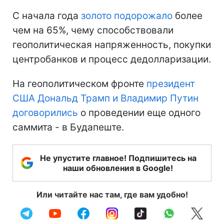
С начала года
золото подорожало
более
чем на 65%, чему способствовали
геополитическая напряженность, покупки
центробанков и процесс дедолларизации.
На геополитическом фронте
президент
США Дональд Трамп и Владимир Путин
договорились
о проведении еще одного
саммита - в Будапеште.
Не упустите главное! Подпишитесь на
наши обновления в Google!
Или читайте нас там, где вам удобно!