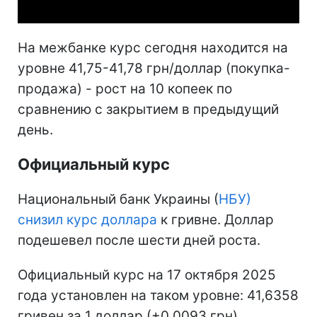
На межбанке курс сегодня находится на
уровне 41,75-41,78 грн/доллар (покупка-
продажа) - рост на 10 копеек по
сравнению с закрытием в предыдущий
день.
Официальный курс
Национальный банк Украины (
НБУ)
снизил курс доллара
к гривне. Доллар
подешевел после шести дней роста.
Официальный курс на 17 октября 2025
года установлен на таком уровне: 41,6358
гривен за 1 доллар (+0,0093 грн).