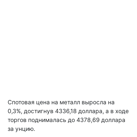
Спотовая цена на металл выросла на
0,3%, достигнув 4336,18 доллара, а в ходе
торгов поднималась до 4378,69 доллара
за унцию.