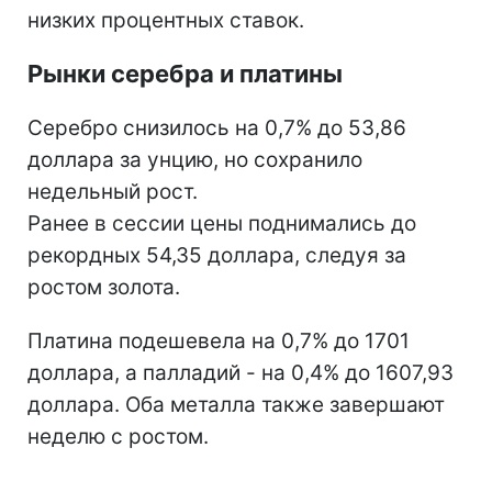
низких процентных ставок.
Рынки серебра и платины
Серебро снизилось на 0,7% до 53,86
доллара за унцию, но сохранило
недельный рост.
Ранее в сессии цены поднимались до
рекордных 54,35 доллара, следуя за
ростом золота.
Платина подешевела на 0,7% до 1701
доллара, а палладий - на 0,4% до 1607,93
доллара. Оба металла также завершают
неделю с ростом.