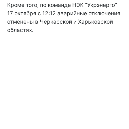
Кроме того, по команде НЭК "Укрэнерго"
17 октября с 12:12 аварийные отключения
отменены в Черкасской и Харьковской
областях.