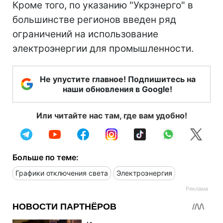
Кроме того, по указанию "Укрэнерго" в
большинстве регионов введен ряд
ограничений на использование
электроэнергии для промышленности.
Не упустите главное! Подпишитесь на
наши обновления в Google!
Или читайте нас там, где вам удобно!
Больше по теме:
Графики отключения света
Электроэнергия