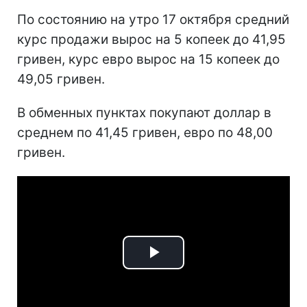
По состоянию на утро 17 октября средний
курс продажи вырос на 5 копеек до 41,95
гривен, курс евро вырос на 15 копеек до
49,05 гривен.
В обменных пунктах покупают доллар в
среднем по 41,45 гривен, евро по 48,00
гривен.
Play
Video