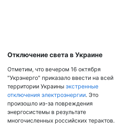
Отключение света в Украине
Отметим, что вечером 16 октября
"Укрэнерго" приказало ввести на всей
территории Украины
экстренные
отключения электроэнергии
. Это
произошло из-за повреждения
энергосистемы в результате
многочисленных российских терактов.