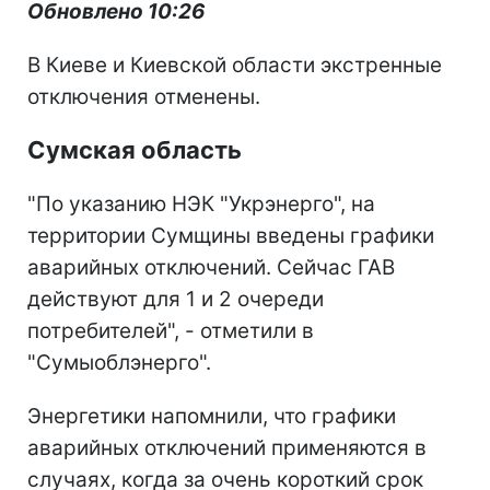
Обновлено 10:26
В Киеве и Киевской области экстренные
отключения отменены.
Сумская область
"По указанию НЭК "Укрэнерго", на
территории Сумщины введены графики
аварийных отключений. Сейчас ГАВ
действуют для 1 и 2 очереди
потребителей", - отметили в
"Сумыоблэнерго".
Энергетики напомнили, что графики
аварийных отключений применяются в
случаях, когда за очень короткий срок