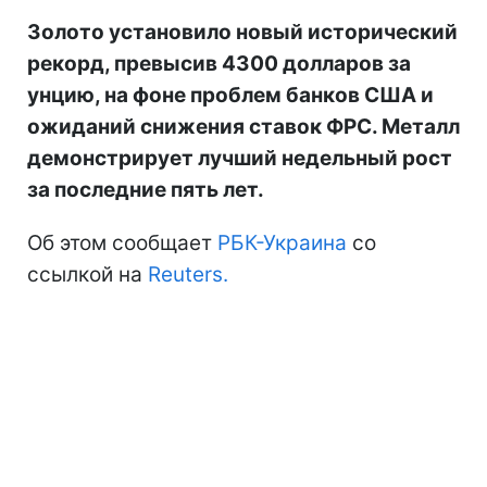
Золото установило новый исторический
рекорд, превысив 4300 долларов за
унцию, на фоне проблем банков США и
ожиданий снижения ставок ФРС. Металл
демонстрирует лучший недельный рост
за последние пять лет.
Об этом сообщает
РБК-Украина
со
ссылкой на
Reuters.