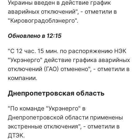
Украины введен в действие график
аварийных отключений", - отметили в
"Кировоградоблэнерго".
Обновлено в 12:15
"С 12 час. 15 мин. по распоряжению НЭК
"Укрэнерго" действие графика аварийных
отключений (ГАО) отменено", - отметили в
компании.
Днепропетровская область
"По команде "Укрэнерго" в
Днепропетровской области применены
экстренные отключения", - отметили в
ДТЭК.