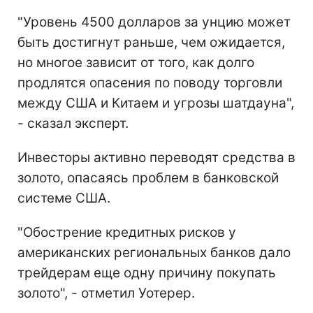
"Уровень 4500 долларов за унцию может
быть достигнут раньше, чем ожидается,
но многое зависит от того, как долго
продлятся опасения по поводу торговли
между США и Китаем и угрозы шатдауна",
- сказал эксперт.
Инвесторы активно переводят средства в
золото, опасаясь проблем в банковской
системе США.
"Обострение кредитных рисков у
американских региональных банков дало
трейдерам еще одну причину покупать
золото", - отметил Уотерер.