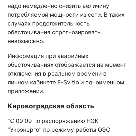
надо немедленно снизить величину
потребляемой мощности из сети. В таких
случаях продолжительность
обесточивания спрогнозировать
невозможно.
Информация при аварийных
обесточиваниях отображается на момент
отключения в реальном времени в
личном кабинете E-Svitlo и одноименном
приложении.
Кировоградская область
"С 09:09 по распоряжению НЭК
"Укрэнерго" по режиму работы ОЭС