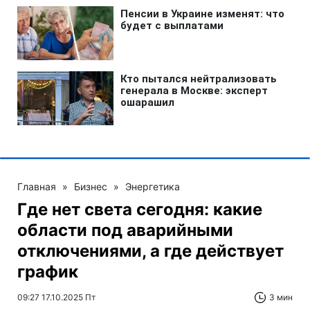
Главная
»
Бизнес
»
Энергетика
Где нет света сегодня: какие
области под аварийными
отключениями, а где действует
график
09:27 17.10.2025 Пт
3 мин