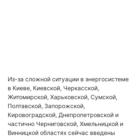
Из-за сложной ситуации в энергосистеме
в Киеве, Киевской, Черкасской,
Житомирской, Харьковской, Сумской,
Полтавской, Запорожской,
Кировоградской, Днепропетровской и
частично Черниговской, Хмельницкой и
Винницкой областях сейчас введены