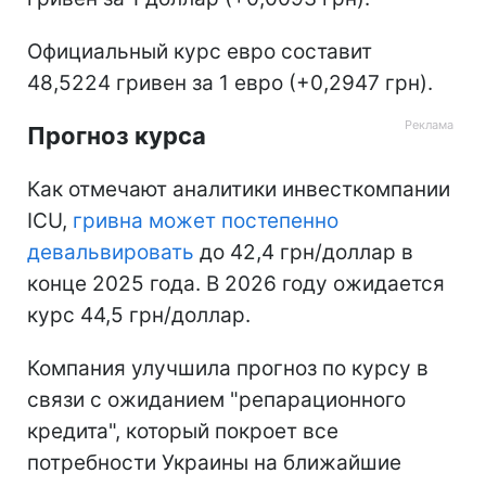
Официальный курс евро составит
48,5224 гривен за 1 евро (+0,2947 грн).
Прогноз курса
Как отмечают аналитики инвесткомпании
ICU,
гривна может постепенно
девальвировать
до 42,4 грн/доллар в
конце 2025 года. В 2026 году ожидается
курс 44,5 грн/доллар.
Компания улучшила прогноз по курсу в
связи с ожиданием "репарационного
кредита", который покроет все
потребности Украины на ближайшие