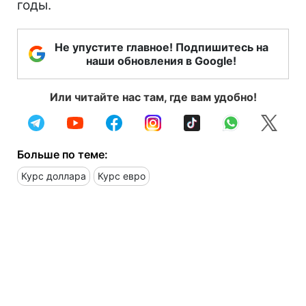
годы.
Не упустите главное! Подпишитесь на
наши обновления в Google!
Или читайте нас там, где вам удобно!
Больше по теме:
Курс доллара
Курс евро