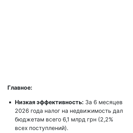
Главное:
Низкая эффективность:
За 6 месяцев
2026 года налог на недвижимость дал
бюджетам всего 6,1 млрд грн (2,2%
всех поступлений).