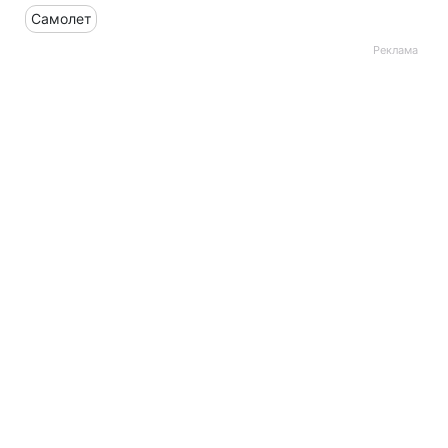
Самолет