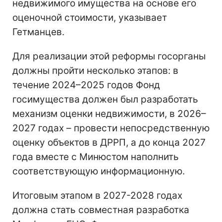
недвижимого имущества на основе его
оценочной стоимости, указывает
Гетманцев.
Для реализации этой реформы госорганы
должны пройти несколько этапов: в
течение 2024–2025 годов Фонд
госимущества должен был разработать
механизм оценки недвижимости, в 2026–
2027 годах – провести непосредственную
оценку объектов в ДРРП, а до конца 2027
года вместе с Минюстом наполнить
соответствующую информационную.
Итоговым этапом в 2027-2028 годах
должна стать совместная разработка