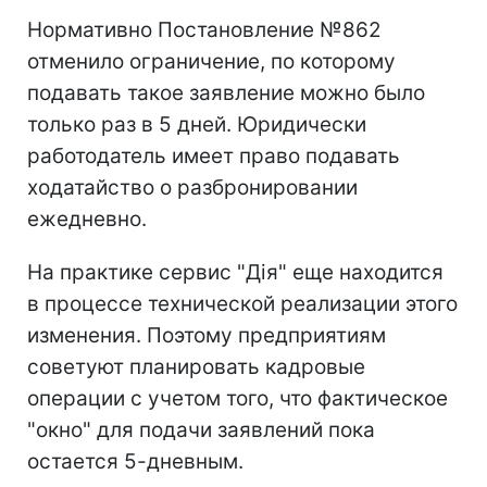
Нормативно Постановление №862
отменило ограничение, по которому
подавать такое заявление можно было
только раз в 5 дней. Юридически
работодатель имеет право подавать
ходатайство о разбронировании
ежедневно.
На практике сервис "Дія" еще находится
в процессе технической реализации этого
изменения. Поэтому предприятиям
советуют планировать кадровые
операции с учетом того, что фактическое
"окно" для подачи заявлений пока
остается 5-дневным.