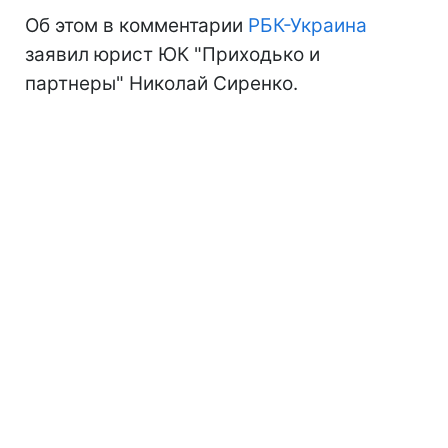
Об этом в комментарии
РБК-Украина
заявил юрист ЮК "Приходько и
партнеры" Николай Сиренко.