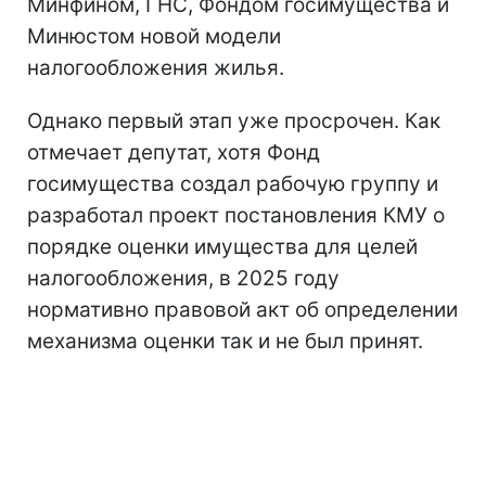
Минфином, ГНС, Фондом госимущества и
Минюстом новой модели
налогообложения жилья.
Однако первый этап уже просрочен. Как
отмечает депутат, хотя Фонд
госимущества создал рабочую группу и
разработал проект постановления КМУ о
порядке оценки имущества для целей
налогообложения, в 2025 году
нормативно правовой акт об определении
механизма оценки так и не был принят.