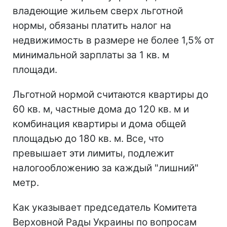
владеющие жильем сверх льготной
нормы, обязаны платить налог на
недвижимость в размере не более 1,5% от
минимальной зарплаты за 1 кв. м
площади.
Льготной нормой считаются квартиры до
60 кв. м, частные дома до 120 кв. м и
комбинация квартиры и дома общей
площадью до 180 кв. м. Все, что
превышает эти лимиты, подлежит
налогообложению за каждый "лишний"
метр.
Как указывает председатель Комитета
Верховной Рады Украины по вопросам