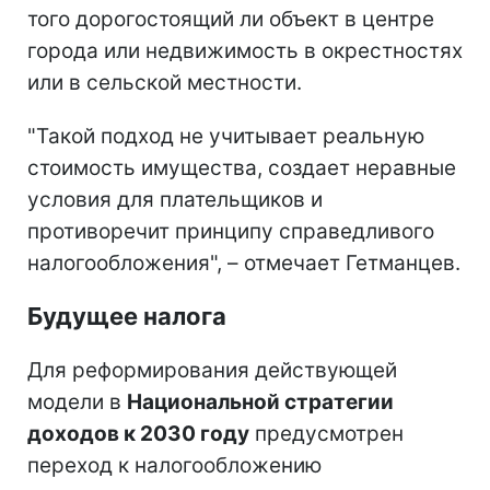
того дорогостоящий ли объект в центре
города или недвижимость в окрестностях
или в сельской местности.
"Такой подход не учитывает реальную
стоимость имущества, создает неравные
условия для плательщиков и
противоречит принципу справедливого
налогообложения", – отмечает Гетманцев.
Будущее налога
Для реформирования действующей
модели в
Национальной стратегии
доходов к 2030 году
предусмотрен
переход к налогообложению