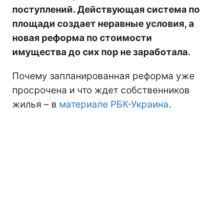
поступлений. Действующая система по
площади создает неравные условия, а
новая реформа по стоимости
имущества до сих пор не заработала.
Почему запланированная реформа уже
просрочена и что ждет собственников
жилья – в
материале РБК-Украина
.