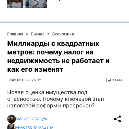
Главная
»
Бизнес
»
Экономика
Миллиарды с квадратных
метров: почему налог на
недвижимость не работает и
как его изменят
17:45 06.08.2026 Чт
3 мин
Новая оценка имущества под
опасностью. Почему ключевой этап
налоговой реформы просрочен?
МАРИЯ ВОЛОЩУК
АНАСТАСИЯ МАЦЕПА