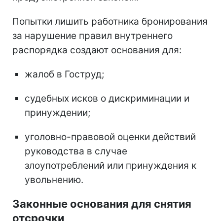
Попытки лишить работника бронирования
за нарушение правил внутреннего
распорядка создают основания для:
жалоб в Гоструд;
судебных исков о дискриминации и
принуждении;
уголовно-правовой оценки действий
руководства в случае
злоупотреблений или принуждения к
увольнению.
Законные основания для снятия
отсрочки