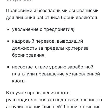
Правовыми и безопасными основаниями
для лишения работника брони являются:
увольнение с предприятия;
кадровый перевод, выводящий
должность за пределы критериев
бронирования;
несоответствие уровню заработной
платы или превышение установленной
квоты.
В случае превышения квоты
руководитель обязан подать заявление об
аннулировании "лишней" брони в течение