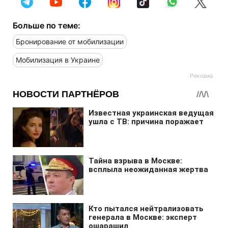
Больше по теме:
Бронирование от мобилизации
Мобилизация в Украине