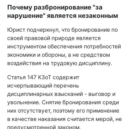
Почему разбронирование "за
нарушение" является незаконным
Юрист подчеркнул, что бронирование по
своей правовой природе является
инструментом обеспечения потребностей
экономики и обороны, а не средством
воздействия на трудовую дисциплину.
Статья 147 КЗоТ содержит
исчерпывающий перечень
дисциплинарных взысканий - выговор и
увольнение. Снятие бронирования среди
них отсутствует, поэтому его применение
в качестве наказания считается мерой, не
предусмотренной законом.