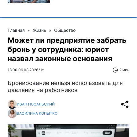
Главная
»
Жизнь
»
Общество
Может ли предприятие забрать
бронь у сотрудника: юрист
назвал законные основания
18:00 06.08.2026 Чт
2 мин
Бронирование нельзя использовать для
давления на работников
ИВАН НОСАЛЬСКИЙ
ВАСИЛИНА КОПЫТКО