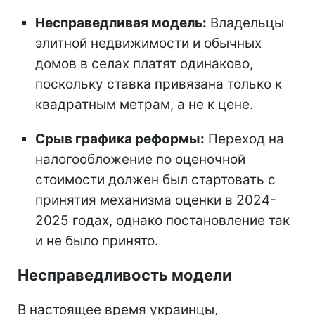
Несправедливая модель:
Владельцы
элитной недвижимости и обычных
домов в селах платят одинаково,
поскольку ставка привязана только к
квадратным метрам, а не к цене.
Срыв графика реформы:
Переход на
налогообложение по оценочной
стоимости должен был стартовать с
принятия механизма оценки в 2024-
2025 годах, однако постановление так
и не было принято.
Несправедливость модели
В настоящее время украинцы,