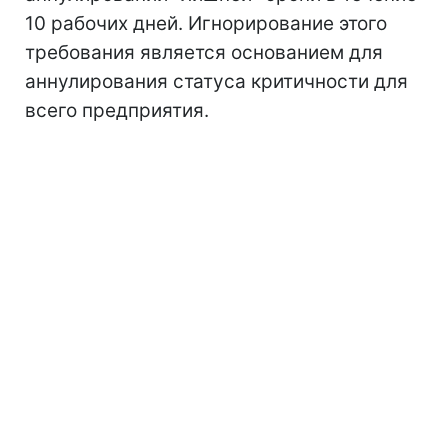
10 рабочих дней. Игнорирование этого
требования является основанием для
аннулирования статуса критичности для
всего предприятия.