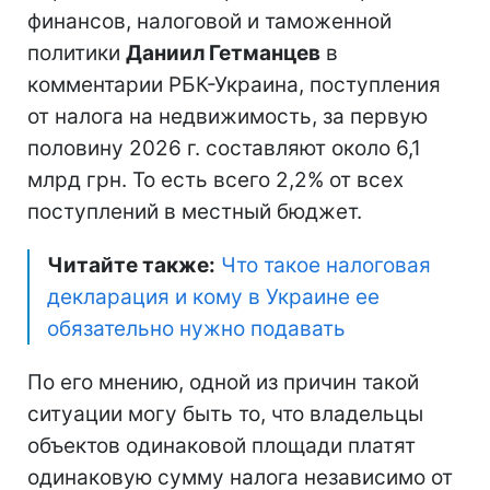
финансов, налоговой и таможенной
политики
Даниил Гетманцев
в
комментарии РБК-Украина, поступления
от налога на недвижимость, за первую
половину 2026 г. составляют около 6,1
млрд грн. То есть всего 2,2% от всех
поступлений в местный бюджет.
Читайте также:
Что такое налоговая
декларация и кому в Украине ее
обязательно нужно подавать
По его мнению, одной из причин такой
ситуации могу быть то, что владельцы
объектов одинаковой площади платят
одинаковую сумму налога независимо от