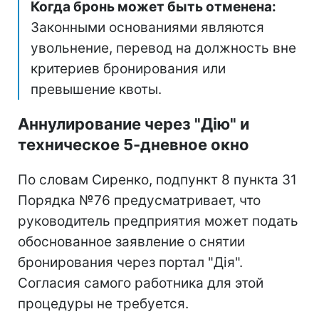
Когда бронь может быть отменена:
Законными основаниями являются
увольнение, перевод на должность вне
критериев бронирования или
превышение квоты.
Аннулирование через "Дію" и
техническое 5-дневное окно
По словам Сиренко, подпункт 8 пункта 31
Порядка №76 предусматривает, что
руководитель предприятия может подать
обоснованное заявление о снятии
бронирования через портал "Дія".
Согласия самого работника для этой
процедуры не требуется.