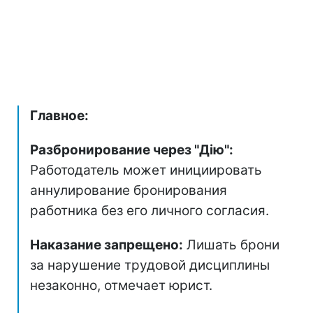
Главное:
Разбронирование через "Дію":
Работодатель может инициировать
аннулирование бронирования
работника без его личного согласия.
Наказание запрещено:
Лишать брони
за нарушение трудовой дисциплины
незаконно, отмечает юрист.