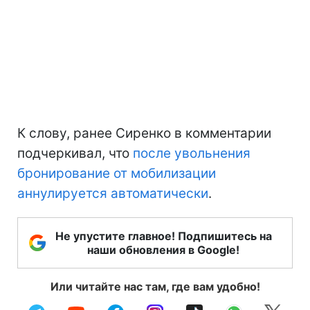
К слову, ранее Сиренко в комментарии
подчеркивал, что
после увольнения
бронирование от мобилизации
аннулируется автоматически
.
Не упустите главное! Подпишитесь на
наши обновления в Google!
Или читайте нас там, где вам удобно!