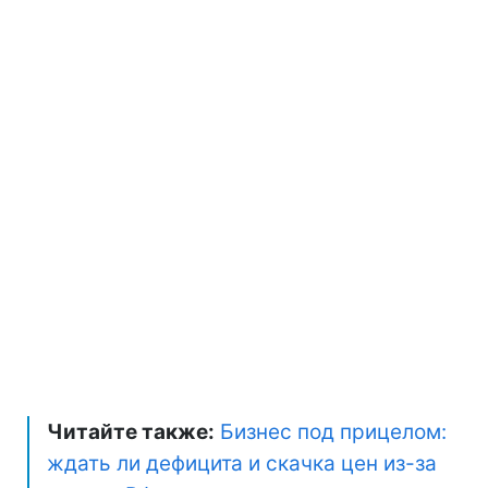
Читайте также:
Бизнес под прицелом:
ждать ли дефицита и скачка цен из-за