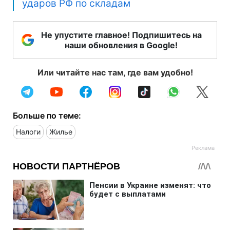
ударов РФ по складам
Не упустите главное! Подпишитесь на
наши обновления в Google!
Или читайте нас там, где вам удобно!
Больше по теме:
Налоги
Жилье