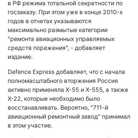
в РФ режима тотальной секретности по
госзаказу. При этом уже в конце 2010-х
годов в отчетах указываются
максимально размытые категории
"ремонта авиационных управляемых
средств поражения", - добавляет
издание.
Defence Express добавляет, что с начала
полномасштабного вторжения Россия
активно применяла Х-55 и Х-555, а также
Х-22, которые необходимо было
восстанавливать. Вероятно, "711-й
авиационный ремонтный завод" принимал
в этом участие.