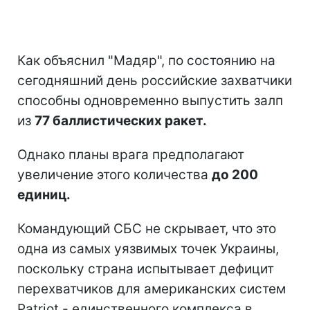
Как объяснил "Мадяр", по состоянию на
сегодняшний день российские захватчики
способны одновременно выпустить залп
из
77 баллистических ракет.
Однако планы врага предполагают
увеличение этого количества
до 200
единиц.
Командующий СБС не скрывает, что это
одна из самых уязвимых точек Украины,
поскольку страна испытывает дефицит
перехватчиков для американских систем
Patriot - единственного комплекса в