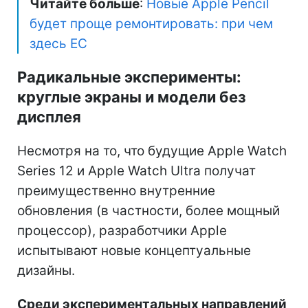
Читайте больше
:
Новые Apple Pencil
будет проще ремонтировать: при чем
здесь ЕС
Радикальные эксперименты:
круглые экраны и модели без
дисплея
Несмотря на то, что будущие Apple Watch
Series 12 и Apple Watch Ultra получат
преимущественно внутренние
обновления (в частности, более мощный
процессор), разработчики Apple
испытывают новые концептуальные
дизайны.
Среди экспериментальных направлений