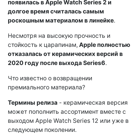
появилась в Apple Watch Series 2 и
долгое время считалась самым
роскошным материалом в линейке
.
Несмотря на высокую прочность и
стойкость к царапинам,
Apple полностью
отказалась от керамических версий в
2020 году после выхода Series6
.
Что известно о возвращении
премиального материала?
Термины релиза
- керамическая версия
может пополнить ассортимент вместе с
выходом Apple Watch Series 12 или уже в
следующем поколении.