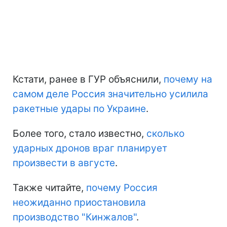
Кстати, ранее в ГУР объяснили,
почему на
самом деле Россия значительно усилила
ракетные удары по Украине
.
Более того, стало известно,
сколько
ударных дронов враг планирует
произвести в августе
.
Также читайте,
почему Россия
неожиданно приостановила
производство "Кинжалов"
.