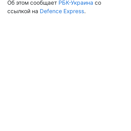
Об этом сообщает
РБК-Украина
со
ссылкой на
Defence Express
.