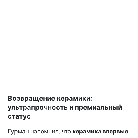
Возвращение керамики:
ультрапрочность и премиальный
статус
Гурман напомнил, что
керамика впервые