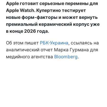
Apple готовит серьезные перемены для
Apple Watch. Купертино тестирует
новые форм-факторы и может вернуть
премиальный керамический корпус уже
в конце 2026 года.
Об этом пишет
РБК-Украина
, ссылаясь на
аналитический отчет Марка Гурмана для
медийного агентства
Bloomberg
.