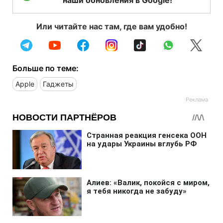
Или читайте нас там, где вам удобно!
Больше по теме:
Apple
Гаджеты