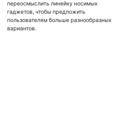
переосмыслить линейку носимых
гаджетов, чтобы предложить
пользователям больше разнообразных
вариантов.