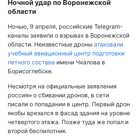
Ночной удар по Воронежской
области
Ночью, 9 апреля, российские Telegram-
каналы заявили о взрывах в Воронежской
области. Неизвестные дроны
атаковали
учебный авиационный центр подготовки
летного состава
имени Чкалова в
Борисоглебске.
Несмотря на официальные заявления
россиян о сбивании дронов, в сети
писали о попадании в центр. Первый дрон
якобы врезался в фасад здания на уровне
четвертого этажа. Позже туда же попал и
второй беспилотник.