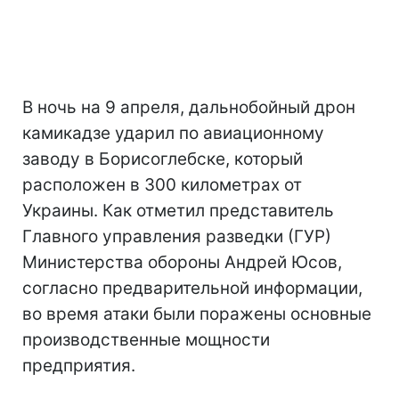
В ночь на 9 апреля, дальнобойный дрон
камикадзе ударил по авиационному
заводу в Борисоглебске, который
расположен в 300 километрах от
Украины. Как отметил представитель
Главного управления разведки (ГУР)
Министерства обороны Андрей Юсов,
согласно предварительной информации,
во время атаки были поражены основные
производственные мощности
предприятия.