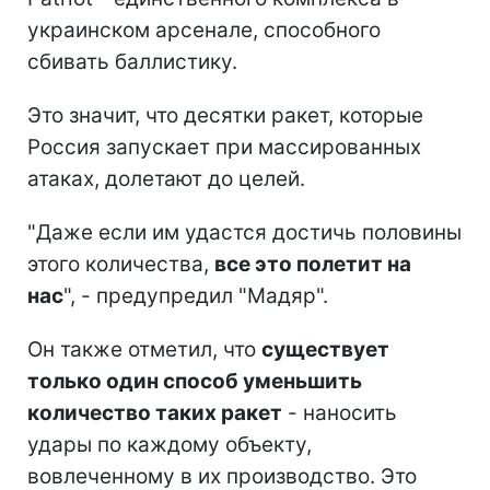
украинском арсенале, способного
сбивать баллистику.
Это значит, что десятки ракет, которые
Россия запускает при массированных
атаках, долетают до целей.
"Даже если им удастся достичь половины
этого количества,
все это полетит на
нас
", - предупредил "Мадяр".
Он также отметил, что
существует
только один способ уменьшить
количество таких ракет
- наносить
удары по каждому объекту,
вовлеченному в их производство. Это