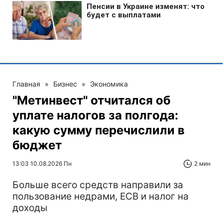
Главная
»
Бизнес
»
Экономика
"Метинвест" отчитался об
уплате налогов за полгода:
какую сумму перечислили в
бюджет
13:03 10.08.2026 Пн
2 мин
Больше всего средств направили за
пользование недрами, ЕСВ и налог на
доходы