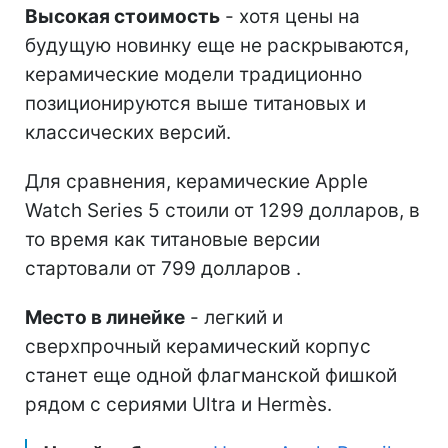
Высокая стоимость
- хотя цены на
будущую новинку еще не раскрываются,
керамические модели традиционно
позиционируются выше титановых и
классических версий.
Для сравнения, керамические Apple
Watch Series 5 стоили от 1299 долларов, в
то время как титановые версии
стартовали от 799 долларов .
Место в линейке
- легкий и
сверхпрочный керамический корпус
станет еще одной флагманской фишкой
рядом с сериями Ultra и Hermès.