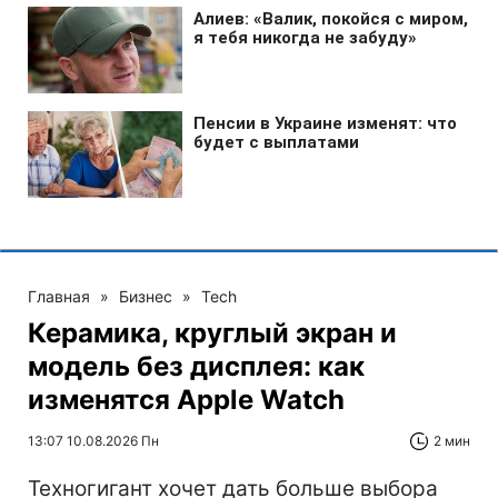
Главная
»
Бизнес
»
Tech
Керамика, круглый экран и
модель без дисплея: как
изменятся Apple Watch
13:07 10.08.2026 Пн
2 мин
Техногигант хочет дать больше выбора