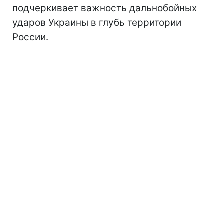
подчеркивает важность дальнобойных
ударов Украины в глубь территории
России.