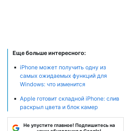
Еще больше интересного:
iPhone может получить одну из
самых ожидаемых функций для
Windows: что изменится
Apple готовит складной iPhone: слив
раскрыл цвета и блок камер
Не упустите главное! Подпишитесь на
наши обновления в Google!