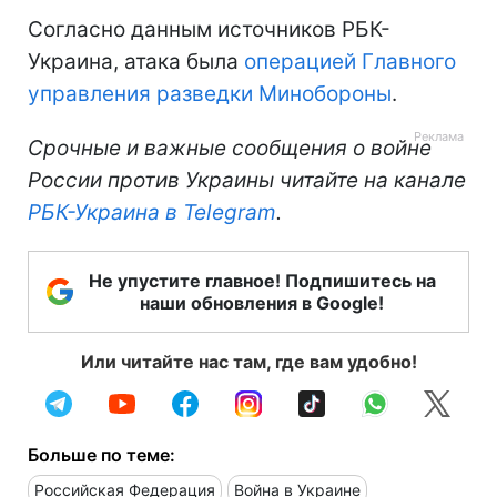
Согласно данным источников РБК-
Украина, атака была
операцией Главного
управления разведки Минобороны
.
Срочные и важные сообщения о войне
России против Украины читайте на канале
РБК-Украина в Telegram
.
Не упустите главное! Подпишитесь на
наши обновления в Google!
Или читайте нас там, где вам удобно!
Больше по теме:
Российская Федерация
Война в Украине