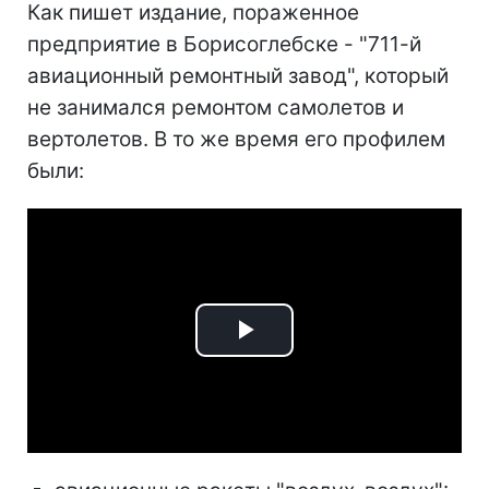
Как пишет издание, пораженное
предприятие в Борисоглебске - "711-й
авиационный ремонтный завод", который
не занимался ремонтом самолетов и
вертолетов. В то же время его профилем
были:
Play
Video