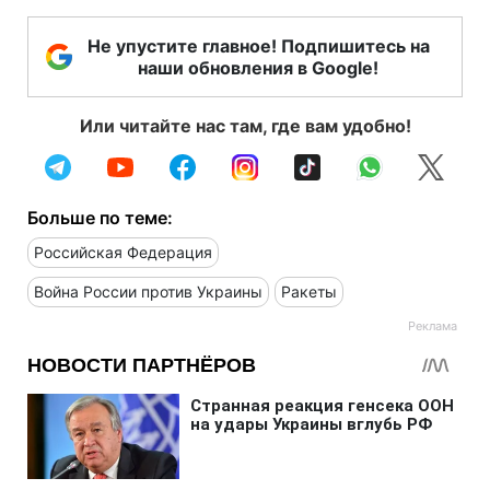
Не упустите главное! Подпишитесь на
наши обновления в Google!
Или читайте нас там, где вам удобно!
Больше по теме:
Российская Федерация
Война России против Украины
Ракеты