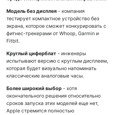
Модель без дисплея
- компания
тестирует компактное устройство без
экрана, которое сможет конкурировать с
фитнес-трекерами от Whoop, Garmin и
Fitbit.
Круглый циферблат
- инженеры
испытывают версию с круглым дисплеем,
которая будет визуально напоминать
классические аналоговые часы.
Более широкий выбор
- хотя
окончательного решения относительно
сроков запуска этих моделей еще нет,
Apple стремится полностью