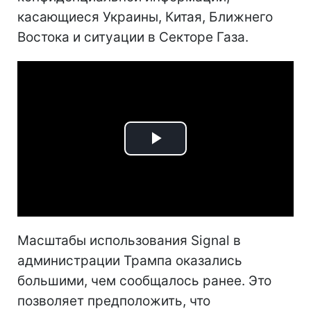
касающиеся Украины, Китая, Ближнего
Востока и ситуации в Секторе Газа.
Play
Video
Масштабы использования Signal в
администрации Трампа оказались
большими, чем сообщалось ранее. Это
позволяет предположить, что