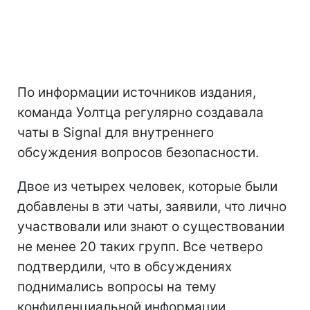
По информации источников издания,
команда Уолтца регулярно создавала
чаты в Signal для внутреннего
обсуждения вопросов безопасности.
Двое из четырех человек, которые были
добавлены в эти чаты, заявили, что лично
участвовали или знают о существовании
не менее 20 таких групп. Все четверо
подтвердили, что в обсуждениях
поднимались вопросы на тему
конфиденциальной информации,