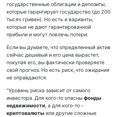
государственные облигации и депозиты,
которые гарантирует государство (до 200
тысяч гривен). Но есть и варианты,
которые не дают гарантированной
прибыли и могут повлечь потери.
Если вы думаете, что определенный актив
сейчас дешевый и его цена вырастет,
покупая его, вы фактически проверяете
свой прогноз. Но есть риск, что ожидания
не оправдаются.
"Уровень риска зависит от самого
инвестора. Для кого-то опасны
фонды
недвижимости
, а для кого-то -
криптовалюты
или другие сложные