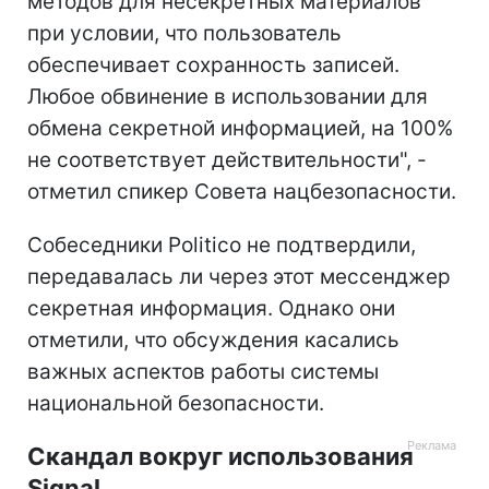
методов для несекретных материалов
при условии, что пользователь
обеспечивает сохранность записей.
Любое обвинение в использовании для
обмена секретной информацией, на 100%
не соответствует действительности", -
отметил спикер Совета нацбезопасности.
Собеседники Politico не подтвердили,
передавалась ли через этот мессенджер
секретная информация. Однако они
отметили, что обсуждения касались
важных аспектов работы системы
национальной безопасности.
Скандал вокруг использования
Signal