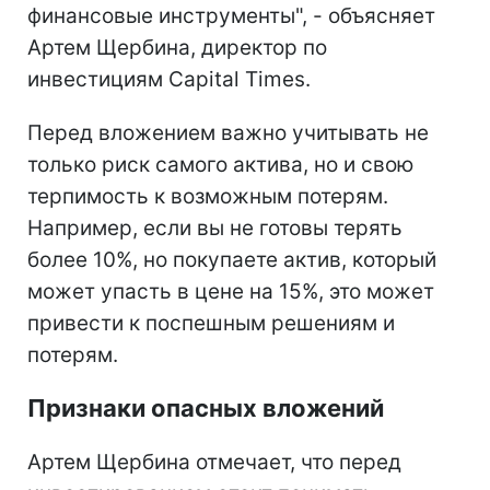
финансовые инструменты", - объясняет
Артем Щербина, директор по
инвестициям Capital Times.
Перед вложением важно учитывать не
только риск самого актива, но и свою
терпимость к возможным потерям.
Например, если вы не готовы терять
более 10%, но покупаете актив, который
может упасть в цене на 15%, это может
привести к поспешным решениям и
потерям.
Признаки опасных вложений
Артем Щербина отмечает, что перед