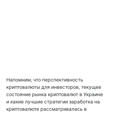
Напомним, что перспективность
криптовалюты для инвесторов, текущее
состояние рынка криптовалют в Украине
и какие лучшие стратегии заработка на
криптовалюте рассматривалась в