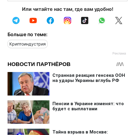
Или читайте нас там, где вам удобно!
Больше по теме:
Криптоиндустрия