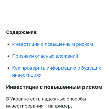
Содержание:
Инвестиции с повышенным риском
Признаки опасных вложений
Как проверить информацию о будущих
инвестициях
Инвестиции с повышенным риском
В Украине есть надежные способы
инвестирования - например,