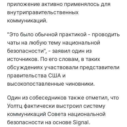
приложение активно применялось для
внутриправительственных
коммуникаций.
"Это было обычной практикой - проводить
чаты на любую тему национальной
безопасности", - заявил один из
источников. По его словам, в таких
обсуждениях участвовали представители
правительства США и
высокопоставленные чиновники.
Один из собеседников также отметил, что
Уолтц фактически выстроил систему
коммуникаций Совета национальной
безопасности на основе Signal.