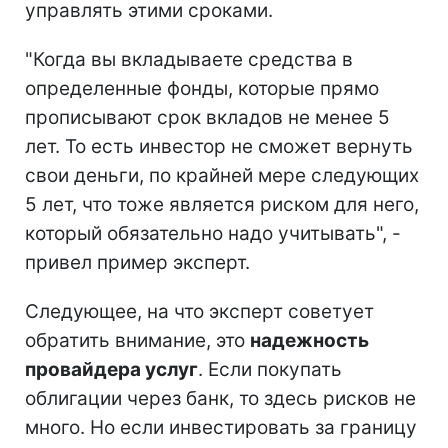
управлять этими сроками.
"Когда вы вкладываете средства в
определенные фонды, которые прямо
прописывают срок вкладов не менее 5
лет. То есть инвестор не сможет вернуть
свои деньги, по крайней мере следующих
5 лет, что тоже является риском для него,
который обязательно надо учитывать", -
привел пример эксперт.
Следующее, на что эксперт советует
обратить внимание, это
надежность
провайдера услуг
. Если покупать
облигации через банк, то здесь рисков не
много. Но если инвестировать за границу