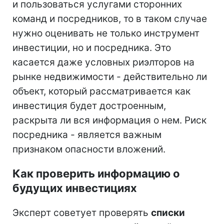
и пользоваться услугами сторонних
команд и посредников, то в таком случае
нужно оценивать не только инструмент
инвестиции, но и посредника. Это
касается даже условных риэлторов на
рынке недвижимости - действительно ли
объект, который рассматривается как
инвестиция будет достроенным,
раскрыта ли вся информация о нем. Риск
посредника - является важным
признаком опасности вложений.
Как проверить информацию о
будущих инвестициях
Эксперт советует проверять
списки