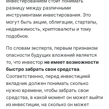
инвестированием стоит понимать
разницу между различными
инструментами инвестирования. Это
могут быть акции, облигации, стартапы,
недвижимость, криптовалюты и тому
подобное.
По словам эксперта, первым признаком
опасности будущих вложений является
то, что инвестор
не имеет возможности
быстро забрать свои средства
.
Соответственно, перед инвестицией
вкладчик должен понимать сколько
нужно времени, чтобы забрать свои
средства, в какой момент он может выйти
из инвестиции, на сколько он может