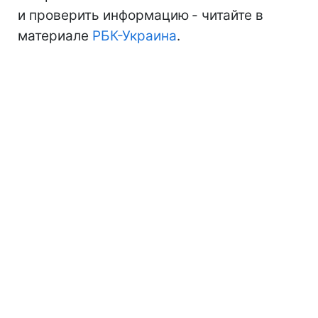
и проверить информацию
- читайте в
материале
РБК-Украина
.