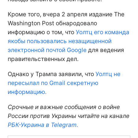
Кроме того, вчера 2 апреля издание The
Washington Post обнародовало
информацию о том, что
Уолтц его команда
якобы пользовались незащищенной
электронной почтой Google
для ведения
правительственных дел.
Однако у Трампа заявили, что
Уолтц не
пересылал по Gmail секретную
информацию.
Срочные и важные сообщения о войне
России против Украины читайте на канале
РБК-Украина в Telegram.