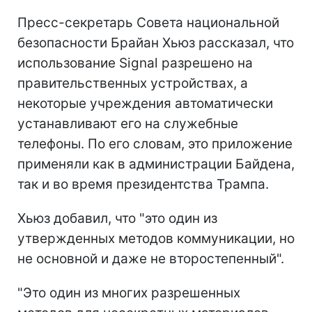
Пресс-секретарь Совета национальной
безопасности Брайан Хьюз рассказал, что
использование Signal разрешено на
правительственных устройствах, а
некоторые учреждения автоматически
устанавливают его на служебные
телефоны. По его словам, это приложение
применяли как в администрации Байдена,
так и во время президентства Трампа.
Хьюз добавил, что "это один из
утвержденных методов коммуникации, но
не основной и даже не второстепенный".
"Это один из многих разрешенных