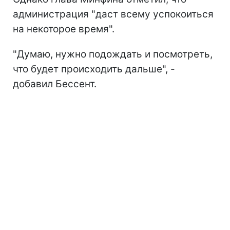
администрация "даст всему успокоиться
на некоторое время".
"Думаю, нужно подождать и посмотреть,
что будет происходить дальше", -
добавил Бессент.