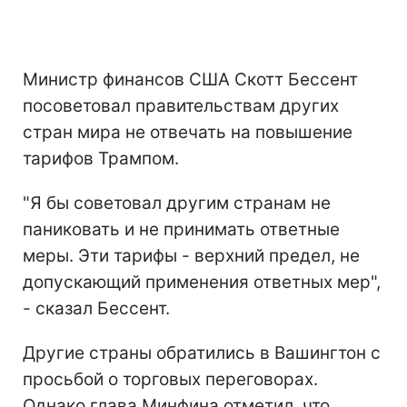
Министр финансов США Скотт Бессент
посоветовал правительствам других
стран мира не отвечать на повышение
тарифов Трампом.
"Я бы советовал другим странам не
паниковать и не принимать ответные
меры. Эти тарифы - верхний предел, не
допускающий применения ответных мер",
- сказал Бессент.
Другие страны обратились в Вашингтон с
просьбой о торговых переговорах.
Однако глава Минфина отметил, что