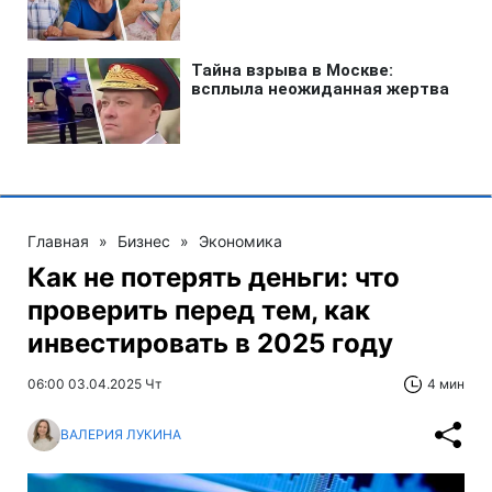
Главная
»
Бизнес
»
Экономика
Как не потерять деньги: что
проверить перед тем, как
инвестировать в 2025 году
06:00 03.04.2025 Чт
4 мин
ВАЛЕРИЯ ЛУКИНА