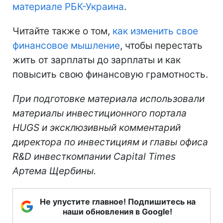
материале РБК-Украина
.
Читайте также о том,
как изменить свое
финансовое мышление
, чтобы перестать
жить от зарплаты до зарплаты и как
повысить свою финансовую грамотность.
При подготовке материала использовали
материалы инвестиционного портала
HUGS и эксклюзивный комментарий
директора по инвестициям и главы офиса
R&D инвесткомпании Capital Times
Артема Щербины.
Не упустите главное! Подпишитесь на
наши обновления в Google!