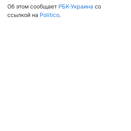
Об этом сообщает
РБК-Украина
со
ссылкой на
Politico
.