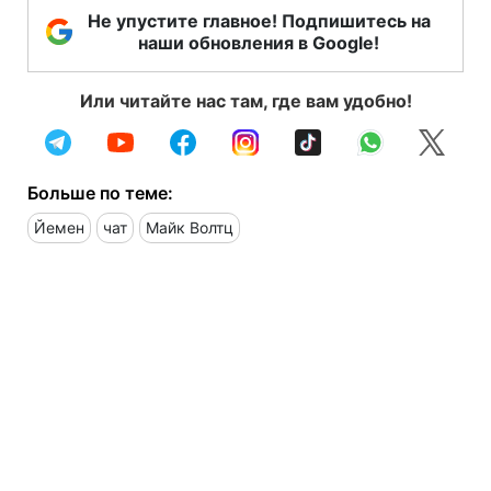
Не упустите главное! Подпишитесь на
наши обновления в Google!
Или читайте нас там, где вам удобно!
Больше по теме:
Йемен
чат
Майк Волтц