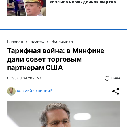
Главная
»
Бизнес
»
Экономика
Тарифная война: в Минфине
дали совет торговым
партнерам США
05:35 03.04.2025 Чт
1 мин
ВАЛЕРИЙ САВИЦКИЙ