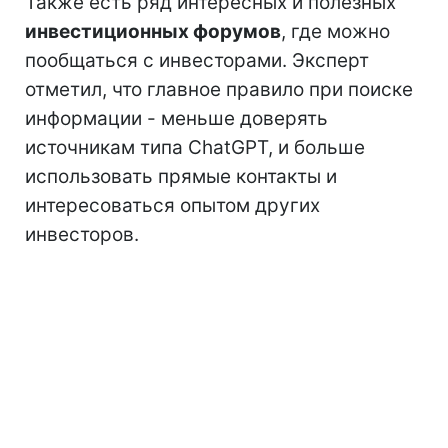
Также есть ряд интересных и полезных
инвестиционных форумов
, где можно
пообщаться с инвесторами. Эксперт
отметил, что главное правило при поиске
информации - меньше доверять
источникам типа ChatGPT, и больше
использовать прямые контакты и
интересоваться опытом других
инвесторов.