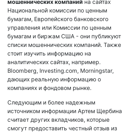
мошеннических компаний
на сайтах
Национальной комиссии по ценным
бумагам, Европейского банковского
управления или Комиссии по ценным
бумагам и биржам США - они публикуют
списки мошеннических компаний. Также
стоит изучить информацию на
аналитических сайтах, например.
Bloomberg, Investing.com, Morningstar,
дающих реальную информацию о
компаниях и фондовом рынке.
Следующим и более надежным
источником информации Артем Щербина
считает других вкладчиков, которые
смогут предоставить честный
отзыв из