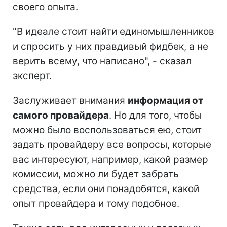
своего опыта.
"В идеале стоит найти единомышленников
и спросить у них правдивый фидбек, а не
верить всему, что написано", - сказал
эксперт.
Заслуживает
внимания
информация от
самого провайдера
. Но для того, чтобы
можно было воспользоваться ею, стоит
задать провайдеру все вопросы, которые
вас интересуют, например, какой размер
комиссии, можно ли будет забрать
средства, если они понадобятся, какой
опыт провайдера и тому подобное.