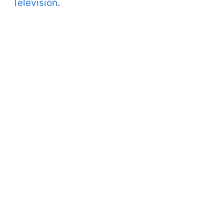
Television
.