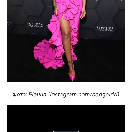
Фото: Ріанна (instagram.com/badgalriri)