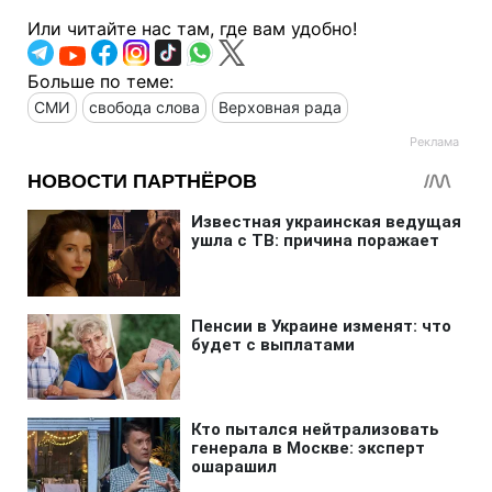
Или читайте нас там, где вам удобно!
Больше по теме:
СМИ
свобода слова
Верховная рада