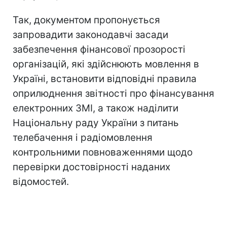
Так, документом пропонується
запровадити законодавчі засади
забезпечення фінансової прозорості
організацій, які здійснюють мовлення в
Україні, встановити відповідні правила
оприлюднення звітності про фінансування
електронних ЗМІ, а також наділити
Національну раду України з питань
телебачення і радіомовлення
контрольними повноваженнями щодо
перевірки достовірності наданих
відомостей.