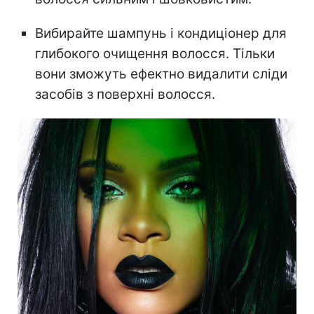
Вибирайте шампунь і кондиціонер для
глибокого очищення волосся. Тільки
вони зможуть ефектно видалити сліди
засобів з поверхні волосся.