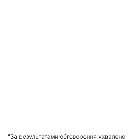
"За результатами обговорення ухвалено