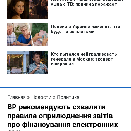
Главная
»
Новости
»
Политика
ВР рекомендують схвалити
правила оприлюднення звітів
про фінансування електронних