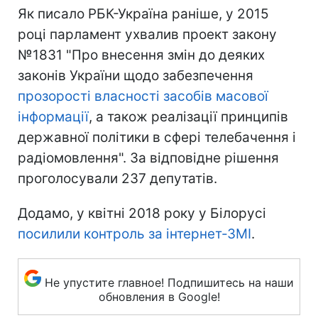
Як писало РБК-Україна раніше, у 2015
році парламент ухвалив проект закону
№1831 "Про внесення змін до деяких
законів України щодо забезпечення
прозорості власності засобів масової
інформації
, а також реалізації принципів
державної політики в сфері телебачення і
радіомовлення". За відповідне рішення
проголосували 237 депутатів.
Додамо, у квітні 2018 року у Білорусі
посилили контроль за інтернет-ЗМІ
.
Не упустите главное! Подпишитесь на наши
обновления в Google!