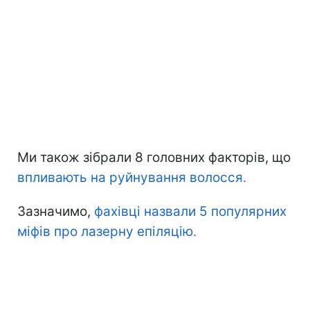
Ми також зібрали 8 головних факторів, що
впливають на руйнування волосся.
Зазначимо,
фахівці назвали 5 популярних
міфів про лазерну епіляцію.