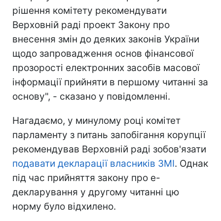
рішення комітету рекомендувати
Верховній раді проект Закону про
внесення змін до деяких законів України
щодо запровадження основ фінансової
прозорості електронних засобів масової
інформації прийняти в першому читанні за
основу", - сказано у повідомленні.
Нагадаємо, у минулому році комітет
парламенту з питань запобігання корупції
рекомендував Верховній раді зобов'язати
подавати декларації власників ЗМІ
. Однак
під час прийняття закону про е-
декларування у другому читанні цю
норму було відхилено.