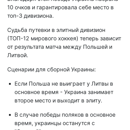
10 очков и гарантировала себе место в
топ-3 дивизиона.
Судьба путевки в элитный дивизион
(ТОП-12 мирового хоккея) теперь зависит
от результата матча между Польшей и
Литвой.
Сценарии для сборной Украины:
Если Польша не выиграет у Литвы в
основное время - Украина занимает
второе место и выходит в элиту.
В случае победы поляков в основное
время, украинцы останутся с