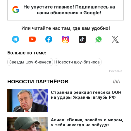
Не упустите главное! Подпишитесь на
наши обновления в Google!
Или читайте нас там, где вам удобно!
Больше по теме:
Звезды шоу-бизнеса
Новости шоу-бизнеса