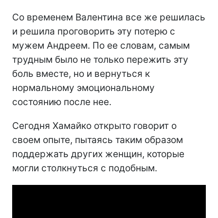
Со временем Валентина все же решилась
и решила проговорить эту потерю с
мужем Андреем. По ее словам, самым
трудным было не только пережить эту
боль вместе, но и вернуться к
нормальному эмоциональному
состоянию после нее.
Сегодня Хамайко открыто говорит о
своем опыте, пытаясь таким образом
поддержать других женщин, которые
могли столкнуться с подобным.