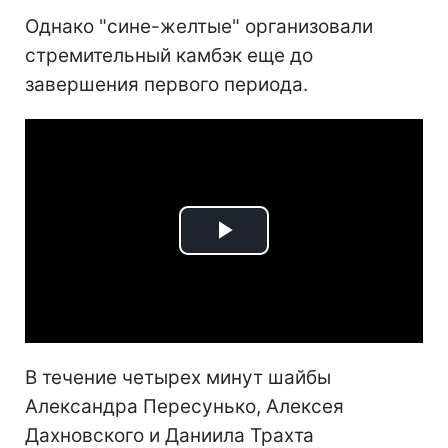
Однако "сине-желтые" организовали
стремительный камбэк еще до
завершения первого периода.
Play
Video
В течение четырех минут шайбы
Александра Пересунько, Алексея
Дахновского и Даниила Трахта