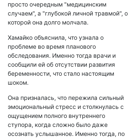
просто очередным "медицинским
случаем", а "глубокой личной травмой", о
которой она долго молчала.
Хамайко объяснила, что узнала о
проблеме во время планового
обследования. Именно тогда врачи и
сообщили ей об отсутствии развития
беременности, что стало настоящим
шоком.
Она призналась, что пережила сильный
эмоциональный стресс и столкнулась с
ощущением полного внутреннего
ступора, когда сложно было даже
осознать услышанное. Именно тогда, по