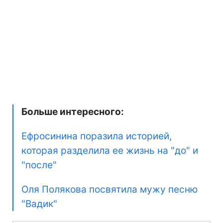
Больше интересного:
Ефросинина поразила историей,
которая разделила ее жизнь на "до" и
"после"
Оля Полякова посвятила мужу песню
"Вадик"