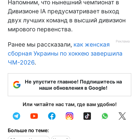
Напомним, что нынешний чемпионат в
Дивизионе IA предусматривает выход
двух лучших команд в высший дивизион
мирового первенства.
Ранее мы рассказали,
как женская
сборная Украины по хоккею завершила
ЧМ-2026
.
Не упустите главное! Подпишитесь на
наши обновления в Google!
Или читайте нас там, где вам удобно!
Больше по теме: