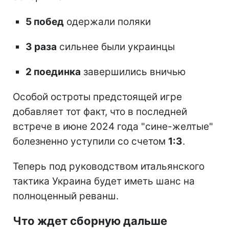
5 побед
одержали поляки
3 раза
сильнее были украинцы
2 поединка
завершились вничью
Особой остроты предстоящей игре
добавляет тот факт, что в последней
встрече в июне 2024 года "сине-желтые"
болезненно уступили со счетом
1:3
.
Теперь под руководством итальянского
тактика Украина будет иметь шанс на
полноценный реванш.
Что ждет сборную дальше