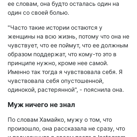
ее словам, она будто осталась один на
один со своей болью.
"Часто такие истории остаются у
женщины на всю жизнь, потому что она не
чувствует, что ее поймут, что ее должным
образом поддержат, что кому-то это в
принципе нужно, кроме нее самой.
Именно так тогда я чувствовала себя. Я
чувствовала себя опустошенной,
одинокой, растерянной", - пояснила она.
Муж ничего не знал
По словам Хамайко, мужу о том, что
произошло, она рассказала не сразу, что