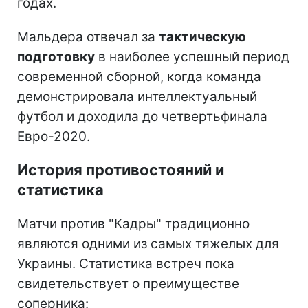
годах.
Мальдера отвечал за
тактическую
подготовку
в наиболее успешный период
современной сборной, когда команда
демонстрировала интеллектуальный
футбол и доходила до четвертьфинала
Евро-2020.
История противостояний и
статистика
Матчи против "Кадры" традиционно
являются одними из самых тяжелых для
Украины. Статистика встреч пока
свидетельствует о преимуществе
соперника: