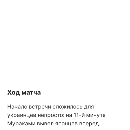
Ход матча
Начало встречи сложилось для
украинцев непросто: на 11-й минуте
Мураками вывел японцев вперед.