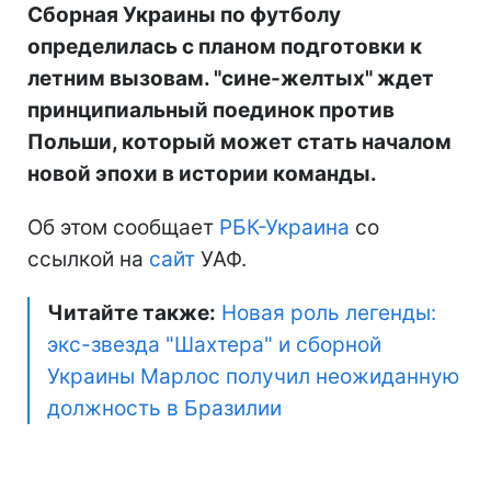
Сборная Украины по футболу
определилась с планом подготовки к
летним вызовам. "сине-желтых" ждет
принципиальный поединок против
Польши, который может стать началом
новой эпохи в истории команды.
Об этом сообщает
РБК-Украина
со
ссылкой на
сайт
УАФ.
Читайте также:
Новая роль легенды:
экс-звезда "Шахтера" и сборной
Украины Марлос получил неожиданную
должность в Бразилии