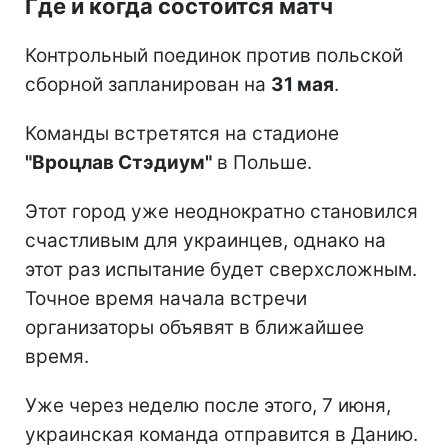
Где и когда состоится матч
Контрольный поединок против польской
сборной запланирован на
31 мая
.
Команды встретятся на стадионе
"Вроцлав Стэдиум"
в Польше.
Этот город уже неоднократно становился
счастливым для украинцев, однако на
этот раз испытание будет сверхсложным.
Точное время начала встречи
организаторы объявят в ближайшее
время.
Уже через неделю после этого, 7 июня,
украинская команда отправится в Данию.