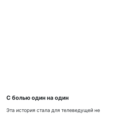
С болью один на один
Эта история стала для телеведущей не