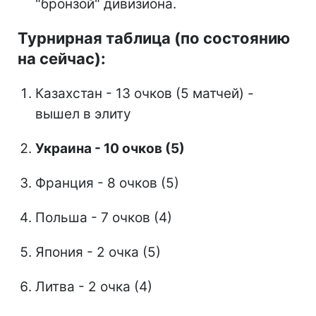
"бронзой" дивизиона.
Турнирная таблица (по состоянию
на сейчас):
Казахстан - 13 очков (5 матчей) -
вышел в элиту
Украина - 10 очков (5)
Франция - 8 очков (5)
Польша - 7 очков (4)
Япония - 2 очка (5)
Литва - 2 очка (4)