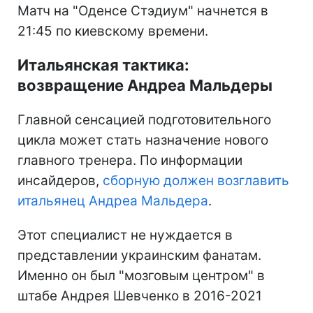
Матч на "Оденсе Стэдиум" начнется в
21:45 по киевскому времени.
Итальянская тактика:
возвращение Андреа Мальдеры
Главной сенсацией подготовительного
цикла может стать назначение нового
главного тренера. По информации
инсайдеров,
сборную должен возглавить
итальянец Андреа Мальдера
.
Этот специалист не нуждается в
представлении украинским фанатам.
Именно он был "мозговым центром" в
штабе Андрея Шевченко в 2016-2021