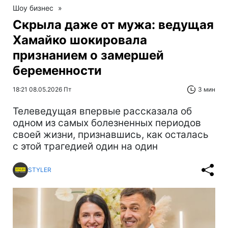
Шоу бизнес
»
Скрыла даже от мужа: ведущая
Хамайко шокировала
признанием о замершей
беременности
18:21 08.05.2026 Пт
3 мин
Телеведущая впервые рассказала об
одном из самых болезненных периодов
своей жизни, признавшись, как осталась
с этой трагедией один на один
STYLER