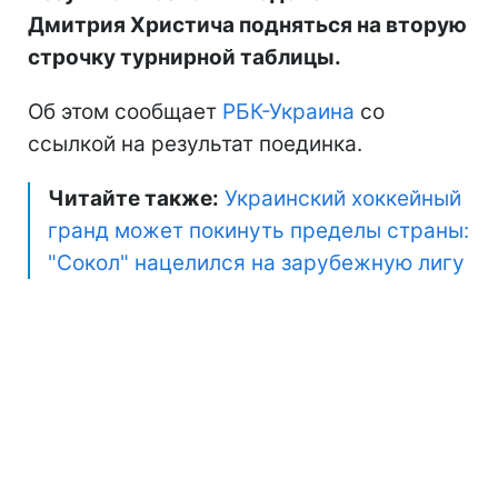
Дмитрия Христича подняться на вторую
строчку турнирной таблицы.
Об этом сообщает
РБК-Украина
со
ссылкой на результат поединка.
Читайте также:
Украинский хоккейный
гранд может покинуть пределы страны:
"Сокол" нацелился на зарубежную лигу