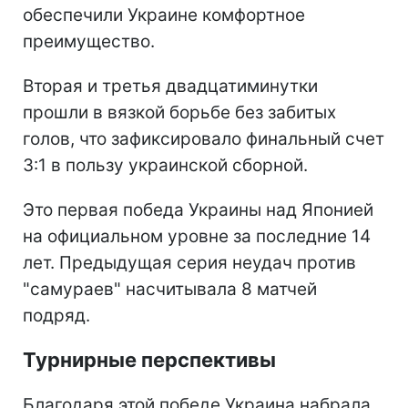
обеспечили Украине комфортное
преимущество.
Вторая и третья двадцатиминутки
прошли в вязкой борьбе без забитых
голов, что зафиксировало финальный счет
3:1 в пользу украинской сборной.
Это первая победа Украины над Японией
на официальном уровне за последние 14
лет. Предыдущая серия неудач против
"самураев" насчитывала 8 матчей
подряд.
Турнирные перспективы
Благодаря этой победе Украина набрала