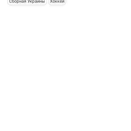
Сборная Украины
Хоккей