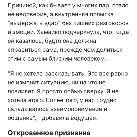
Причиной, как бывает у многих пар, стало
не недоверие, а внутренняя попытка
"выдержать удар" без лишних разговоров
и эмоций. Хамайко подчеркнула, что тогда
ей казалось, будто она должна
справиться сама, прежде чем делиться
этим с самым близким человеком.
"Я не хотела рассказывать. Это все равно
не изменит ситуацию, ни на что не
повлияет. Я просто добью сверху. Я не
хотела этого. Более того, у нас трудно
складывалось взаимопонимание и
общение", - добавила ведущая.
Откровенное признание