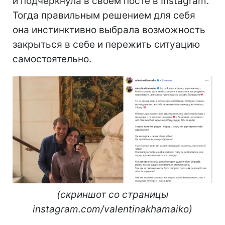
и подчеркнула в своем посте в Instagram.
Тогда правильным решением для себя
она инстинктивно выбрала возможность
закрыться в себе и пережить ситуацию
самостоятельно.
(скриншот со страницы
instagram.com/valentinakhamaiko)