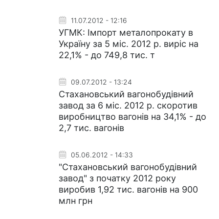
11.07.2012 - 12:16
УГМК: Імпорт металопрокату в
Україну за 5 міс. 2012 р. виріс на
22,1% - до 749,8 тис. т
09.07.2012 - 13:24
Стахановський вагонобудівний
завод за 6 міс. 2012 р. скоротив
виробництво вагонів на 34,1% - до
2,7 тис. вагонів
05.06.2012 - 14:33
"Стахановський вагонобудівний
завод" з початку 2012 року
виробив 1,92 тис. вагонів на 900
млн грн