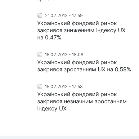
21.02.2012 - 17:59
Український фондовий ринок
закрився зниженням індексу UX
на 0,47%
15.02.2012 - 18:08
Український фондовий ринок
закрився зростанням UX на 0,59%
15.02.2012 - 17:58
Український фондовий ринок
закрився незначним зростанням
індексу UX