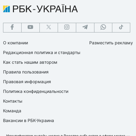
О компании
Разместить рекламу
Редакционная политика и стандарты
Как стать нашим автором
Правила пользования
Правовая информация
Политика конфиденциальности
Контакты
Команда
Вакансии в РБК-Украина
Идентификатор онлайн-медиа в Реестре субъектов в сфере медиа —