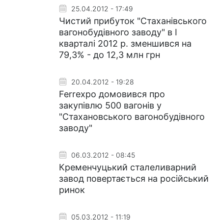
25.04.2012 - 17:49
Чистий прибуток "Стаханівського
вагонобудівного заводу" в І
кварталі 2012 р. зменшився на
79,3% - до 12,3 млн грн
20.04.2012 - 19:28
Ferrexpo домовився про
закупівлю 500 вагонів у
"Стахановського вагонобудівного
заводу"
06.03.2012 - 08:45
Кременчуцький сталеливарний
завод повертається на російський
ринок
05.03.2012 - 11:19