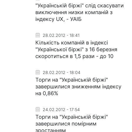
"Українській біржі" слід скасувати
виключення низки компаній з
індексу UX, - УАІБ
28.02.2012 - 18:41
Кількість компаній в індексі
"Української біржі" з 16 березня
скоротиться в 1,5 рази - до 10
28.02.2012 - 18:04
Торги на "Українській біржі"
завершилися зниженням індексу
на 0,86%
24.02.2012 - 17:54
Торги на "Українській біржі"
завершилися помірним
зростанням