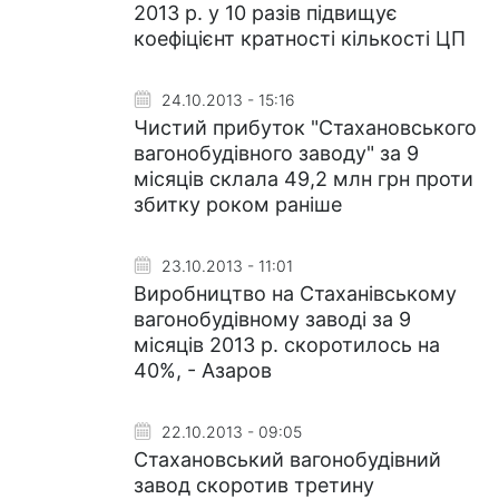
2013 р. у 10 разів підвищує
коефіцієнт кратності кількості ЦП
24.10.2013 - 15:16
Чистий прибуток "Стахановського
вагонобудівного заводу" за 9
місяців склала 49,2 млн грн проти
збитку роком раніше
23.10.2013 - 11:01
Виробництво на Стаханівському
вагонобудівному заводі за 9
місяців 2013 р. скоротилось на
40%, - Азаров
22.10.2013 - 09:05
Стахановський вагонобудівний
завод скоротив третину