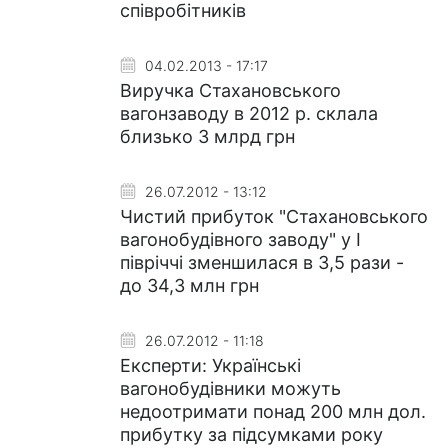
співробітників
04.02.2013 - 17:17
Виручка Стахановського
вагонзаводу в 2012 р. склала
близько 3 млрд грн
26.07.2012 - 13:12
Чистий прибуток "Стахановського
вагонобудівного заводу" у І
півріччі зменшилася в 3,5 рази -
до 34,3 млн грн
26.07.2012 - 11:18
Експерти: Українські
вагонобудівники можуть
недоотримати понад 200 млн дол.
прибутку за підсумками року