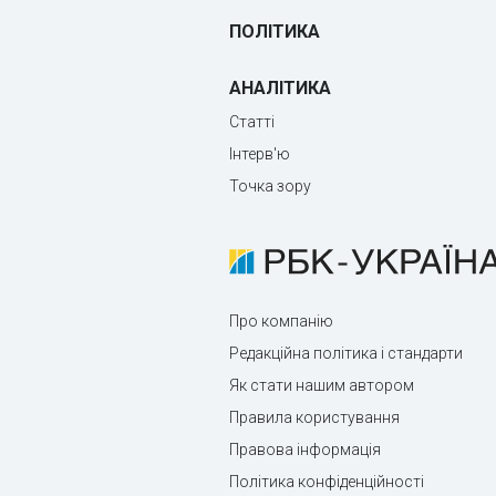
ПОЛІТИКА
АНАЛІТИКА
Статті
Інтерв'ю
Точка зору
Про компанію
Редакційна політика і стандарти
Як стати нашим автором
Правила користування
Правова інформація
Політика конфіденційності