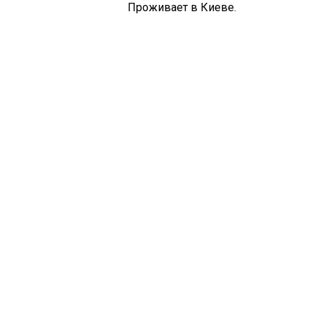
Проживает в Киеве.