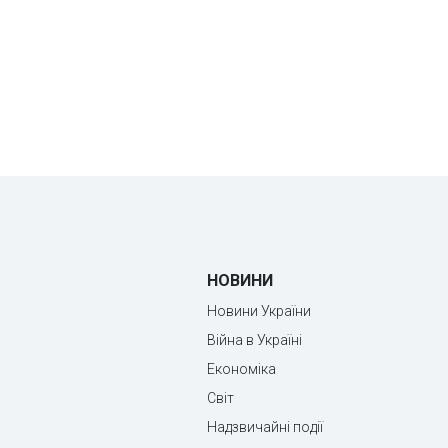
НОВИНИ
Новини України
Війна в Україні
Економіка
Світ
Надзвичайні події