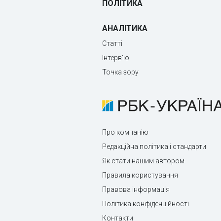
ПОЛІТИКА
АНАЛІТИКА
Статті
Інтерв'ю
Точка зору
Про компанію
Редакційна політика і стандарти
Як стати нашим автором
Правила користування
Правова інформація
Політика конфіденційності
Контакти