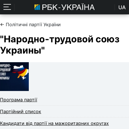
UA
←
Політичні партії України
"Народно-трудовой союз
Украины"
Програма партії
Партійний список
Кандидати від партії на мажоритарних округах