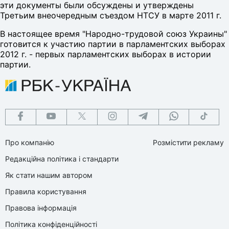
эти документы были обсуждены и утверждены
Третьим внеочередным съездом НТСУ в марте 2011 г.
В настоящее время "Народно-трудовой союз Украины"
готовится к участию партии в парламентских выборах
2012 г. - первых парламентских выборах в истории
партии.
Про компанію
Розмістити рекламу
Редакційна політика і стандарти
Як стати нашим автором
Правила користування
Правова інформація
Політика конфіденційності