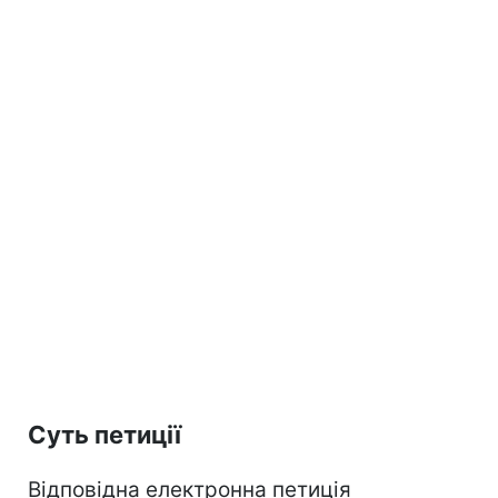
Суть петиції
Відповідна електронна петиція