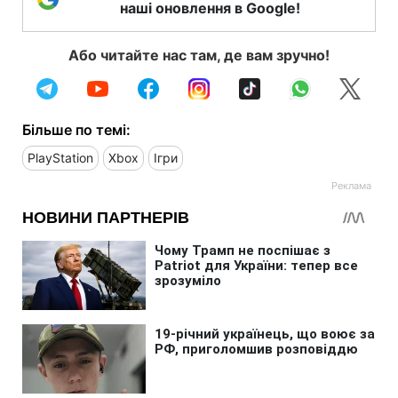
наші оновлення в Google!
Або читайте нас там, де вам зручно!
Більше по темі:
PlayStation
Xbox
Ігри