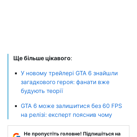
Ще більше цікавого
:
У новому трейлері GTA 6 знайшли
загадкового героя: фанати вже
будують теорії
GTA 6 може залишитися без 60 FPS
на релізі: експерт пояснив чому
Не пропустіть головне! Підпишіться на