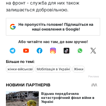
на фронт - служба для них також
залишається добровільною.
Не пропустіть головне! Підпишіться на
наші оновлення в Google!
Або читайте нас там, де вам зручно!
Більше по темі:
жінки-військові
Мобілізація в Україні
Жінки