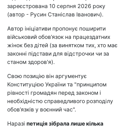
зареєстрована 10 серпня 2026 року
(автор - Русин Станіслав Іванович).
Автор ініціативи пропонує поширити
військовий обов’язок на працездатних
жінок без дітей (за винятком тих, хто має
законні підстави для відстрочки чи за
станом здоров'я).
Свою позицію він аргументує
Конституцією України та "принципом
рівності громадян перед законом і
необхідністю справедливого розподілу
обов’язків у воєнний час".
Наразі
петиція зібрала лише кілька