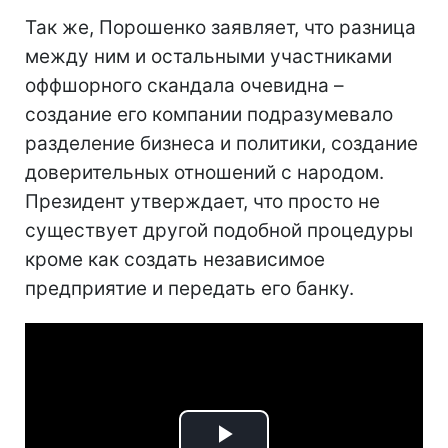
Так же, Порошенко заявляет, что разница
между ним и остальными участниками
оффшорного скандала очевидна –
создание его компании подразумевало
разделение бизнеса и политики, создание
доверительных отношений с народом.
Президент утверждает, что просто не
существует другой подобной процедуры
кроме как создать независимое
предприятие и передать его банку.