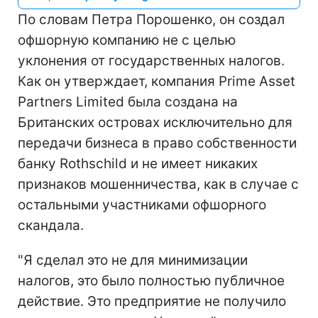
По словам Петра Порошенко, он создал
офшорную компанию не с целью
уклонения от государственных налогов.
Как он утверждает, компания Prime Asset
Partners Limited была создана на
Британских островах исключительно для
передачи бизнеса в право собственности
банку Rothschild и не имеет никаких
признаков мошенничества, как в случае с
остальными участниками офшорного
скандала.
"Я сделал это не для минимизации
налогов, это было полностью публичное
действие. Это предприятие не получило