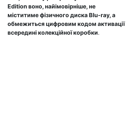
Edition воно, найімовірніше, не
міститиме фізичного диска Blu-ray, а
обмежиться цифровим кодом активації
всередині колекційної коробки
.