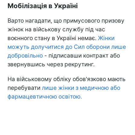
Мобілізація в Україні
Варто нагадати, що примусового призову
жінок на військову службу під час
воєнного стану в Україні немає.
Жінки
можуть долучитися до Сил оборони лише
добровільно
- підписавши контракт або
звернувшись через рекрутинг.
На військовому обліку обов'язково мають
перебувати
лише жінки з медичною або
фармацевтичною освітою.