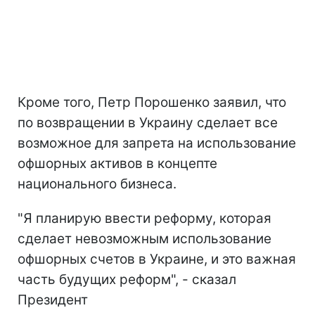
Кроме того, Петр Порошенко заявил, что
по возвращении в Украину сделает все
возможное для запрета на использование
офшорных активов в концепте
национального бизнеса.
"Я планирую ввести реформу, которая
сделает невозможным использование
офшорных счетов в Украине, и это важная
часть будущих реформ", - сказал
Президент