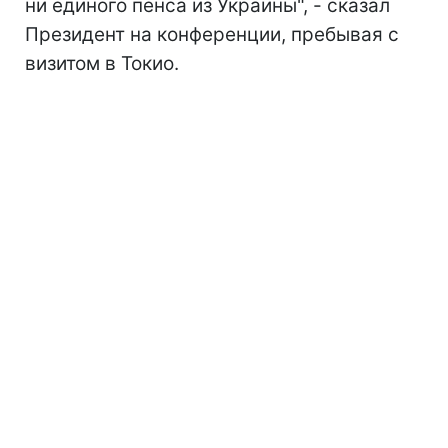
ни единого пенса из Украины", - сказал
Президент на конференции, пребывая с
визитом в Токио.