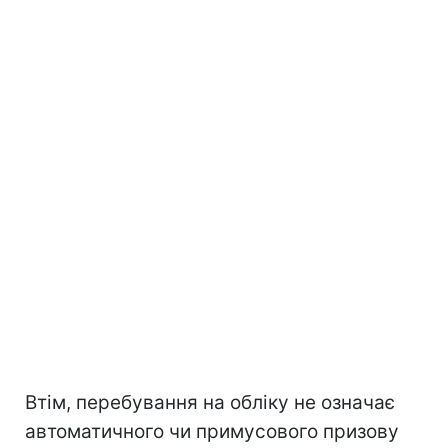
Втім, перебування на обліку не означає
автоматичного чи примусового призову