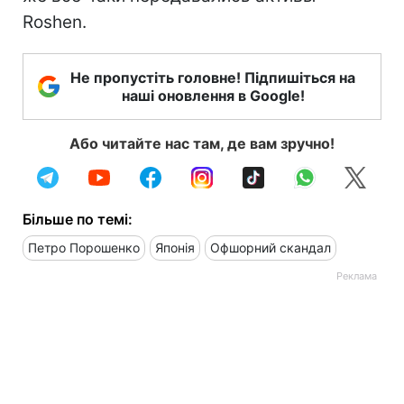
Roshen.
Не пропустіть головне! Підпишіться на
наші оновлення в Google!
Або читайте нас там, де вам зручно!
Більше по темі:
Петро Порошенко
Японія
Офшорний скандал