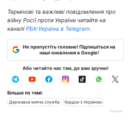
Термінові та важливі повідомлення про
війну Росії проти України читайте на
каналі
РБК-Україна в Telegram
.
Не пропустіть головне! Підпишіться на
наші оновлення в Google!
Або читайте нас там, де вам зручно!
Більше по темі:
Державна митна служба
Кордон з Україною