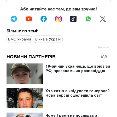
Або читайте нас там, де вам зручно!
Більше по темі:
ВМС України
Війна в Україні