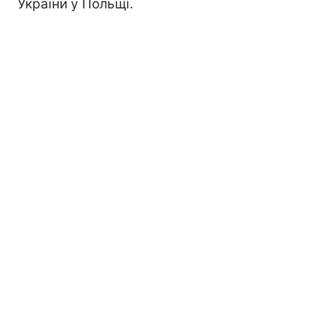
України у Польщі.