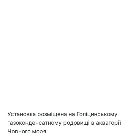
Установка розміщена на Голіцинському
газоконденсатному родовищі в акваторії
Чорного моря.