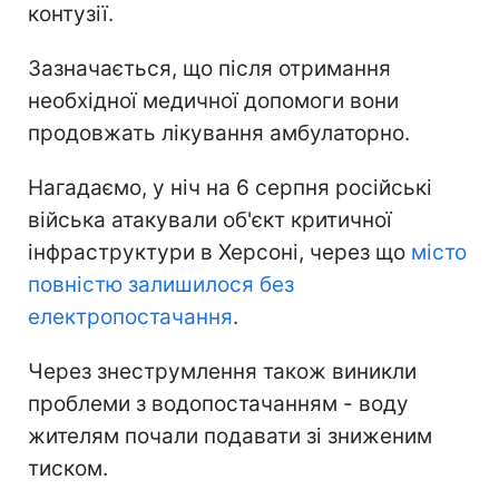
контузії.
Зазначається, що після отримання
необхідної медичної допомоги вони
продовжать лікування амбулаторно.
Нагадаємо, у ніч на 6 серпня російські
війська атакували об'єкт критичної
інфраструктури в Херсоні, через що
місто
повністю залишилося без
електропостачання
.
Через знеструмлення також виникли
проблеми з водопостачанням - воду
жителям почали подавати зі зниженим
тиском.