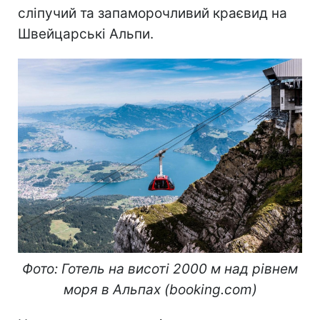
сліпучий та запаморочливий краєвид на
Швейцарські Альпи.
Фото: Готель на висоті 2000 м над рівнем
моря в Альпах (booking.com)