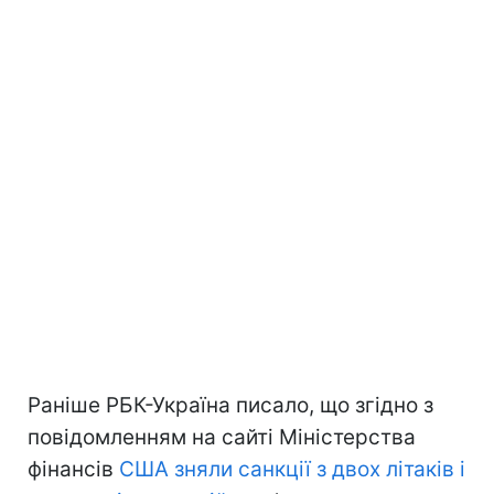
Раніше РБК-Україна писало, що згідно з
повідомленням на сайті Міністерства
фінансів
США зняли санкції з двох літаків і