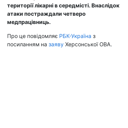
території лікарні в середмісті. Внаслідок
атаки постраждали четверо
медпрацівниць.
Про це повідомляє
РБК-Україна
з
посиланням на
заяву
Херсонської ОВА.