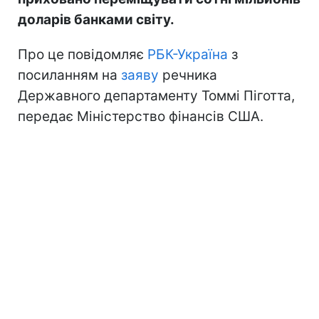
доларів банками світу.
Про це повідомляє
РБК-Україна
з
посиланням на
заяву
речника
Державного департаменту Томмі Піготта,
передає Міністерство фінансів США.