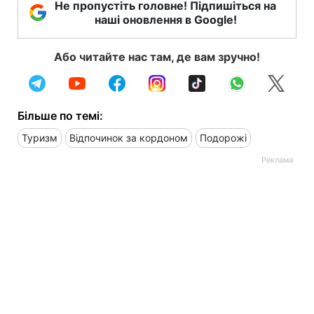
Не пропустіть головне! Підпишіться на
наші оновлення в Google!
Або читайте нас там, де вам зручно!
Більше по темі:
Туризм
Відпочинок за кордоном
Подорожі