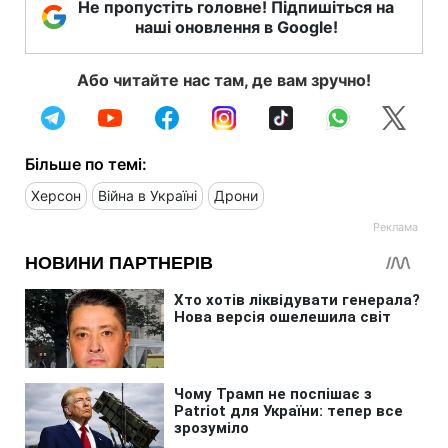
Не пропустіть головне! Підпишіться на
наші оновлення в Google!
Або читайте нас там, де вам зручно!
Більше по темі:
Херсон
Війна в Україні
Дрони