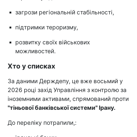
загрози регіональній стабільності,
підтримки тероризму,
розвитку своїх військових
можливостей.
Хто у списках
За даними Держдепу, це вже восьмий у
2026 році захід Управління з контролю за
іноземними активами, спрямований проти
"тіньової банківської системи" Ірану.
До переліку потрапили,: