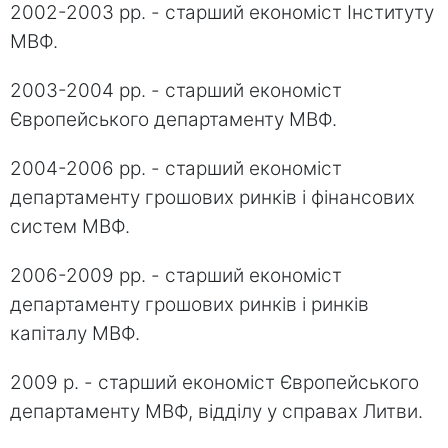
2002-2003 рр. - старший економіст Інституту
МВФ.
2003-2004 рр. - старший економіст
Європейського департаменту МВФ.
2004-2006 рр. - старший економіст
департаменту грошових ринків і фінансових
систем МВФ.
2006-2009 рр. - старший економіст
департаменту грошових ринків і ринків
капіталу МВФ.
2009 р. - старший економіст Європейського
департаменту МВФ, відділу у справах Литви.