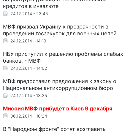
кредитов в инвалюте
24.12.2014 - 23:45
МВФ призвал Украину к прозрачности в
проведении госзакупок для военных целей
24.12.2014 - 14:19
НБУ приступил к решению проблемы слабых
банков, - МВФ
24.12.2014 - 14:02
МВФ предоставил предложения к закону о
Национальном антикоррупционном бюро
24.12.2014 - 13:35
Миссия МВФ прибудет в Киев 9 декабря
06.12.2014 - 10:24
В "Народном фронте" хотят возглавить