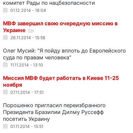
комитет Рады по нацбезопасности
01.12.2014 - 18:04
МВФ завершил свою очередную миссию в
Украине
26.11.2014 - 15:58
Олег Мусий: "Я пойду вплоть до Европейского
суда по правам человека"
11.11.2014 - 13:10
Миссия МВФ будет работать в Киеве 11-25
ноября
07.11.2014 - 17:51
Порошенко пригласил переизбранного
Президента Бразилии Дилму Руссефф
посетить Украину
01.11.2014 - 15:51