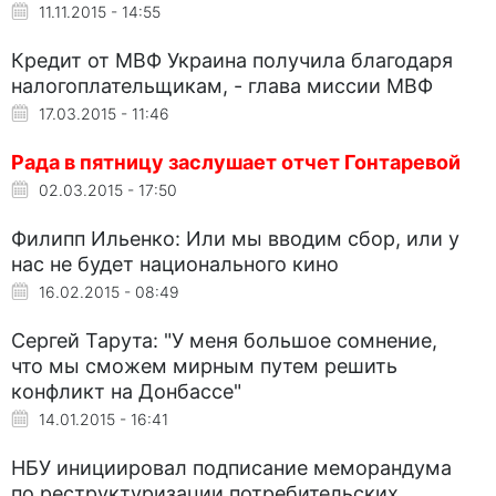
11.11.2015 - 14:55
Кредит от МВФ Украина получила благодаря
налогоплательщикам, - глава миссии МВФ
17.03.2015 - 11:46
Рада в пятницу заслушает отчет Гонтаревой
02.03.2015 - 17:50
Филипп Ильенко: Или мы вводим сбор, или у
нас не будет национального кино
16.02.2015 - 08:49
Сергей Тарута: "У меня большое сомнение,
что мы сможем мирным путем решить
конфликт на Донбассе"
14.01.2015 - 16:41
НБУ инициировал подписание меморандума
по реструктуризации потребительских