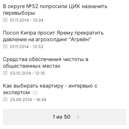
В округе №52 попросили ЦИК назначить
перевыборы
01.11.2014 - 13:34
Посол Кипра просит Ярему прекратить
давление на агрохолдинг "Агрейн"
01.11.2014 - 12:53
Средства обеспечения чистоты в
общественных местах
03.10.2014 - 12:10
Как выбирать квартиру - интервью с
экспертом
25.09.2014 - 16:54
1 из 50