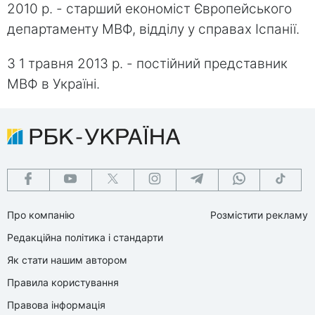
2010 р. - старший економіст Європейського
департаменту МВФ, відділу у справах Іспанії.
З 1 травня 2013 р. - постійний представник
МВФ в Україні.
Про компанію
Розмістити рекламу
Редакційна політика і стандарти
Як стати нашим автором
Правила користування
Правова інформація