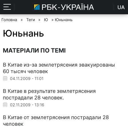
UA
Головна
»
Теги
»
Ю
» Юньнань
Юньнань
МАТЕРІАЛИ ПО ТЕМІ
В Китае из-за землетрясения эвакуированы
60 тысяч человек
04.11.2009 - 11:01
В Китае в результате землетрясения
пострадали 28 человек.
02.11.2009 - 13:16
В Китае от землетрясения пострадали 28
человек