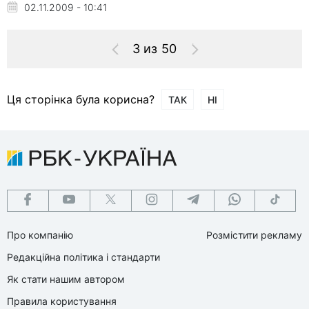
02.11.2009 - 10:41
3 из 50
Ця сторінка була корисна?
ТАК
НІ
Про компанію
Розмістити рекламу
Редакційна політика і стандарти
Як стати нашим автором
Правила користування