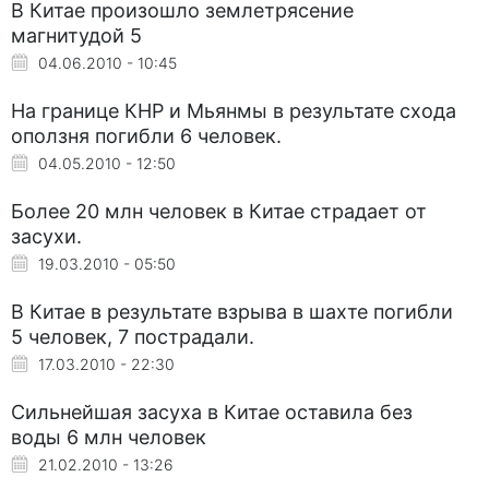
В Китае произошло землетрясение
магнитудой 5
04.06.2010 - 10:45
На границе КНР и Мьянмы в результате схода
оползня погибли 6 человек.
04.05.2010 - 12:50
Более 20 млн человек в Китае страдает от
засухи.
19.03.2010 - 05:50
В Китае в результате взрыва в шахте погибли
5 человек, 7 пострадали.
17.03.2010 - 22:30
Сильнейшая засуха в Китае оставила без
воды 6 млн человек
21.02.2010 - 13:26