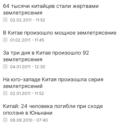
64 тысячи китайцев стали жертвами
землетрясения
02.02.2011 - 11:52
В Китае произошло мощное землетрясение
01.02.2011 - 11:45
За три дня в Китае произошло 92
землетрясения
04.01.2011 - 12:30
На юго-западе Китая произошла серия
землетрясений
02.01.2011 - 11:52
Китай: 24 человека погибли при сходе
оползня в Юньнани
06.09.2010 - 07:40