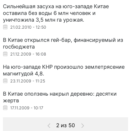
Сильнейшая засуха на юго-западе Китае
оставила без воды 6 млн человек и
уничтожила 3,5 млн га урожая.
21.02.2010 - 12:50
В Китае открылся гей-бар, финансируемый из
госбюджета
21.12.2009 - 16:08
На юго-западе КНР произошло землетрясение
магнитудой 4,8.
23.11.2009 - 11:25
В Китае оползень накрыл деревню: десятки
жертв
17.11.2009 - 10:17
2 из 50