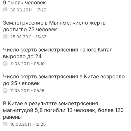
9 тысяч человек
30.03.2011 - 17:22
Землетрясение в Мьянме: число жертв
достигло 75 человек
25.03.2011 - 16:37
Число жертв землетрясения на юге Китая
выросло до 24
11.03.2011 - 08:10
Число жертв землетрясения в Китае возросло
до 25 человек
11.03.2011 - 05:16
В Китае в результате землетрясения
магнитудой 5,8 погибли 13 человек, более 120
ранены
10.03.2011 - 12:26