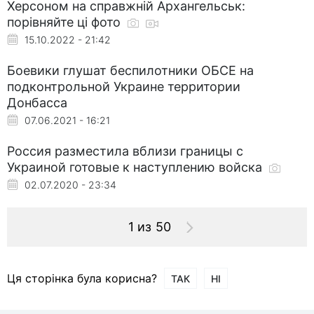
Херсоном на справжній Архангельськ:
порівняйте ці фото
15.10.2022 - 21:42
Боевики глушат беспилотники ОБСЕ на
подконтрольной Украине территории
Донбасса
07.06.2021 - 16:21
Россия разместила вблизи границы с
Украиной готовые к наступлению войска
02.07.2020 - 23:34
1 из 50
Ця сторінка була корисна?
ТАК
НІ