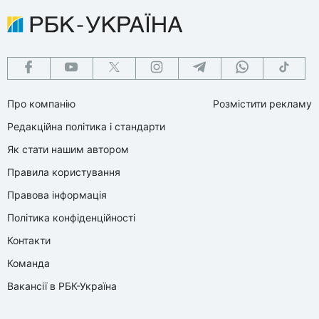
Про компанію
Розмістити рекламу
Редакційна політика і стандарти
Як стати нашим автором
Правила користування
Правова інформація
Політика конфіденційності
Контакти
Команда
Вакансії в РБК-Україна