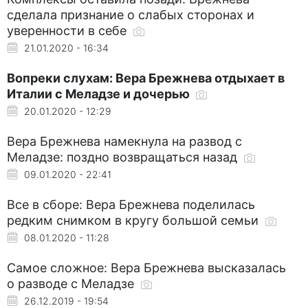
сделала признание о слабых сторонах и
уверенности в себе
21.01.2020 - 16:34
Вопреки слухам: Вера Брежнева отдыхает в
Италии с Меладзе и дочерью
20.01.2020 - 12:29
Вера Брежнева намекнула на развод с
Меладзе: поздно возвращаться назад
09.01.2020 - 22:41
Все в сборе: Вера Брежнева поделилась
редким снимком в кругу большой семьи
08.01.2020 - 11:28
Самое сложное: Вера Брежнева высказалась
о разводе с Меладзе
26.12.2019 - 19:54