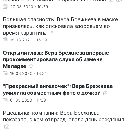
20.03.2020 - 10:29
Большая опасность: Вера Брежнева в маске
призналась, как рисковала здоровьем во
время карантина
18.03.2020 - 15:09
Открыли глаза: Вера Брежнева впервые
прокомментировала слухи об измене
Меладзе
18.03.2020 - 13:31
"Прекрасный ангелочек": Вера Брежнева
умилила совместным фото с дочкой
01.03.2020 - 11:39
Идеальная компания: Вера Брежнева
показала, с кем отпраздновала день рождения