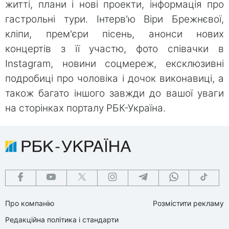
житті, плани і нові проекти, інформація про
гастрольні тури. Інтерв'ю Віри Брежнєвої,
кліпи, прем'єри пісень, анонси нових
концертів з її участю, фото співачки в
Instagram, новини соцмереж, ексклюзивні
подробиці про чоловіка і дочок виконавиці, а
також багато іншого завжди до вашої уваги
на сторінках порталу РБК-Україна.
Про компанію
Розмістити рекламу
Редакційна політика і стандарти