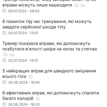
вправи можуть лише нашкодити
05.07.2024 - 08:03
6 помилок під час тренування, які можуть
завдати серйозної шкоди тілу
04.07.2024 - 13:01
Тренер показала вправи, які допоможуть
позбутися в'ялості шкіри на ногах та стегнах
02.07.2024 - 14:01
5 найкращих вправ для швидкого зміцнення
всього тіла
30.06.2024 - 16:00
6 ефективних вправ, які допоможуть спалити
багато калорій
26.06.2024 - 18:33