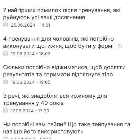
7 найгірших помилок після тренування, які
руйнують усі ваші досягнення
25.06.2024 - 14:01
4 тренування для чоловіків, які потрібно
виконувати щотижня, щоб бути у формі
19.06.2024 - 18:03
Скільки потрібно віджиматися, щоб досягти
результатів та отримати підтягнуте тіло
18.06.2024 - 19:05
3 речі, які знадобляться кожному для
тренування у 40 років
17.06.2024 - 17:30
Чи потрібні вам тейпи? Що таке тейпування та
навіщо його використовують