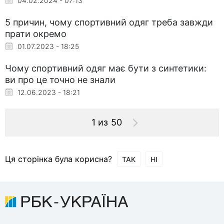
04.02.2024 - 07:13
5 причин, чому спортивний одяг треба завжди
прати окремо
01.07.2023 - 18:25
Чому спортивний одяг має бути з синтетики:
ви про це точно не знали
12.06.2023 - 18:21
1 из 50
Ця сторінка була корисна?
ТАК
НІ