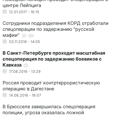
центре Лейпцига
12.01.2017 - 16:15
Сотрудники подразделения КОРД отработали
спецоперации по задержанию "русской
мафии"
03.11.2016 - 14:05
В Санкт-Петербурге проходит масштабная
спецоперация по задержанию боевиков с
Кавказа
17.08.2016 - 13:29
Россия проводит контртеррористическую
операцию в Дагестане
14.08.2016 - 16:07
В Брюсселе завершилась спецоперация
полиции, угроза оказалась ложной