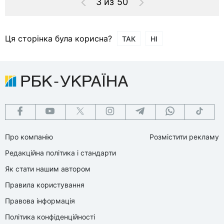
3 из 50
Ця сторінка була корисна?
ТАК
НІ
Про компанію
Розмістити рекламу
Редакційна політика і стандарти
Як стати нашим автором
Правила користування
Правова інформація
Політика конфіденційності