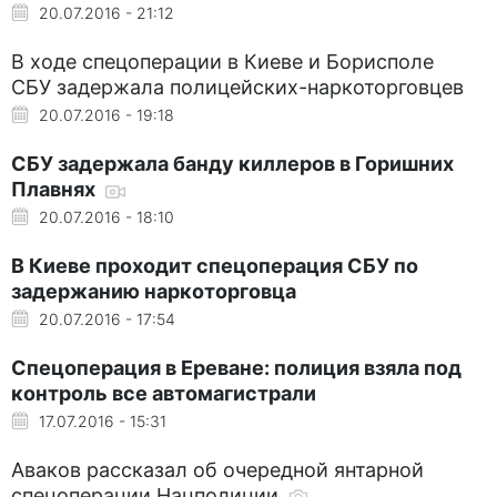
20.07.2016 - 21:12
В ходе спецоперации в Киеве и Борисполе
СБУ задержала полицейских-наркоторговцев
20.07.2016 - 19:18
СБУ задержала банду киллеров в Горишних
Плавнях
20.07.2016 - 18:10
В Киеве проходит спецоперация СБУ по
задержанию наркоторговца
20.07.2016 - 17:54
Спецоперация в Ереване: полиция взяла под
контроль все автомагистрали
17.07.2016 - 15:31
Аваков рассказал об очередной янтарной
спецоперации Нацполиции