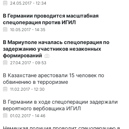
24.05.2017 - 12:34
В Германии проводится масштабная
спецоперация против ИГИЛ
10.05.2017 - 14:35
В Мариуполе началась спецоперация по
задержанию участников незаконных
формирований
27.04.2017 - 09:53
В Казахстане арестовали 15 человек по
обвинению в терроризме
11.02.2017 - 12:30
В Германии в ходе спецоперации задержали
вероятного вербовщика ИГИЛ
01.02.2017 - 14:46
Немецкая полиция проводит спецоперацию в