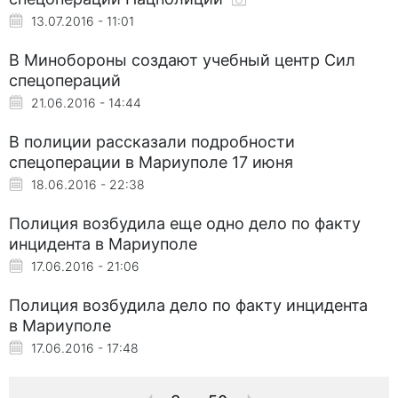
13.07.2016 - 11:01
В Минобороны создают учебный центр Сил
спецопераций
21.06.2016 - 14:44
В полиции рассказали подробности
спецоперации в Мариуполе 17 июня
18.06.2016 - 22:38
Полиция возбудила еще одно дело по факту
инцидента в Мариуполе
17.06.2016 - 21:06
Полиция возбудила дело по факту инцидента
в Мариуполе
17.06.2016 - 17:48