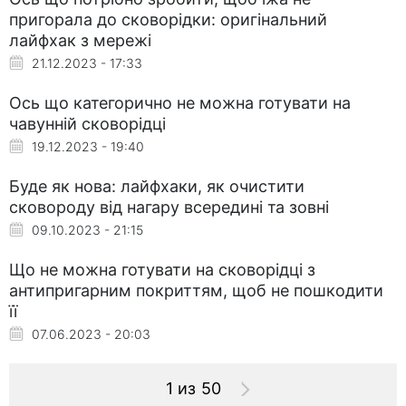
пригорала до сковорідки: оригінальний
лайфхак з мережі
21.12.2023 - 17:33
Ось що категорично не можна готувати на
чавунній сковорідці
19.12.2023 - 19:40
Буде як нова: лайфхаки, як очистити
сковороду від нагару всередині та зовні
09.10.2023 - 21:15
Що не можна готувати на сковорідці з
антипригарним покриттям, щоб не пошкодити
її
07.06.2023 - 20:03
1 из 50