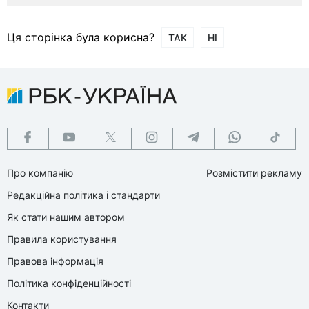
Ця сторінка була корисна?
ТАК
НІ
Про компанію
Розмістити рекламу
Редакційна політика і стандарти
Як стати нашим автором
Правила користування
Правова інформація
Політика конфіденційності
Контакти