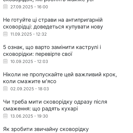
27.09.2025 - 16:00
Не готуйте ці страви на антипригарній
сковорідці: доведеться купувати нову
11.09.2025 - 12:32
5 ознак, що варто замінити каструлі і
сковорідки: перевірте свої
10.09.2025 - 12:03
Ніколи не пропускайте цей важливий крок,
коли смажите м'ясо
02.09.2025 - 18:03
Чи треба мити сковорідку одразу після
смаження: що радять кухарі
13.06.2025 - 19:30
Як зробити звичайну сковорідку