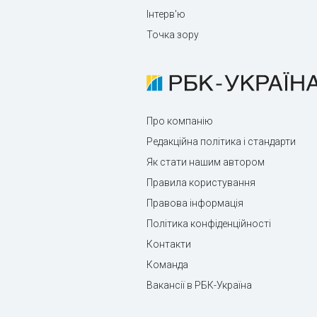
Інтерв'ю
Точка зору
Про компанію
Редакційна політика і стандарти
Як стати нашим автором
Правила користування
Правова інформація
Політика конфіденційності
Контакти
Команда
Вакансії в РБК-Україна