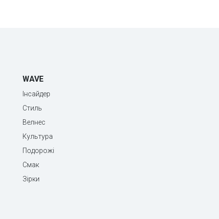
WAVE
Інсайдер
Стиль
Велнес
Культура
Подорожі
Смак
Зірки