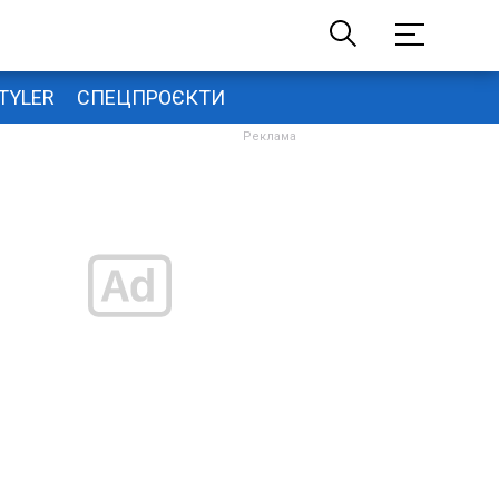
TYLER
СПЕЦПРОЄКТИ