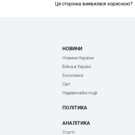
Ця сторінка виявилася корисною?
НОВИНИ
Новини України
Війна в Україні
Економіка
Світ
Надзвичайні події
ПОЛІТИКА
АНАЛІТИКА
Статті