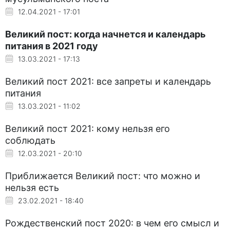
12.04.2021 - 17:01
Великий пост: когда начнется и календарь
питания в 2021 году
13.03.2021 - 17:13
Великий пост 2021: все запреты и календарь
питания
13.03.2021 - 11:02
Великий пост 2021: кому нельзя его
соблюдать
12.03.2021 - 20:10
Приближается Великий пост: что можно и
нельзя есть
23.02.2021 - 18:40
Рождественский пост 2020: в чем его смысл и