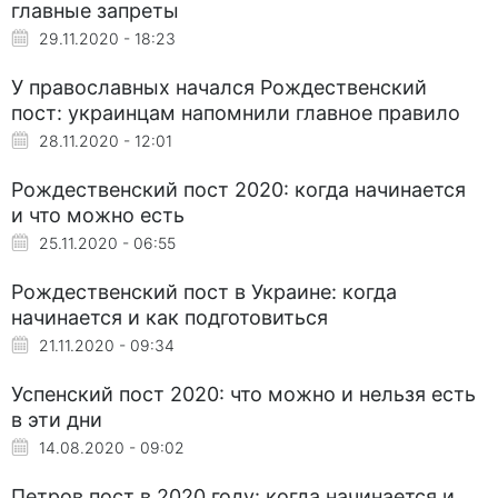
главные запреты
29.11.2020 - 18:23
У православных начался Рождественский
пост: украинцам напомнили главное правило
28.11.2020 - 12:01
Рождественский пост 2020: когда начинается
и что можно есть
25.11.2020 - 06:55
Рождественский пост в Украине: когда
начинается и как подготовиться
21.11.2020 - 09:34
Успенский пост 2020: что можно и нельзя есть
в эти дни
14.08.2020 - 09:02
Петров пост в 2020 году: когда начинается и