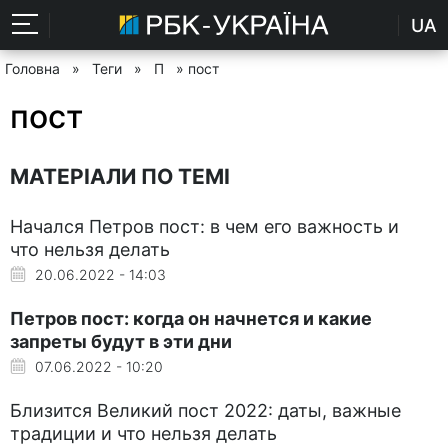
UA
Головна
»
Теги
»
П
» пост
пост
МАТЕРІАЛИ ПО ТЕМІ
Начался Петров пост: в чем его важность и
что нельзя делать
20.06.2022 - 14:03
Петров пост: когда он начнется и какие
запреты будут в эти дни
07.06.2022 - 10:20
Близится Великий пост 2022: даты, важные
традиции и что нельзя делать