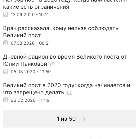
какие есть ограничения
13.06.2020 - 10:11
Врач рассказала, кому нельзя соблюдать
Великий пост
07.03.2020 - 08:21
Дневной рацион во время Великого поста от
Юлии Панковой
05.03.2020 - 13:59
Великий пост в 2020 году: когда начинается и
что запрещено делать
23.02.2020 - 11:19
1 из 50