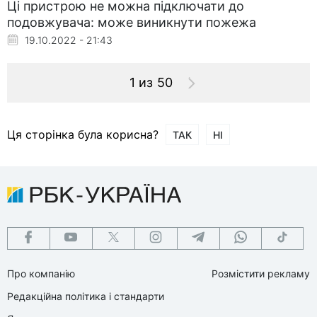
Ці пристрою не можна підключати до
подовжувача: може виникнути пожежа
19.10.2022 - 21:43
1 из 50
Ця сторінка була корисна?
ТАК
НІ
Про компанію
Розмістити рекламу
Редакційна політика і стандарти