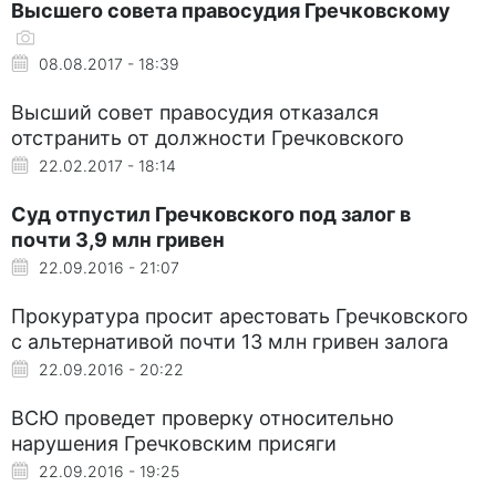
Высшего совета правосудия Гречковскому
08.08.2017 - 18:39
Высший совет правосудия отказался
отстранить от должности Гречковского
22.02.2017 - 18:14
Суд отпустил Гречковского под залог в
почти 3,9 млн гривен
22.09.2016 - 21:07
Прокуратура просит арестовать Гречковского
с альтернативой почти 13 млн гривен залога
22.09.2016 - 20:22
ВСЮ проведет проверку относительно
нарушения Гречковским присяги
22.09.2016 - 19:25