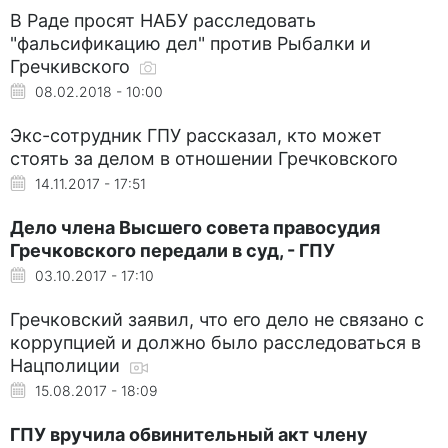
В Раде просят НАБУ расследовать
"фальсификацию дел" против Рыбалки и
Гречкивского
08.02.2018 - 10:00
Экс-сотрудник ГПУ рассказал, кто может
стоять за делом в отношении Гречковского
14.11.2017 - 17:51
Дело члена Высшего совета правосудия
Гречковского передали в суд, - ГПУ
03.10.2017 - 17:10
Гречковский заявил, что его дело не связано с
коррупцией и должно было расследоваться в
Нацполиции
15.08.2017 - 18:09
ГПУ вручила обвинительный акт члену