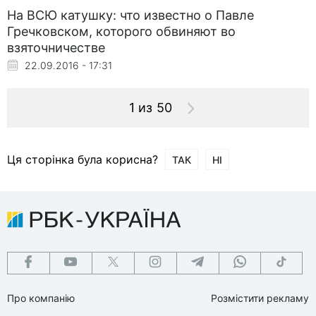
На ВСЮ катушку: что известно о Павле
Гречковском, которого обвиняют во
взяточничестве
22.09.2016 - 17:31
1 из 50
Ця сторінка була корисна?
ТАК
НІ
Про компанію
Розмістити рекламу