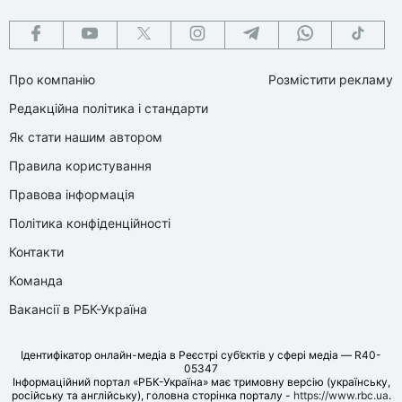
Про компанію
Розмістити рекламу
Редакційна політика і стандарти
Як стати нашим автором
Правила користування
Правова інформація
Політика конфіденційності
Контакти
Команда
Вакансії в РБК-Україна
Ідентифікатор онлайн-медіа в Реєстрі суб’єктів у сфері медіа — R40-
05347
Інформаційний портал «РБК-Україна» має тримовну версію (українську,
російську та англійську), головна сторінка порталу -
https://www.rbc.ua
.