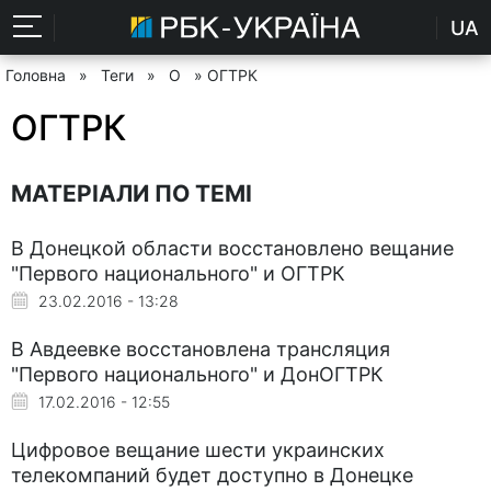
UA
Головна
»
Теги
»
О
» ОГТРК
ОГТРК
МАТЕРІАЛИ ПО ТЕМІ
В Донецкой области восстановлено вещание
"Первого национального" и ОГТРК
23.02.2016 - 13:28
В Авдеевке восстановлена трансляция
"Первого национального" и ДонОГТРК
17.02.2016 - 12:55
Цифровое вещание шести украинских
телекомпаний будет доступно в Донецке