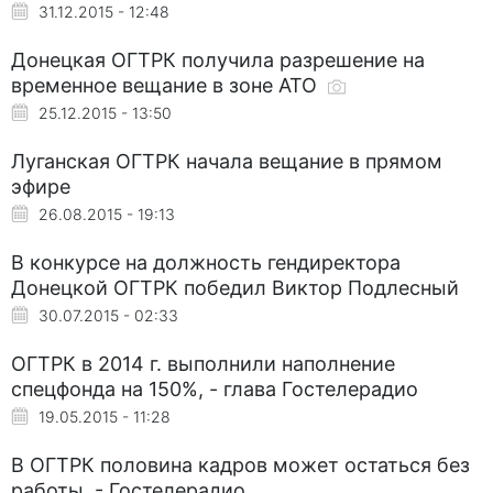
31.12.2015 - 12:48
Донецкая ОГТРК получила разрешение на
временное вещание в зоне АТО
25.12.2015 - 13:50
Луганская ОГТРК начала вещание в прямом
эфире
26.08.2015 - 19:13
В конкурсе на должность гендиректора
Донецкой ОГТРК победил Виктор Подлесный
30.07.2015 - 02:33
ОГТРК в 2014 г. выполнили наполнение
спецфонда на 150%, - глава Гостелерадио
19.05.2015 - 11:28
В ОГТРК половина кадров может остаться без
работы, - Гостелерадио