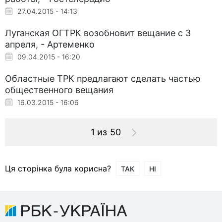
27.04.2015 - 14:13
Луганская ОГТРК возобновит вещание с 3
апреля, - Артеменко
09.04.2015 - 16:20
Областные ТРК предлагают сделать частью
общественного вещания
16.03.2015 - 16:06
1 из 50
Ця сторінка була корисна?
ТАК
НІ