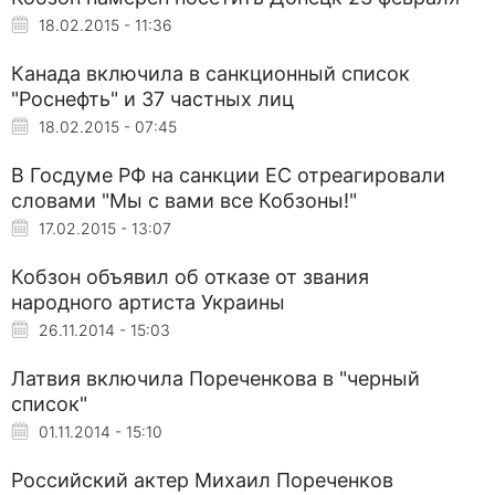
18.02.2015 - 11:36
Канада включила в санкционный список
"Роснефть" и 37 частных лиц
18.02.2015 - 07:45
В Госдуме РФ на санкции ЕС отреагировали
словами "Мы с вами все Кобзоны!"
17.02.2015 - 13:07
Кобзон объявил об отказе от звания
народного артиста Украины
26.11.2014 - 15:03
Латвия включила Пореченкова в "черный
список"
01.11.2014 - 15:10
Российский актер Михаил Пореченков