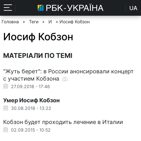
UA
Головна
»
Теги
»
И
» Иосиф Кобзон
Иосиф Кобзон
МАТЕРІАЛИ ПО ТЕМІ
"Жуть берет": в России анонсировали концерт
с участием Кобзона
27.09.2018 - 17:46
Умер Иосиф Кобзон
30.08.2018 - 13:22
Кобзон будет проходить лечение в Италии
02.09.2015 - 10:52