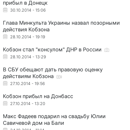
прибыл в Донецк
30.10.2014 - 15:06
Глава Минкульта Украины назвал позорными
действия Кобзона
28.10.2014 - 19:19
Кобзон стал "консулом" ДНР в России
28.10.2014 - 13:29
В СБУ обещают дать правовую оценку
действиям Кобзона
27.10.2014 - 19:56
Кобзон прибыл на Донбасс
27.10.2014 - 13:20
Макс Фадеев подарил на свадьбу Юлии
Савичевой дом на Бали