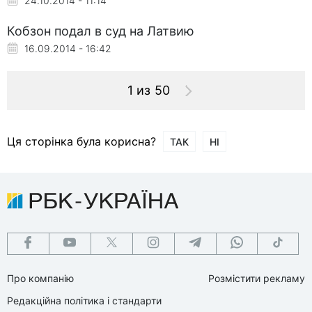
24.10.2014 - 11:14
Кобзон подал в суд на Латвию
16.09.2014 - 16:42
1 из 50
Ця сторінка була корисна?
ТАК
НІ
Про компанію
Розмістити рекламу
Редакційна політика і стандарти