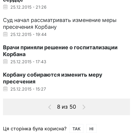
25.12.2015 - 21:26
Суд начал рассматривать изменение меры
пресечения Корбану
25.12.2015 - 19:44
Врачи приняли решение о госпитализации
Корбана
25.12.2015 - 17:43
Корбану собираются изменить меру
пресечения
25.12.2015 - 15:27
8 из 50
Ця сторінка була корисна?
ТАК
НІ