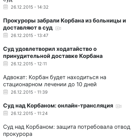
26.12.2015 - 14:32
Прокуроры забрали Корбана из больницы и
доставляют в суд
26.12.2015 - 13:47
Суд удовлетворил ходатайство о
принудительной доставке Корбана
26.12.2015 - 12:11
Адвокат: Корбан будет находиться на
стационарном лечении до 10 дней
26.12.2015 - 11:39
Суд над Корбаном: онлайн-трансляция
26.12.2015 - 11:24
Суд над Корбаном: защита потребовала отвод
прокурора