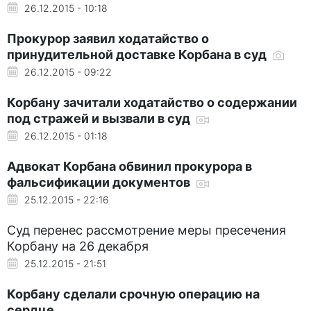
26.12.2015 - 10:18
Прокурор заявил ходатайство о
принудительной доставке Корбана в суд
26.12.2015 - 09:22
Корбану зачитали ходатайство о содержании
под стражей и вызвали в суд
26.12.2015 - 01:18
Адвокат Корбана обвинил прокурора в
фальсификации документов
25.12.2015 - 22:16
Суд перенес рассмотрение меры пресечения
Корбану на 26 декабря
25.12.2015 - 21:51
Корбану сделали срочную операцию на
сердце