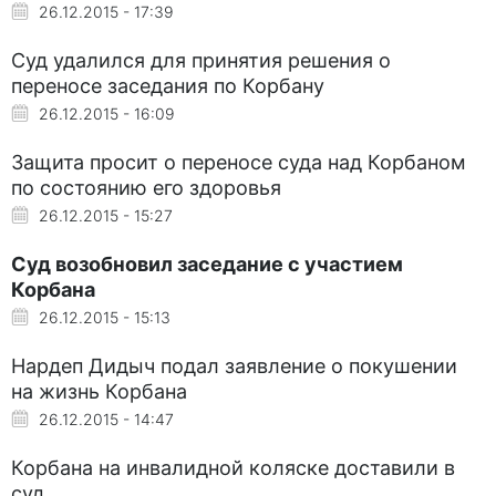
26.12.2015 - 17:39
Cуд удалился для принятия решения о
переносе заседания по Корбану
26.12.2015 - 16:09
Защита просит о переносе суда над Корбаном
по состоянию его здоровья
26.12.2015 - 15:27
Суд возобновил заседание с участием
Корбана
26.12.2015 - 15:13
Нардеп Дидыч подал заявление о покушении
на жизнь Корбана
26.12.2015 - 14:47
Корбана на инвалидной коляске доставили в
суд