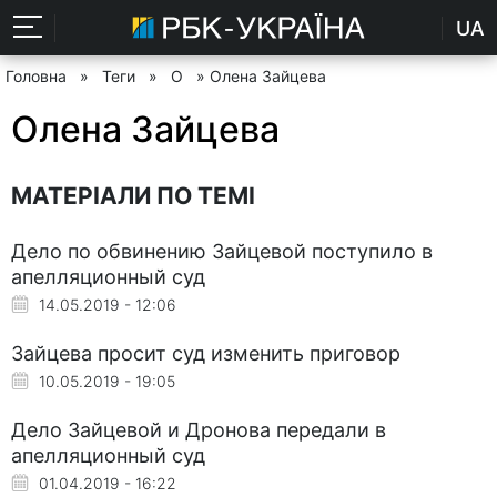
UA
Головна
»
Теги
»
О
» Олена Зайцева
Олена Зайцева
МАТЕРІАЛИ ПО ТЕМІ
Дело по обвинению Зайцевой поступило в
апелляционный суд
14.05.2019 - 12:06
Зайцева просит суд изменить приговор
10.05.2019 - 19:05
Дело Зайцевой и Дронова передали в
апелляционный суд
01.04.2019 - 16:22