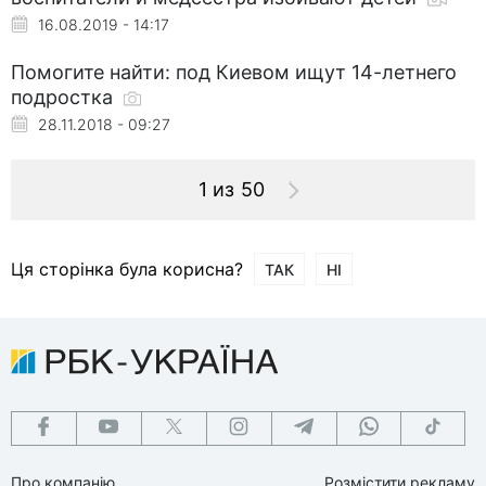
16.08.2019 - 14:17
Помогите найти: под Киевом ищут 14-летнего
подростка
28.11.2018 - 09:27
1 из 50
Ця сторінка була корисна?
ТАК
НІ
Про компанію
Розмістити рекламу