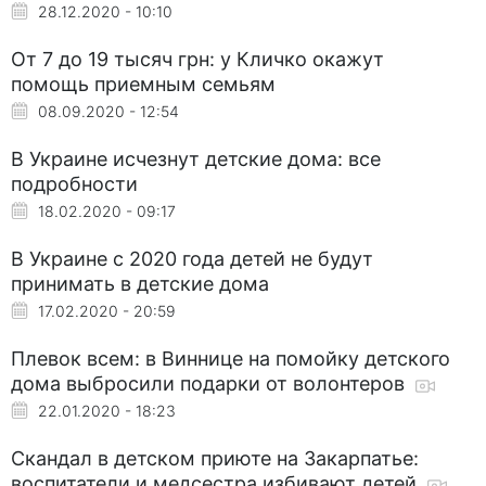
28.12.2020 - 10:10
От 7 до 19 тысяч грн: у Кличко окажут
помощь приемным семьям
08.09.2020 - 12:54
В Украине исчезнут детские дома: все
подробности
18.02.2020 - 09:17
В Украине с 2020 года детей не будут
принимать в детские дома
17.02.2020 - 20:59
Плевок всем: в Виннице на помойку детского
дома выбросили подарки от волонтеров
22.01.2020 - 18:23
Скандал в детском приюте на Закарпатье:
воспитатели и медсестра избивают детей