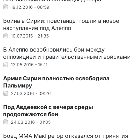
19.12.2016 - 08:59
Война в Сирии: повстанцы пошли в новое
наступление под Алеппо
10.07.2016 - 21:35
В Алеппо возобновились бои между
оппозицией и правительственными войсками
12.05.2016 - 15:11
Армия Сирии полностью освободила
Пальмиру
27.03.2016 - 09:26
Под Авдеевкой с вечера среды
продолжаются бои
24.03.2016 - 01:05
Боец ММА МакГрегор отказался от принятия