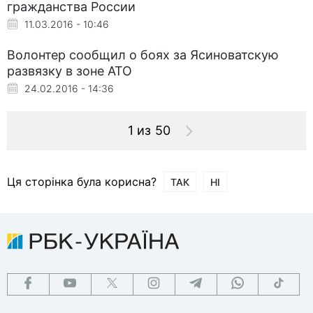
гражданства России
11.03.2016 - 10:46
Волонтер сообщил о боях за Ясиноватскую
развязку в зоне АТО
24.02.2016 - 14:36
1 из 50
Ця сторінка була корисна?
ТАК
НІ