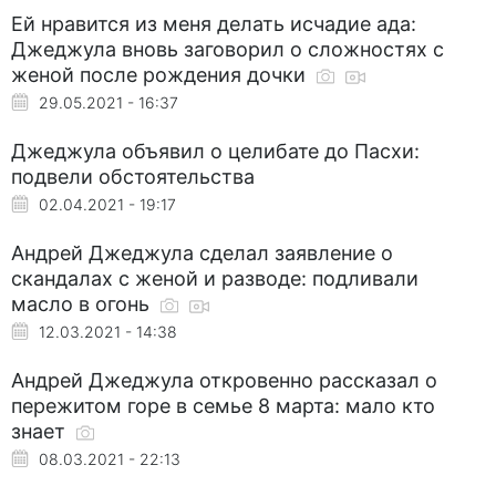
Ей нравится из меня делать исчадие ада:
Джеджула вновь заговорил о сложностях с
женой после рождения дочки
29.05.2021 - 16:37
Джеджула объявил о целибате до Пасхи:
подвели обстоятельства
02.04.2021 - 19:17
Андрей Джеджула сделал заявление о
скандалах с женой и разводе: подливали
масло в огонь
12.03.2021 - 14:38
Андрей Джеджула откровенно рассказал о
пережитом горе в семье 8 марта: мало кто
знает
08.03.2021 - 22:13