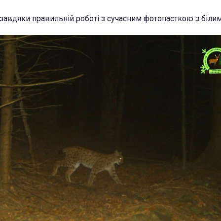
авдяки правильній роботі з сучасним фотопасткою з білим