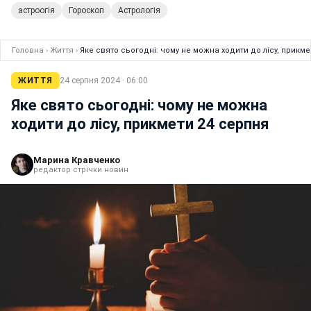
астроогія
Гороскоп
Астрологія
Головна
›
Життя
›
Яке свято сьогодні: чому не можна ходити до лісу, прикме
ЖИТТЯ
24 серпня 2024 · 06:00
Яке свято сьогодні: чому не можна
ходити до лісу, прикмети 24 серпня
Марина Кравченко
редактор стрічки новин