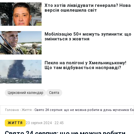
Церковний календар
Свята
Головна
›
Життя
›
Свято 24 серпня: що не можна робити в день мученика Єв
ЖИТТЯ
23 серпня 2024 · 22:45
Свято 24 серпня: що не можна робити